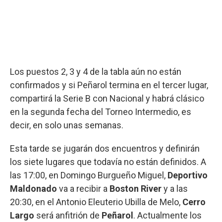
Los puestos 2, 3 y 4 de la tabla aún no están
confirmados y si Peñarol termina en el tercer lugar,
compartirá la Serie B con Nacional y habrá clásico
en la segunda fecha del Torneo Intermedio, es
decir, en solo unas semanas.
Esta tarde se jugarán dos encuentros y definirán
los siete lugares que todavía no están definidos. A
las 17:00, en Domingo Burgueño Miguel,
Deportivo
Maldonado
va a recibir a
Boston River
y a las
20:30, en el Antonio Eleuterio Ubilla de Melo,
Cerro
Largo
será anfitrión de
Peñarol
. Actualmente los