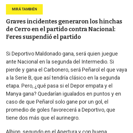
Graves incidentes generaron los hinchas
de Cerro en el partido contra Nacional:
Feres suspendió el partido
Si Deportivo Maldonado gana, será quien juegue
ante Nacional en la segunda del Intermedio. Si
pierde y gana el Carbonero, será Peñarol el que vaya
a la Serie B, que así tendría clásico en la segunda
etapa. Pero, ¿qué pasa si el Depor empata y el
Manya gana? Quedarían igualados en puntos y en
caso de que Peñarol solo gane por un gol, el
promedio de goles favorecerá a Deportivo, que
tiene dos más que el aurinegro.
Albion, segundo en el Apertura y con buena