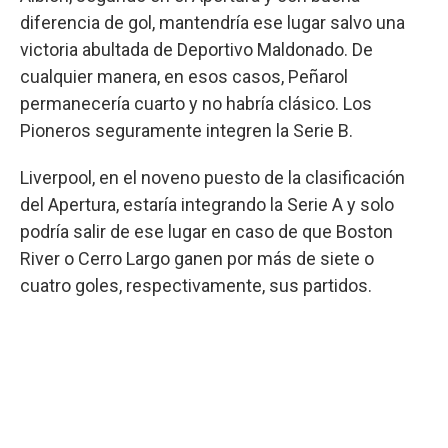
diferencia de gol, mantendría ese lugar salvo una
victoria abultada de Deportivo Maldonado. De
cualquier manera, en esos casos, Peñarol
permanecería cuarto y no habría clásico. Los
Pioneros seguramente integren la Serie B.
Liverpool, en el noveno puesto de la clasificación
del Apertura, estaría integrando la Serie A y solo
podría salir de ese lugar en caso de que Boston
River o Cerro Largo ganen por más de siete o
cuatro goles, respectivamente, sus partidos.