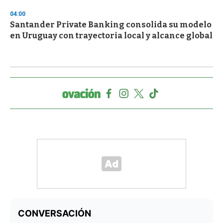
04:00
Santander Private Banking consolida su modelo
en Uruguay con trayectoria local y alcance global