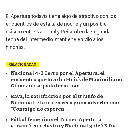
El Apertura todavía tiene algo de atractivo con los
encuentros de esta tarde noche y un posible
clásico entre Nacional y Peñarol en la segunda
fecha del Intermedio, mantiene en vilo a los
hinchas.
RELACIONADAS
Nacional 4-0 Cerro por el Apertura: el
encuentro que tuvo hat-trick de Maximiliano
Gómez no se pudo terminar
Bava, la satisfacción por el triunfo de
Nacional, el arco en cero y una advertencia:
"Conmigo no esperen..."
Fútbol femenino: el Torneo Apertura
arrancó con clásico y Nacional goleó 3-0 a