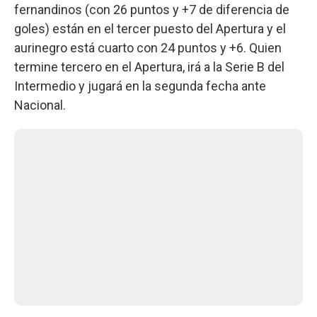
fernandinos (con 26 puntos y +7 de diferencia de
goles) están en el tercer puesto del Apertura y el
aurinegro está cuarto con 24 puntos y +6. Quien
termine tercero en el Apertura, irá a la Serie B del
Intermedio y jugará en la segunda fecha ante
Nacional.