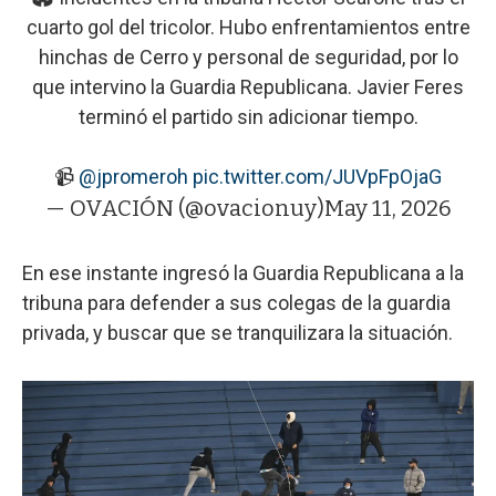
cuarto gol del tricolor. Hubo enfrentamientos entre
hinchas de Cerro y personal de seguridad, por lo
que intervino la Guardia Republicana. Javier Feres
terminó el partido sin adicionar tiempo.
📹
@jpromeroh
pic.twitter.com/JUVpFpOjaG
— OVACIÓN (@ovacionuy)
May 11, 2026
En ese instante ingresó la Guardia Republicana a la
tribuna para defender a sus colegas de la guardia
privada, y buscar que se tranquilizara la situación.