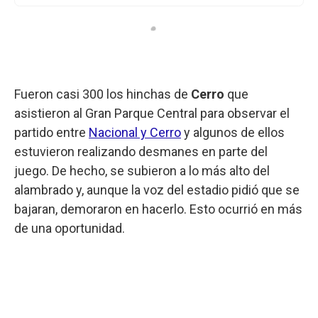
Fueron casi 300 los hinchas de
Cerro
que
asistieron al Gran Parque Central para observar el
partido entre
Nacional y Cerro
y algunos de ellos
estuvieron realizando desmanes en parte del
juego. De hecho, se subieron a lo más alto del
alambrado y, aunque la voz del estadio pidió que se
bajaran, demoraron en hacerlo. Esto ocurrió en más
de una oportunidad.