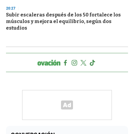
20:27
Subir escaleras después de los 50 fortalece los
músculos y mejora el equilibrio, según dos
estudios