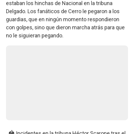
estaban los hinchas de Nacional en la tribuna
Delgado. Los fanáticos de Cerro le pegaron a los
guardias, que en ningún momento respondieron
con golpes, sino que dieron marcha atrás para que
no le siguieran pegando.
🏟️ Incidentes en la tribuna Héctor Scarone tras el