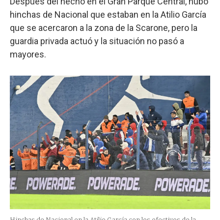
Después del hecho en el Gran Parque Central, hubo
hinchas de Nacional que estaban en la Atilio García
que se acercaron a la zona de la Scarone, pero la
guardia privada actuó y la situación no pasó a
mayores.
Hinchas de Nacional en la Atilio García con los efectivos de la