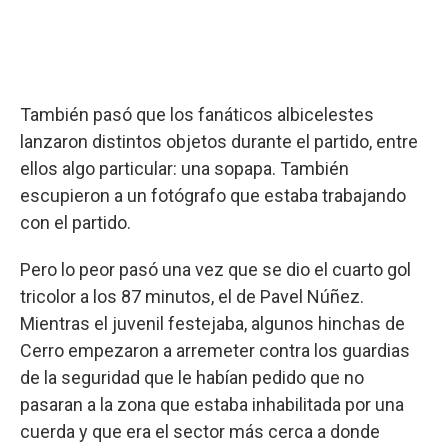
También pasó que los fanáticos albicelestes
lanzaron distintos objetos durante el partido, entre
ellos algo particular: una sopapa. También
escupieron a un fotógrafo que estaba trabajando
con el partido.
Pero lo peor pasó una vez que se dio el cuarto gol
tricolor a los 87 minutos, el de Pavel Núñez.
Mientras el juvenil festejaba, algunos hinchas de
Cerro empezaron a arremeter contra los guardias
de la seguridad que le habían pedido que no
pasaran a la zona que estaba inhabilitada por una
cuerda y que era el sector más cerca a donde