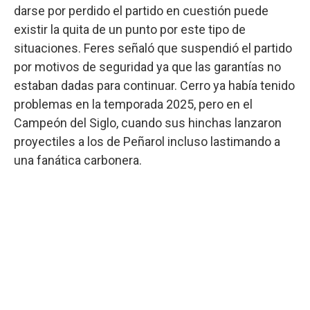
darse por perdido el partido en cuestión puede
existir la quita de un punto por este tipo de
situaciones. Feres señaló que suspendió el partido
por motivos de seguridad ya que las garantías no
estaban dadas para continuar. Cerro ya había tenido
problemas en la temporada 2025, pero en el
Campeón del Siglo, cuando sus hinchas lanzaron
proyectiles a los de Peñarol incluso lastimando a
una fanática carbonera.