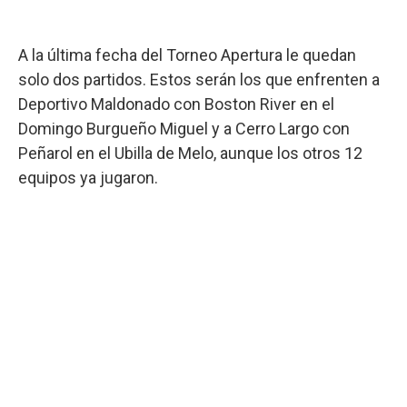
A la última fecha del Torneo Apertura le quedan
solo dos partidos. Estos serán los que enfrenten a
Deportivo Maldonado con Boston River en el
Domingo Burgueño Miguel y a Cerro Largo con
Peñarol en el Ubilla de Melo, aunque los otros 12
equipos ya jugaron.