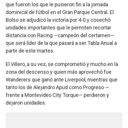
que fueron los que le pusieron fin a la jornada
dominical de fútbol en el Gran Parque Central. El
Bolso se adjudicó la victoria por 4-0 y cosechó
unidades importantes que le permiten recortar
distancia con Racing —campeón del certamen—
que será líder de la que pasará a ser Tabla Anual a
partir de este martes.
El Villero, a su vez, se comprometió y mucho en la
zona del descenso y quien más aprovechó fue
Wanderers que ganó ante Liverpool, mientras que
tanto los de Alejandro Apud como Progreso —
frente a Montevideo City Torque— perdieron y
dejaron unidades.