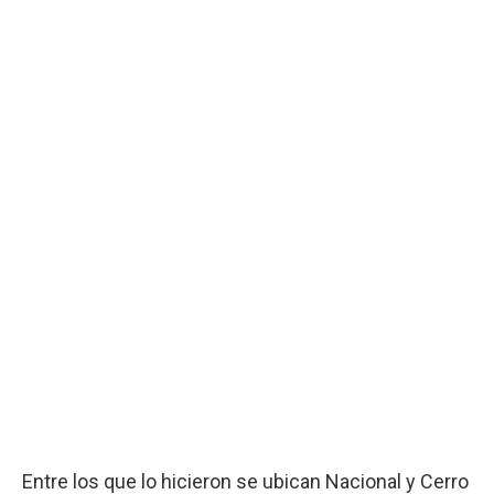
Entre los que lo hicieron se ubican Nacional y Cerro