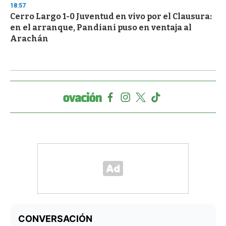
18:57
Cerro Largo 1-0 Juventud en vivo por el Clausura:
en el arranque, Pandiani puso en ventaja al
Arachán