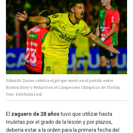
Eduardo Darias celebra el gol que anotó en el partido entre
Boston River y Peñarol en el Campeones Olímpicos de Florida.
Foto: Estefanía Leal.
El
zaguero de 28 años
tuvo que utilizar hasta
muletas por el grado de la lesión y por plazos,
debería estar a la orden para la primera fecha del