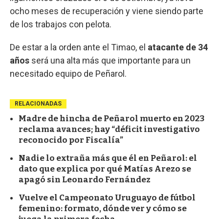
ocho meses de recuperación y viene siendo parte
de los trabajos con pelota.
De estar a la orden ante el Timao, el
atacante de 34
años
será una alta más que importante para un
necesitado equipo de Peñarol.
RELACIONADAS
Madre de hincha de Peñarol muerto en 2023
reclama avances; hay “déficit investigativo
reconocido por Fiscalía”
Nadie lo extraña más que él en Peñarol: el
dato que explica por qué Matías Arezo se
apagó sin Leonardo Fernández
Vuelve el Campeonato Uruguayo de fútbol
femenino: formato, dónde ver y cómo se