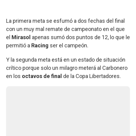
La primera meta se esfumó a dos fechas del final
con un muy mal remate de campeonato en el que
el
Mirasol
apenas sumó dos puntos de 12, lo que le
permitió a
Racing
ser el campeón.
Y la segunda meta está en un estado de situación
crítico porque solo un milagro meterá al Carbonero
en los
octavos de final
de la Copa Libertadores.