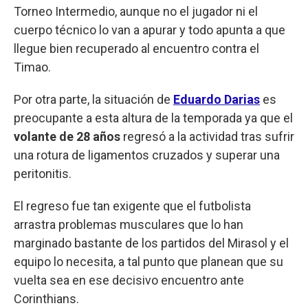
Torneo Intermedio, aunque no el jugador ni el
cuerpo técnico lo van a apurar y todo apunta a que
llegue bien recuperado al encuentro contra el
Timao.
Por otra parte, la situación de
Eduardo Darias
es
preocupante a esta altura de la temporada ya que el
volante de 28 años
regresó a la actividad tras sufrir
una rotura de ligamentos cruzados y superar una
peritonitis.
El regreso fue tan exigente que el futbolista
arrastra problemas musculares que lo han
marginado bastante de los partidos del Mirasol y el
equipo lo necesita, a tal punto que planean que su
vuelta sea en ese decisivo encuentro ante
Corinthians.