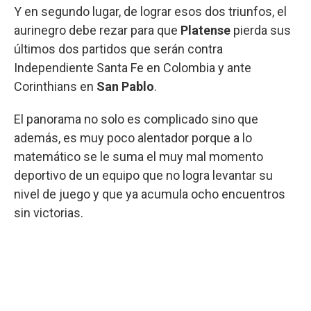
Y en segundo lugar, de lograr esos dos triunfos, el
aurinegro debe rezar para que
Platense
pierda sus
últimos dos partidos que serán contra
Independiente Santa Fe en Colombia y ante
Corinthians en
San Pablo
.
El panorama no solo es complicado sino que
además, es muy poco alentador porque a lo
matemático se le suma el muy mal momento
deportivo de un equipo que no logra levantar su
nivel de juego y que ya acumula ocho encuentros
sin victorias.