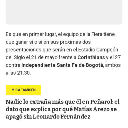
Es que en primer lugar, el equipo de la Fiera tiene
que ganar sí o sí en sus próximas dos
presentaciones que serán en el Estadio Campeón
del Siglo el 21 de mayo frente a
Corinthians
y el 27
contra
Independiente Santa Fe de Bogotá
, ambos
a las 21:30.
Nadie lo extraña más que él en Peñarol: el
dato que explica por qué Matías Arezo se
apagó sin Leonardo Fernández