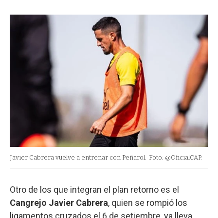
Javier Cabrera vuelve a entrenar con Peñarol.
Foto: @OficialCAP.
Otro de los que integran el plan retorno es el
Cangrejo Javier Cabrera
, quien se rompió los
ligamentos cruzados el 6 de setiembre, ya lleva