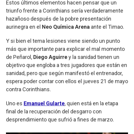
Estos últimos elementos hacen pensar que un
triunfo frente a Corinthians sería verdaderamente
hazañoso después de la pobre presentación
aurinegra en el
Neo Química Arena
ante el Timao.
Y si bien el tema lesiones viene siendo un punto
más que importante para explicar el mal momento
de Peñarol,
Diego Aguirre
y la sanidad tienen un
objetivo que engloba a tres jugadores que están en
sanidad, pero que según manifestó el entrenador,
espera poder contar con ellos el jueves 21 de mayo
contra Corinthians.
Uno es
Emanuel Gularte
, quien está en la etapa
final de la recuperación del desgarro con
desprendimiento que sufrió a fines de marzo.