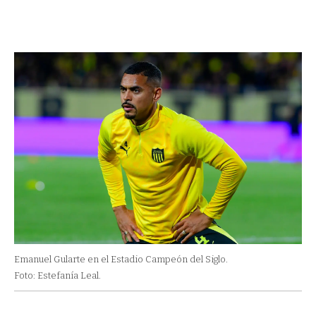
Emanuel Gularte en el Estadio Campeón del Siglo.
Foto: Estefanía Leal.