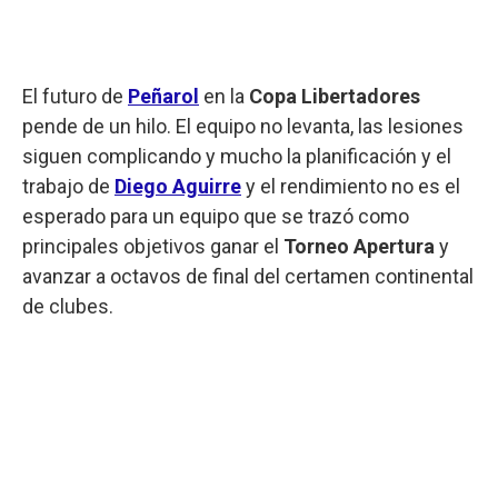
El futuro de
Peñarol
en la
Copa Libertadores
pende de un hilo. El equipo no levanta, las lesiones
siguen complicando y mucho la planificación y el
trabajo de
Diego Aguirre
y el rendimiento no es el
esperado para un equipo que se trazó como
principales objetivos ganar el
Torneo Apertura
y
avanzar a octavos de final del certamen continental
de clubes.