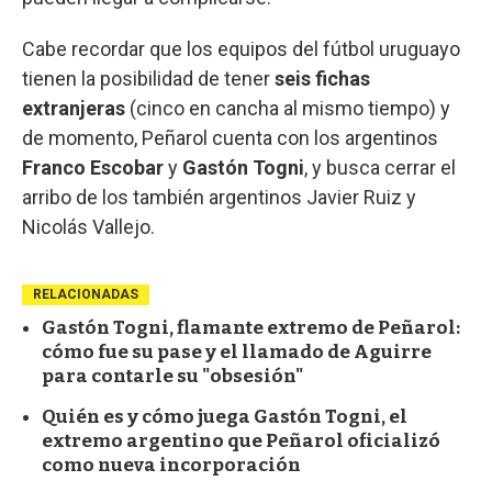
Cabe recordar que los equipos del fútbol uruguayo
tienen la posibilidad de tener
seis fichas
extranjeras
(cinco en cancha al mismo tiempo) y
de momento, Peñarol cuenta con los argentinos
Franco Escobar
y
Gastón Togni
, y busca cerrar el
arribo de los también argentinos Javier Ruiz y
Nicolás Vallejo.
RELACIONADAS
Gastón Togni, flamante extremo de Peñarol:
cómo fue su pase y el llamado de Aguirre
para contarle su "obsesión"
Quién es y cómo juega Gastón Togni, el
extremo argentino que Peñarol oficializó
como nueva incorporación