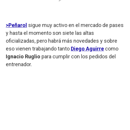
>Peñarol
sigue muy activo en el mercado de pases
y hasta el momento son siete las altas
oficializadas, pero habrá más novedades y sobre
eso vienen trabajando tanto
Diego Aguirre
como
Ignacio Ruglio
para cumplir con los pedidos del
entrenador.