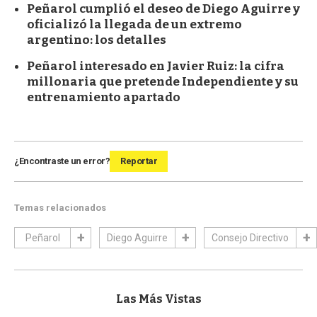
Peñarol cumplió el deseo de Diego Aguirre y
oficializó la llegada de un extremo
argentino: los detalles
Peñarol interesado en Javier Ruiz: la cifra
millonaria que pretende Independiente y su
entrenamiento apartado
¿Encontraste un error?
Reportar
Temas relacionados
Peñarol
Diego Aguirre
Consejo Directivo
Las Más Vistas