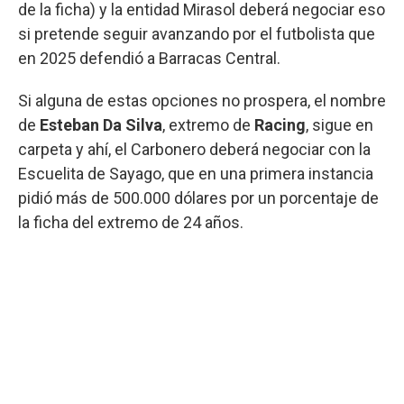
de la ficha) y la entidad Mirasol deberá negociar eso
si pretende seguir avanzando por el futbolista que
en 2025 defendió a Barracas Central.
Si alguna de estas opciones no prospera, el nombre
de
Esteban Da Silva
, extremo de
Racing
, sigue en
carpeta y ahí, el Carbonero deberá negociar con la
Escuelita de Sayago, que en una primera instancia
pidió más de 500.000 dólares por un porcentaje de
la ficha del extremo de 24 años.