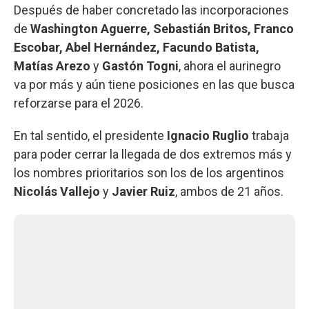
Después de haber concretado las incorporaciones
de
Washington Aguerre, Sebastián Britos, Franco
Escobar, Abel Hernández, Facundo Batista,
Matías Arezo
y
Gastón Togni
, ahora el aurinegro
va por más y aún tiene posiciones en las que busca
reforzarse para el 2026.
En tal sentido, el presidente
Ignacio Ruglio
trabaja
para poder cerrar la llegada de dos extremos más y
los nombres prioritarios son los de los argentinos
Nicolás Vallejo
y
Javier Ruiz
, ambos de 21 años.