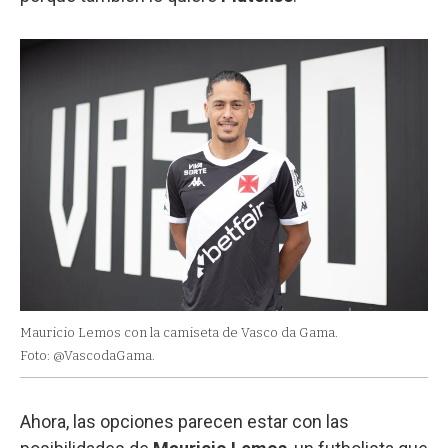
Mauricio Lemos con la camiseta de Vasco da Gama.
Foto: @VascodaGama.
Ahora, las opciones parecen estar con las