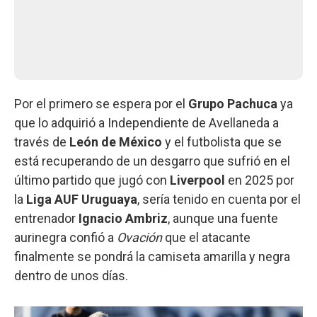
Por el primero se espera por el
Grupo Pachuca
ya
que lo adquirió a Independiente de Avellaneda a
través de
León de México
y el futbolista que se
está recuperando de un desgarro que sufrió en el
último partido que jugó con
Liverpool
en 2025 por
la
Liga AUF Uruguaya
, sería tenido en cuenta por el
entrenador
Ignacio Ambriz
, aunque una fuente
aurinegra confió a
Ovación
que el atacante
finalmente se pondrá la camiseta amarilla y negra
dentro de unos días.