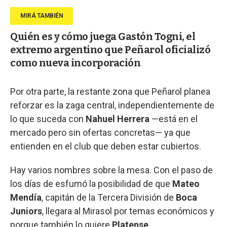
Quién es y cómo juega Gastón Togni, el
extremo argentino que Peñarol oficializó
como nueva incorporación
Por otra parte, la restante zona que Peñarol planea
reforzar es la zaga central, independientemente de
lo que suceda con
Nahuel Herrera
—está en el
mercado pero sin ofertas concretas— ya que
entienden en el club que deben estar cubiertos.
Hay varios nombres sobre la mesa. Con el paso de
los días de esfumó la posibilidad de que
Mateo
Mendía
, capitán de la Tercera División de
Boca
Juniors
, llegara al Mirasol por temas económicos y
porque también lo quiere
Platense
.