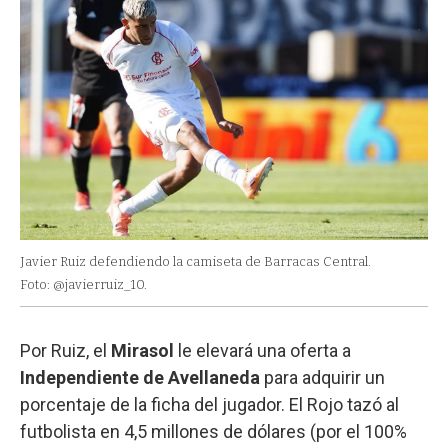
Javier Ruiz defendiendo la camiseta de Barracas Central.
Foto: @javierruiz_10.
Por Ruiz, el
Mirasol
le elevará una oferta a
Independiente de Avellaneda
para adquirir un
porcentaje de la ficha del jugador. El Rojo tazó al
futbolista en 4,5 millones de dólares (por el 100%