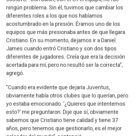
ningún problema. Sin él, tuvimos que cambiar los
diferentes roles a los que nos habíamos
acostumbrado en la presión. Éramos uno de los
equipos que más presionaba antes de que llegara
Cristiano. En su momento, dejamos ir a Daniel
James cuando entró Cristiano y son dos tipos
diferentes de jugadores. Creía que era la decisión
acertada para mí, pero no resultó ser la correcta”,
agregó.
"Cuando era evidente que dejaría Juventus,
obviamente había otros clubes que lo querían, pero
yo estaba emocionado. ‘¿Quieres que intentemos
esto?’ me preguntaron. Dije que sí, obviamente
sabemos que Cristiano tiene calidad y tiene 37
años, pero tenemos que gestionarlo, es el mejor