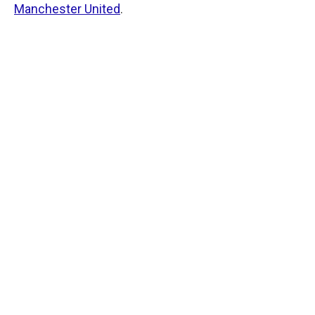
Manchester United
.