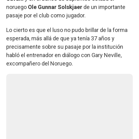
noruego
Ole Gunnar Solskjaer
de un importante
pasaje por el club como jugador.
Lo cierto es que el luso no pudo brillar de la forma
esperada, más allá de que ya tenía 37 años y
precisamente sobre su pasaje por la institución
habló el entrenador en diálogo con Gary Neville,
excompañero del Noruego.