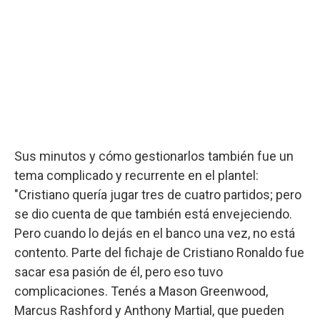
Sus minutos y cómo gestionarlos también fue un
tema complicado y recurrente en el plantel:
"Cristiano quería jugar tres de cuatro partidos; pero
se dio cuenta de que también está envejeciendo.
Pero cuando lo dejás en el banco una vez, no está
contento. Parte del fichaje de Cristiano Ronaldo fue
sacar esa pasión de él, pero eso tuvo
complicaciones. Tenés a Mason Greenwood,
Marcus Rashford y Anthony Martial, que pueden