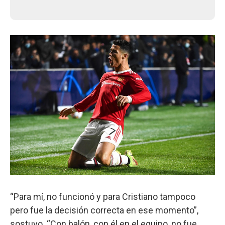
“Para mí, no funcionó y para Cristiano tampoco
pero fue la decisión correcta en ese momento”,
sostuvo. “Con balón, con él en el equipo, no fue