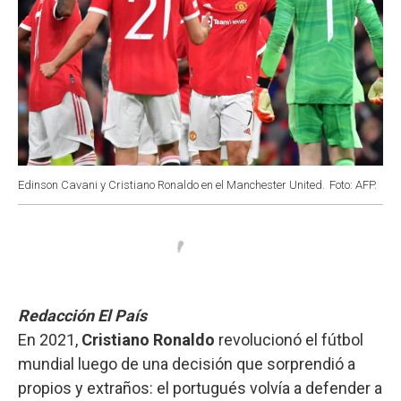
Edinson Cavani y Cristiano Ronaldo en el Manchester United.
Foto: AFP.
Redacción El País
En 2021,
Cristiano Ronaldo
revolucionó el fútbol
mundial luego de una decisión que sorprendió a
propios y extraños: el portugués volvía a defender a