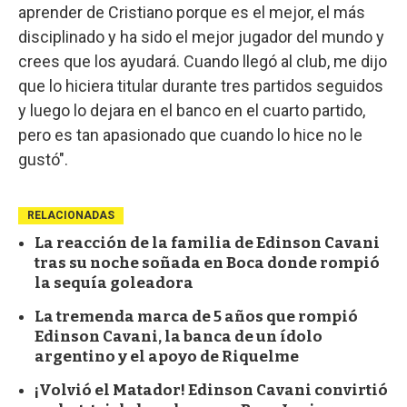
aprender de Cristiano porque es el mejor, el más
disciplinado y ha sido el mejor jugador del mundo y
crees que los ayudará. Cuando llegó al club, me dijo
que lo hiciera titular durante tres partidos seguidos
y luego lo dejara en el banco en el cuarto partido,
pero es tan apasionado que cuando lo hice no le
gustó".
RELACIONADAS
La reacción de la familia de Edinson Cavani
tras su noche soñada en Boca donde rompió
la sequía goleadora
La tremenda marca de 5 años que rompió
Edinson Cavani, la banca de un ídolo
argentino y el apoyo de Riquelme
¡Volvió el Matador! Edinson Cavani convirtió