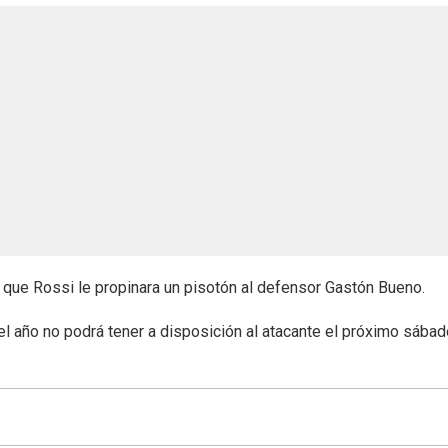
 que Rossi le propinara un pisotón al defensor Gastón Bueno.
l año no podrá tener a disposición al atacante el próximo sába