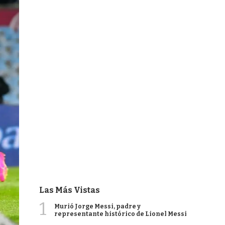
Las Más Vistas
1
Murió Jorge Messi, padre y
representante histórico de Lionel Messi