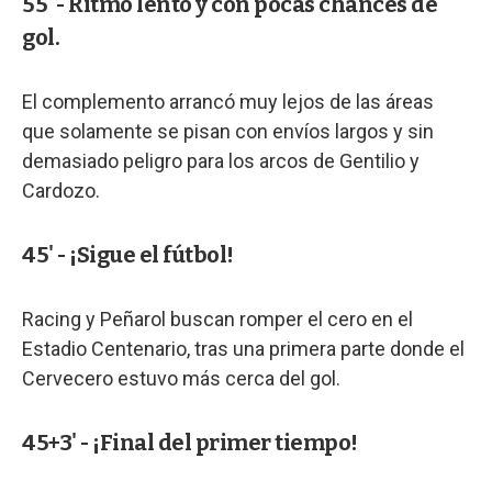
55' - Ritmo lento y con pocas chances de
gol.
El complemento arrancó muy lejos de las áreas
que solamente se pisan con envíos largos y sin
demasiado peligro para los arcos de Gentilio y
Cardozo.
45' - ¡Sigue el fútbol!
Racing y Peñarol buscan romper el cero en el
Estadio Centenario, tras una primera parte donde el
Cervecero estuvo más cerca del gol.
45+3' - ¡Final del primer tiempo!