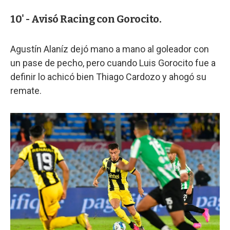
10' - Avisó Racing con Gorocito.
Agustín Alaníz dejó mano a mano al goleador con
un pase de pecho, pero cuando Luis Gorocito fue a
definir lo achicó bien Thiago Cardozo y ahogó su
remate.