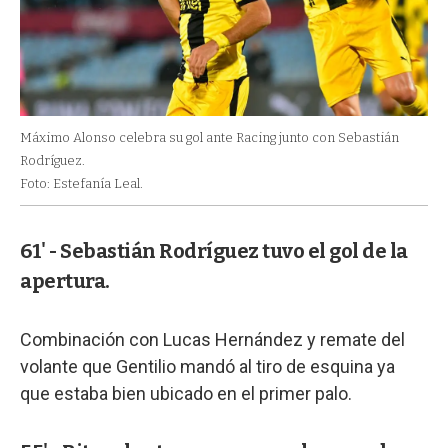
Máximo Alonso celebra su gol ante Racing junto con Sebastián
Rodríguez.
Foto: Estefanía Leal.
61' - Sebastián Rodríguez tuvo el gol de la
apertura.
Combinación con Lucas Hernández y remate del
volante que Gentilio mandó al tiro de esquina ya
que estaba bien ubicado en el primer palo.