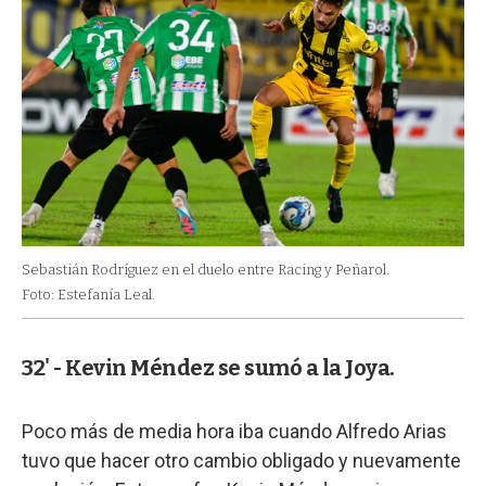
Sebastián Rodríguez en el duelo entre Racing y Peñarol.
Foto: Estefanía Leal.
32' - Kevin Méndez se sumó a la Joya.
Poco más de media hora iba cuando Alfredo Arias
tuvo que hacer otro cambio obligado y nuevamente