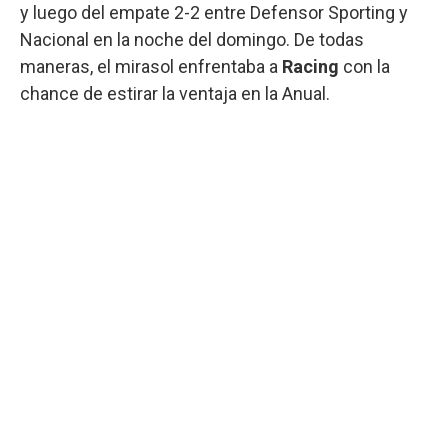
y luego del empate 2-2 entre Defensor Sporting y
Nacional en la noche del domingo. De todas
maneras, el mirasol enfrentaba a
Racing
con la
chance de estirar la ventaja en la Anual.