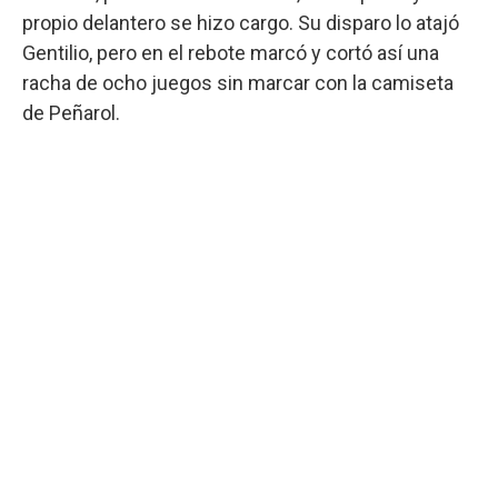
propio delantero se hizo cargo. Su disparo lo atajó
Gentilio, pero en el rebote marcó y cortó así una
racha de ocho juegos sin marcar con la camiseta
de Peñarol.