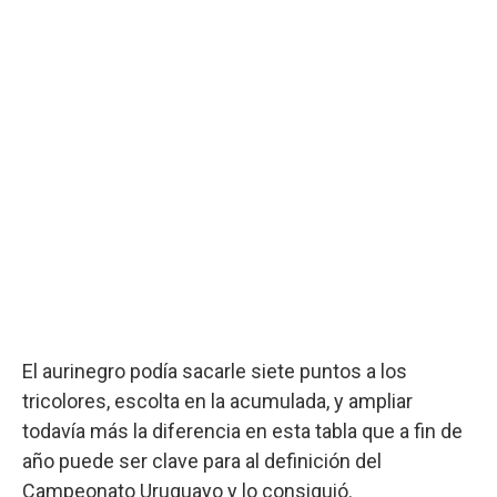
El aurinegro podía sacarle siete puntos a los
tricolores, escolta en la acumulada, y ampliar
todavía más la diferencia en esta tabla que a fin de
año puede ser clave para al definición del
Campeonato Uruguayo y lo consiguió.