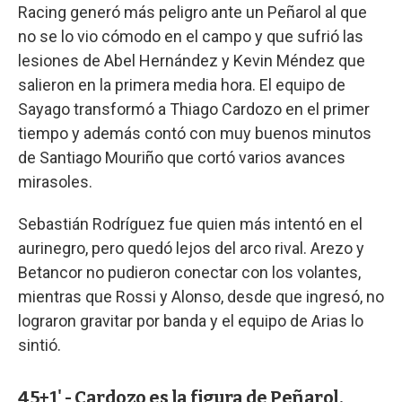
Racing generó más peligro ante un Peñarol al que
no se lo vio cómodo en el campo y que sufrió las
lesiones de Abel Hernández y Kevin Méndez que
salieron en la primera media hora. El equipo de
Sayago transformó a Thiago Cardozo en el primer
tiempo y además contó con muy buenos minutos
de Santiago Mouriño que cortó varios avances
mirasoles.
Sebastián Rodríguez fue quien más intentó en el
aurinegro, pero quedó lejos del arco rival. Arezo y
Betancor no pudieron conectar con los volantes,
mientras que Rossi y Alonso, desde que ingresó, no
lograron gravitar por banda y el equipo de Arias lo
sintió.
45+1' - Cardozo es la figura de Peñarol.