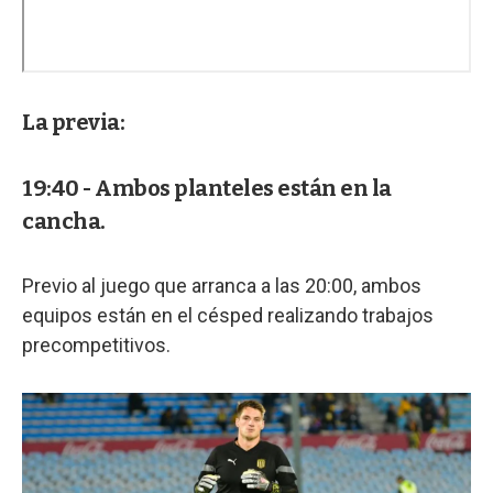
La previa:
19:40 - Ambos planteles están en la
cancha.
Previo al juego que arranca a las 20:00, ambos
equipos están en el césped realizando trabajos
precompetitivos.