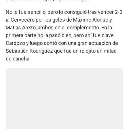
No le fue sencillo, pero lo consiguió tras vencer 2-0
al Cervecero por los goles de Máximo Alonso y
Matias Arezo, ambos en el complemento. En la
primera parte no la pasó bien, pero ahí fue clave
Cardozo y luego contó con una gran actuación de
Sebastián Rodríguez que fue un relojito en mitad
de cancha.