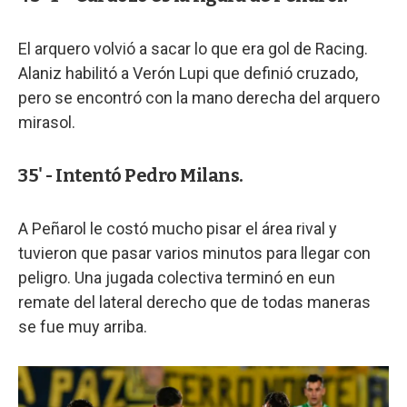
El arquero volvió a sacar lo que era gol de Racing.
Alaniz habilitó a Verón Lupi que definió cruzado,
pero se encontró con la mano derecha del arquero
mirasol.
35' - Intentó Pedro Milans.
A Peñarol le costó mucho pisar el área rival y
tuvieron que pasar varios minutos para llegar con
peligro. Una jugada colectiva terminó en eun
remate del lateral derecho que de todas maneras
se fue muy arriba.