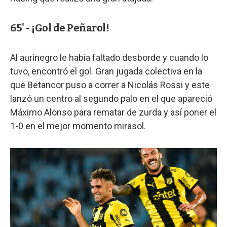
65' - ¡Gol de Peñarol!
Al aurinegro le había faltado desborde y cuando lo
tuvo, encontró el gol. Gran jugada colectiva en la
que Betancor puso a correr a Nicolás Rossi y este
lanzó un centro al segundo palo en el que apareció
Máximo Alonso para rematar de zurda y así poner el
1-0 en el mejor momento mirasol.