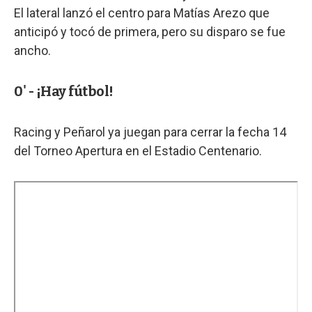
El lateral lanzó el centro para Matías Arezo que
anticipó y tocó de primera, pero su disparo se fue
ancho.
0' - ¡Hay fútbol!
Racing y Peñarol ya juegan para cerrar la fecha 14
del Torneo Apertura en el Estadio Centenario.