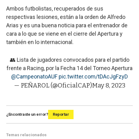
Ambos futbolistas, recuperados de sus
respectivas lesiones, están a la orden de Alfredo
Arias y es una buena noticia para el entrenador de
cara a lo que se viene en el cierre del Apertura y
también en lo internacional.
👥 Lista de jugadores convocados para el partido
frente a Racing, por la Fecha 14 del Torneo Apertura
@CampeonatoAUF
pic.twitter.com/tDAcJgFzyD
— PEÑAROL (@OficialCAP)
May 8, 2023
¿Encontraste un error?
Reportar
Temas relacionados