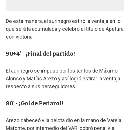
De esta manera, el aurinegro estiró la ventaja en lo
que será la acumulada y celebró el título de Apetura
con victoria.
90+4' - ¡Final del partido!
El aurinegro se impuso por los tantos de Máximo
Alonso y Matías Arezo y así logró estirar la ventaja
respecto a sus perseguidores.
80' - ¡Gol de Peñarol!
Arezo cabeceó y la pelota dio en la mano de Varela.
Matonte, por intemedio del VAR, cobró penal y el