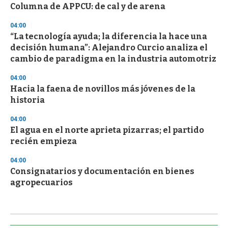
Columna de APPCU: de cal y de arena
04:00
“La tecnología ayuda; la diferencia la hace una
decisión humana”: Alejandro Curcio analiza el
cambio de paradigma en la industria automotriz
04:00
Hacia la faena de novillos más jóvenes de la
historia
04:00
El agua en el norte aprieta pizarras; el partido
recién empieza
04:00
Consignatarios y documentación en bienes
agropecuarios