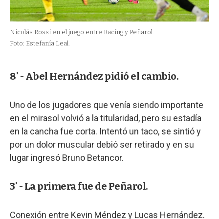
Nicolás Rossi en el juego entre Racing y Peñarol.
Foto: Estefanía Leal.
8' - Abel Hernández pidió el cambio.
Uno de los jugadores que venía siendo importante
en el mirasol volvió a la titularidad, pero su estadía
en la cancha fue corta. Intentó un taco, se sintió y
por un dolor muscular debió ser retirado y en su
lugar ingresó Bruno Betancor.
3' - La primera fue de Peñarol.
Conexión entre Kevin Méndez y Lucas Hernández.