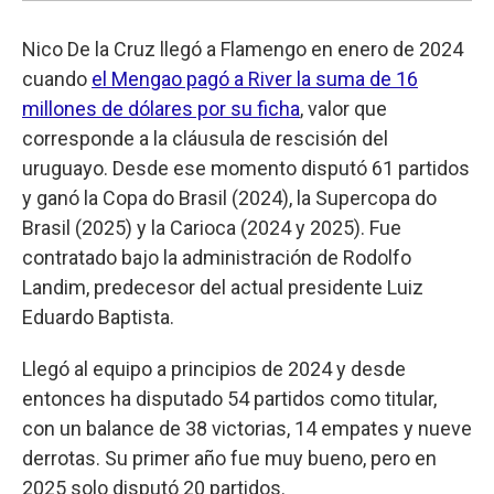
Nico De la Cruz llegó a Flamengo en enero de 2024
cuando
el Mengao pagó a River la suma de 16
millones de dólares por su ficha
, valor que
corresponde a la cláusula de rescisión del
uruguayo. Desde ese momento disputó 61 partidos
y ganó la Copa do Brasil (2024), la Supercopa do
Brasil (2025) y la Carioca (2024 y 2025). Fue
contratado bajo la administración de Rodolfo
Landim, predecesor del actual presidente Luiz
Eduardo Baptista.
Llegó al equipo a principios de 2024 y desde
entonces ha disputado 54 partidos como titular,
con un balance de 38 victorias, 14 empates y nueve
derrotas. Su primer año fue muy bueno, pero en
2025 solo disputó 20 partidos.