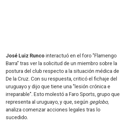
José Luiz Runco
interactuó en el foro "Flamengo
Barra" tras ver la solicitud de un miembro sobre la
postura del club respecto a la situación médica de
De la Cruz. Con su respuesta, criticó el fichaje del
uruguayo y dijo que tiene una "lesión crónica e
irreparable". Esto molestó a Faro Sports, grupo que
representa al uruguayo, y que, según
geglobo
,
analiza comenzar acciones legales tras lo
sucedido.