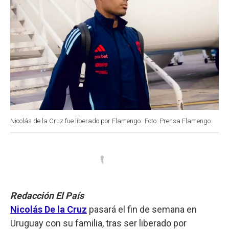
Nicolás de la Cruz fue liberado por Flamengo.
Foto: Prensa Flamengo.
Redacción El País
Nicolás De la Cruz
pasará el fin de semana en
Uruguay con su familia, tras ser liberado por