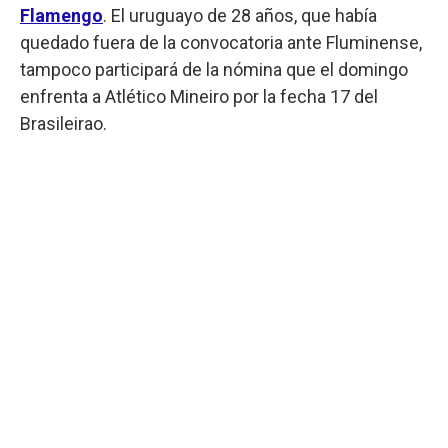
Flamengo
. El uruguayo de 28 años, que había
quedado fuera de la convocatoria ante Fluminense,
tampoco participará de la nómina que el domingo
enfrenta a Atlético Mineiro por la fecha 17 del
Brasileirao.