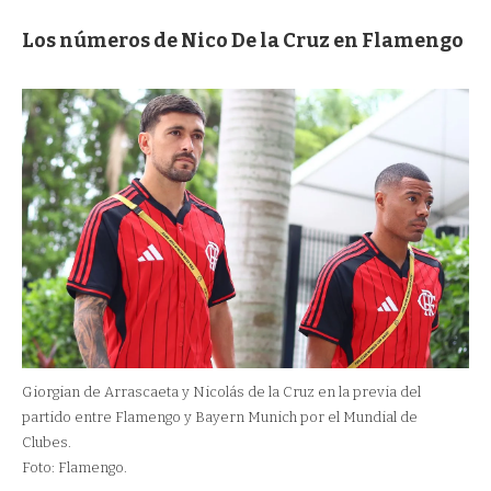
Los números de Nico De la Cruz en Flamengo
Giorgian de Arrascaeta y Nicolás de la Cruz en la previa del
partido entre Flamengo y Bayern Munich por el Mundial de
Clubes.
Foto: Flamengo.