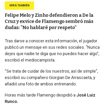
Felipe Melo y Zinho defendieron a De la
Cruz y exvice de Flamengo sembró más
dudas: "No hablaré por respeto"
Tras darse a conocer esta información, el jugador
publicó un mensaje en sus redes sociales. "Nunca
dejes que nadie te diga que no puedes hacer algo",
escribió el mediocampista.
“Se trata de cuidar de los nuestros, así de simple”,
escribió su compañero Giorgian De Arrascaeta, y
añadió una foto de ambos entrenando.
Horas más tarde Flamengo despidió a
José Luiz
Runco.