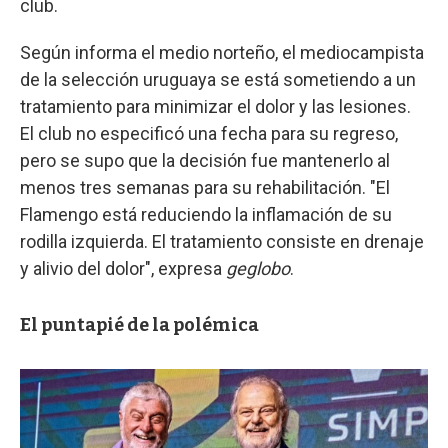
club.
Según informa el medio norteño, el mediocampista
de la selección uruguaya se está sometiendo a un
tratamiento para minimizar el dolor y las lesiones.
El club no especificó una fecha para su regreso,
pero se supo que la decisión fue mantenerlo al
menos tres semanas para su rehabilitación. "El
Flamengo está reduciendo la inflamación de su
rodilla izquierda. El tratamiento consiste en drenaje
y alivio del dolor", expresa
geglobo
.
El puntapié de la polémica