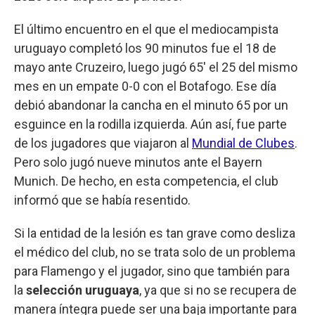
El último encuentro en el que el mediocampista
uruguayo completó los 90 minutos fue el 18 de
mayo ante Cruzeiro, luego jugó 65' el 25 del mismo
mes en un empate 0-0 con el Botafogo. Ese día
debió abandonar la cancha en el minuto 65 por un
esguince en la rodilla izquierda. Aún así, fue parte
de los jugadores que viajaron al
Mundial de Clubes
.
Pero solo jugó nueve minutos ante el Bayern
Munich. De hecho, en esta competencia, el club
informó que se había resentido.
Si la entidad de la lesión es tan grave como desliza
el médico del club, no se trata solo de un problema
para Flamengo y el jugador, sino que también para
la
selección uruguaya
, ya que si no se recupera de
manera íntegra puede ser una baja importante para