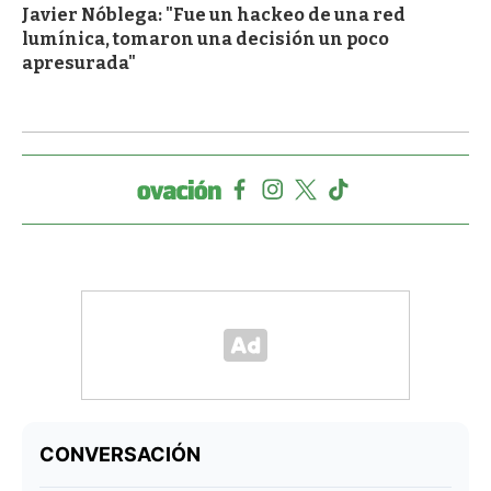
Javier Nóblega: "Fue un hackeo de una red
lumínica, tomaron una decisión un poco
apresurada"