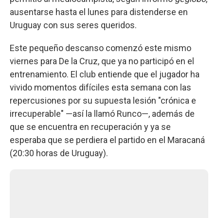
ausentarse hasta el lunes para distenderse en
Uruguay con sus seres queridos.
Este pequeño descanso comenzó este mismo
viernes para De la Cruz, que ya no participó en el
entrenamiento. El club entiende que el jugador ha
vivido momentos difíciles esta semana con las
repercusiones por su supuesta lesión "crónica e
irrecuperable" —así la llamó Runco—, además de
que se encuentra en recuperación y ya se
esperaba que se perdiera el partido en el Maracaná
(20:30 horas de Uruguay).