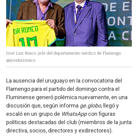
José Luiz Runco, jefe del departamento médico de Flamengo.
@joseluizrunco
La ausencia del uruguayo en la convocatoria del
Flamengo para el partido del domingo contra el
Fluminense generó polémica nuevamente, en una
discusión que, según informa
ge.globo
, llegó y
escaló en un grupo de
WhatsApp
con figuras
políticas destacadas del club (miembros de la junta
directiva, socios, directores y exdirectores).