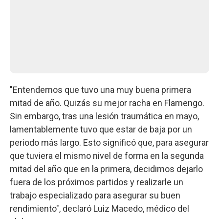
"Entendemos que tuvo una muy buena primera
mitad de año. Quizás su mejor racha en Flamengo.
Sin embargo, tras una lesión traumática en mayo,
lamentablemente tuvo que estar de baja por un
periodo más largo. Esto significó que, para asegurar
que tuviera el mismo nivel de forma en la segunda
mitad del año que en la primera, decidimos dejarlo
fuera de los próximos partidos y realizarle un
trabajo especializado para asegurar su buen
rendimiento", declaró Luiz Macedo, médico del