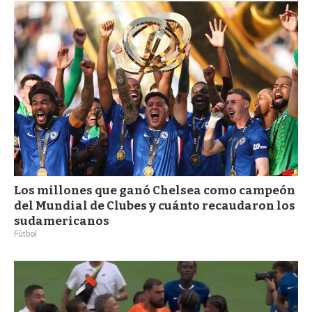
Los millones que ganó Chelsea como campeón
del Mundial de Clubes y cuánto recaudaron los
sudamericanos
Fútbol