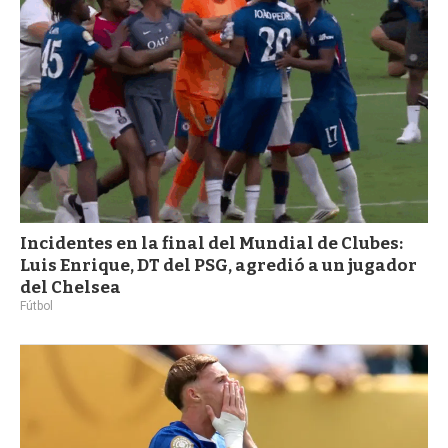
Incidentes en la final del Mundial de Clubes:
Luis Enrique, DT del PSG, agredió a un jugador
del Chelsea
Fútbol