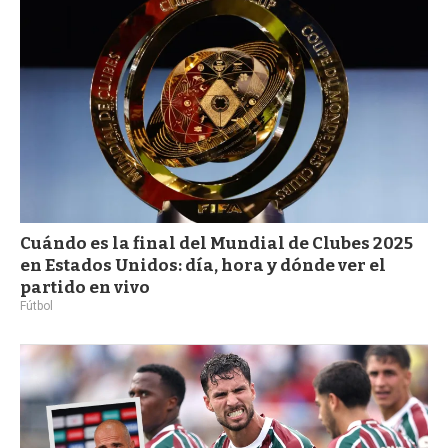
Cuándo es la final del Mundial de Clubes 2025
en Estados Unidos: día, hora y dónde ver el
partido en vivo
Fútbol