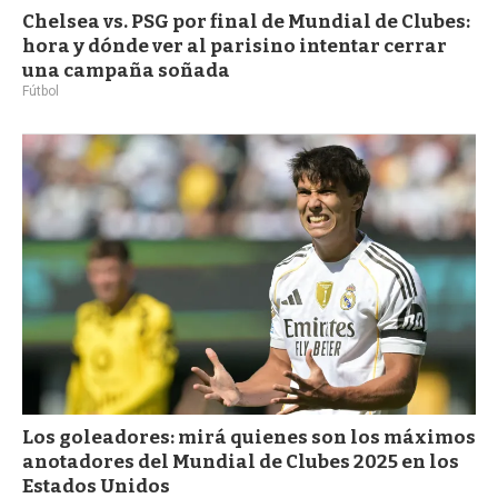
Chelsea vs. PSG por final de Mundial de Clubes:
hora y dónde ver al parisino intentar cerrar
una campaña soñada
Fútbol
Los goleadores: mirá quienes son los máximos
anotadores del Mundial de Clubes 2025 en los
Estados Unidos