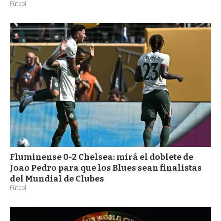
Fútbol
Fluminense 0-2 Chelsea: mirá el doblete de
Joao Pedro para que los Blues sean finalistas
del Mundial de Clubes
Fútbol