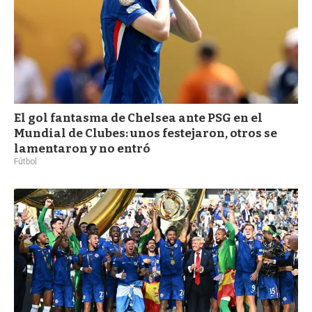
El gol fantasma de Chelsea ante PSG en el
Mundial de Clubes: unos festejaron, otros se
lamentaron y no entró
Fútbol