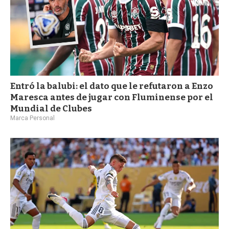
Entró la balubi: el dato que le refutaron a Enzo
Maresca antes de jugar con Fluminense por el
Mundial de Clubes
Marca Personal