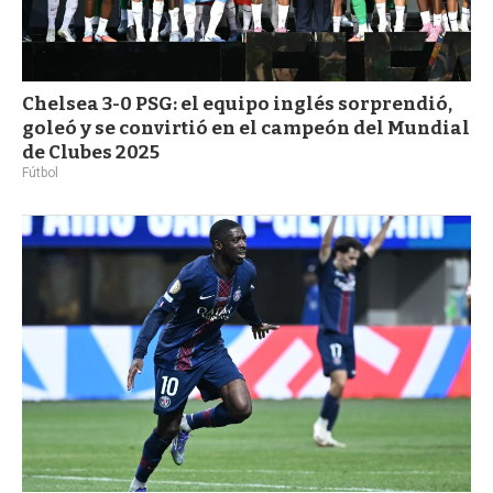
Chelsea 3-0 PSG: el equipo inglés sorprendió,
goleó y se convirtió en el campeón del Mundial
de Clubes 2025
Fútbol