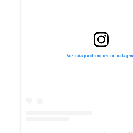
Ver esta publicación en Instagr