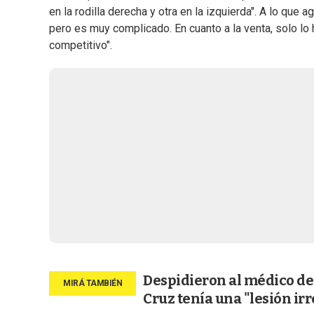
en la rodilla derecha y otra en la izquierda". A lo que
pero es muy complicado. En cuanto a la venta, solo lo 
competitivo".
Despidieron al médico de
Cruz tenía una "lesión ir