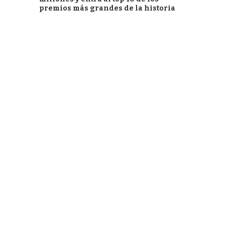
premios más grandes de la historia