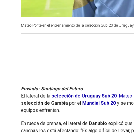
Mateo Ponte en el entrenamiento de la selección Sub 20 de Uruguay 
Enviado- Santiago del Estero
El lateral de la
selección de Uruguay Sub 20
,
Mateo 
selección de Gambia
por e
l
Mundial Sub 20
y se mo
equipos enfrentan.
En rueda de prensa, el lateral de
Danubio
explicó que 
canchas los está afectando: “Es algo difícil de llevar