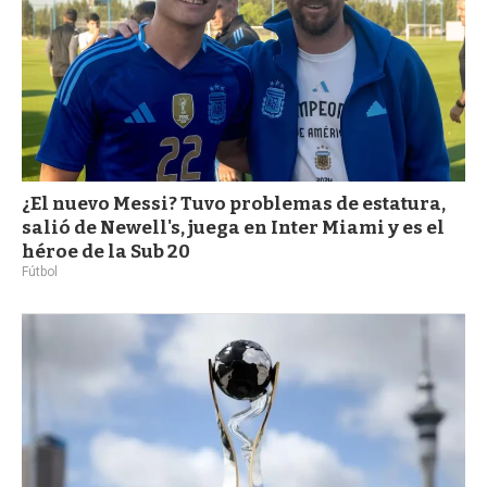
¿El nuevo Messi? Tuvo problemas de estatura,
salió de Newell's, juega en Inter Miami y es el
héroe de la Sub 20
Fútbol