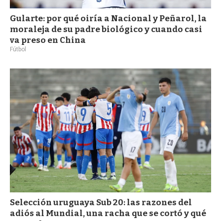
Gularte: por qué oiría a Nacional y Peñarol, la
moraleja de su padre biológico y cuando casi
va preso en China
Fútbol
Selección uruguaya Sub 20: las razones del
adiós al Mundial, una racha que se cortó y qué