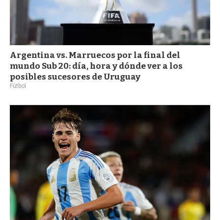
Argentina vs. Marruecos por la final del
mundo Sub 20: día, hora y dónde ver a los
posibles sucesores de Uruguay
Fútbol