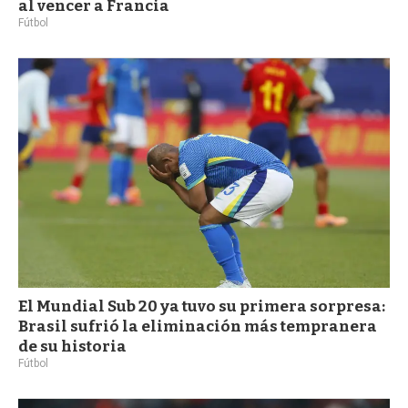
al vencer a Francia
Fútbol
El Mundial Sub 20 ya tuvo su primera sorpresa:
Brasil sufrió la eliminación más tempranera
de su historia
Fútbol