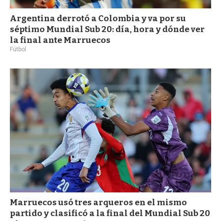
Argentina derrotó a Colombia y va por su
séptimo Mundial Sub 20: día, hora y dónde ver
la final ante Marruecos
Fútbol
Marruecos usó tres arqueros en el mismo
partido y clasificó a la final del Mundial Sub 20