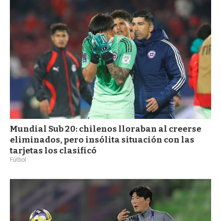
Mundial Sub 20: chilenos lloraban al creerse
eliminados, pero insólita situación con las
tarjetas los clasificó
Fútbol