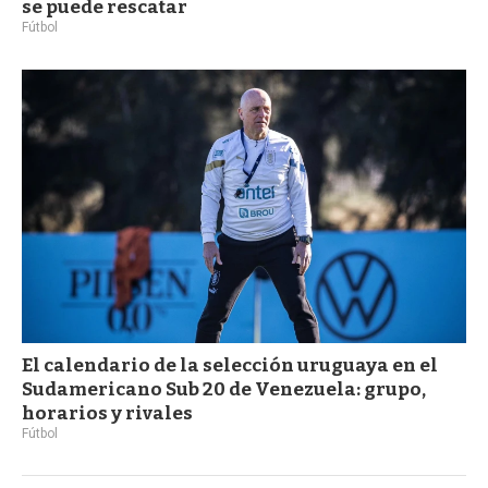
se puede rescatar
Fútbol
El calendario de la selección uruguaya en el
Sudamericano Sub 20 de Venezuela: grupo,
horarios y rivales
Fútbol