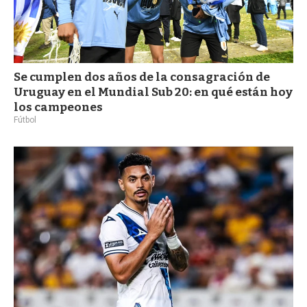
Se cumplen dos años de la consagración de
Uruguay en el Mundial Sub 20: en qué están hoy
los campeones
Fútbol