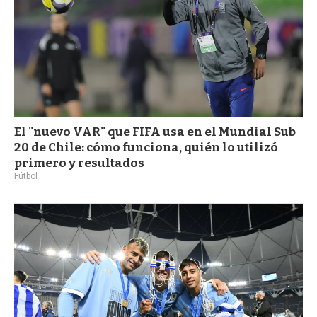
El "nuevo VAR" que FIFA usa en el Mundial Sub
20 de Chile: cómo funciona, quién lo utilizó
primero y resultados
Fútbol