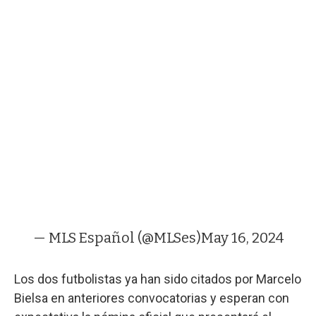
— MLS Español (@MLSes)
May 16, 2024
Los dos futbolistas ya han sido citados por Marcelo
Bielsa en anteriores convocatorias y esperan con