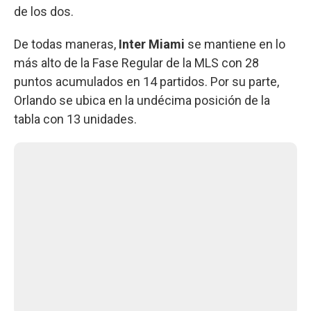
de los dos.
De todas maneras,
Inter Miami
se mantiene en lo
más alto de la Fase Regular de la MLS con 28
puntos acumulados en 14 partidos. Por su parte,
Orlando se ubica en la undécima posición de la
tabla con 13 unidades.