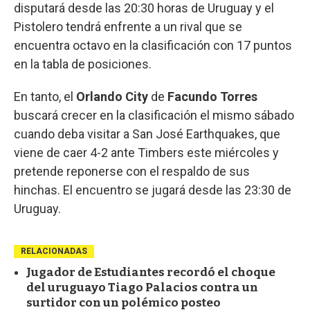
disputará desde las 20:30 horas de Uruguay y el
Pistolero tendrá enfrente a un rival que se
encuentra octavo en la clasificación con 17 puntos
en la tabla de posiciones.
En tanto, el
Orlando City
de
Facundo Torres
buscará crecer en la clasificación el mismo sábado
cuando deba visitar a San José Earthquakes, que
viene de caer 4-2 ante Timbers este miércoles y
pretende reponerse con el respaldo de sus
hinchas. El encuentro se jugará desde las 23:30 de
Uruguay.
RELACIONADAS
Jugador de Estudiantes recordó el choque
del uruguayo Tiago Palacios contra un
surtidor con un polémico posteo