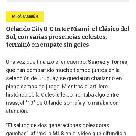
Orlando City 0-0 Inter Miami: el Clásico del
Sol, con varias presencias celestes,
terminó en empate sin goles
Una vez que finalizó el encuentro,
Suárez
y
Torres
,
que han compartido mucho tiempo juntos en la
selección de Uruguay, se quedaron charlando en
pleno campo de juego. Mientras el artillero
histórico de la Celeste le comentaba algo entre
risas, el "10" de Orlando sonreía y lo miraba con
atención.
"El saludo de dos generaciones goleadoras
gauchas", afirmó la
MLS
en el video que difundió a