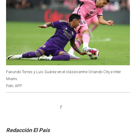
Facundo Torres y Luis Suárez en el clásico entre Orlando City e Inter
Miami.
Foto: AFP.
Redacción El País