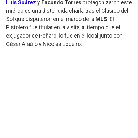
Luis Suárez
y
Facundo Torres
protagonizaron este
miércoles una distendida charla tras el Clásico del
Sol que disputaron en el marco de la
MLS
. El
Pistolero fue titular en la visita, al tiempo que el
exjugador de Peñarol lo fue en el local junto con
César Araújo y Nicolás Lodeiro.