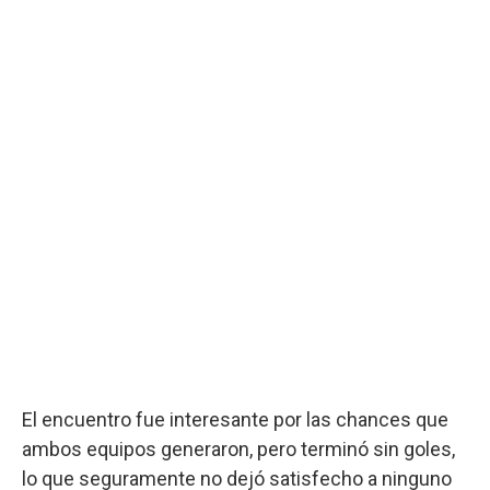
El encuentro fue interesante por las chances que
ambos equipos generaron, pero terminó sin goles,
lo que seguramente no dejó satisfecho a ninguno