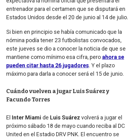
expectativa la nómina oficial que presentará el
entrenador para el certamen que se disputará en
Estados Unidos desde el 20 de junio al 14 de julio.
Si bien en principio se había comunicado que la
nómina podía tener 23 futbolistas convocados,
este jueves se dio a conocer la noticia de que se
mantiene como mínimo esa cifra, pero
ahora se
pueden citar hasta 26 jugadores
. Y el plazo
máximo para darla a conocer será el 15 de junio.
Cuándo vuelven a jugar Luis Suárez y
Facundo Torres
El
Inter Miami
de
Luis Suárez
volverá a jugar el
próximo sábado 18 de mayo cuando reciba al DC
United en el Estadio DRV PNK. El encuentro se