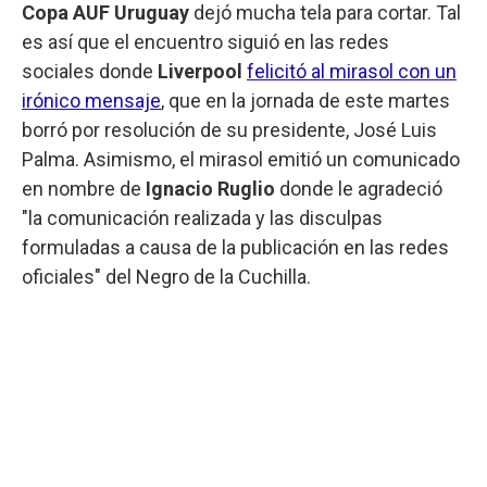
Copa AUF Uruguay
dejó mucha tela para cortar. Tal
es así que el encuentro siguió en las redes
sociales donde
Liverpool
felicitó al mirasol con un
irónico mensaje
, que en la jornada de este martes
borró por resolución de su presidente, José Luis
Palma. Asimismo, el mirasol emitió un comunicado
en nombre de
Ignacio Ruglio
donde le agradeció
"la comunicación realizada y las disculpas
formuladas a causa de la publicación en las redes
oficiales" del Negro de la Cuchilla.