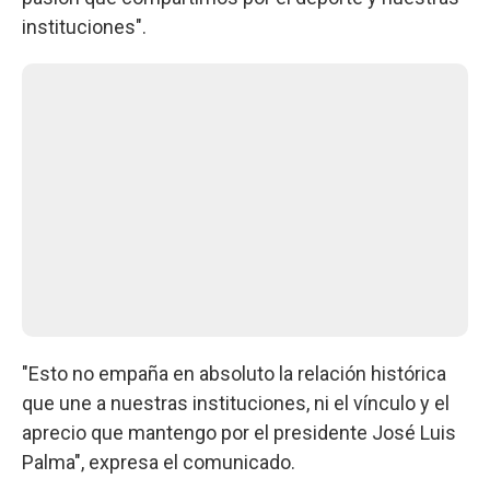
instituciones".
"Esto no empaña en absoluto la relación histórica
que une a nuestras instituciones, ni el vínculo y el
aprecio que mantengo por el presidente José Luis
Palma", expresa el comunicado.