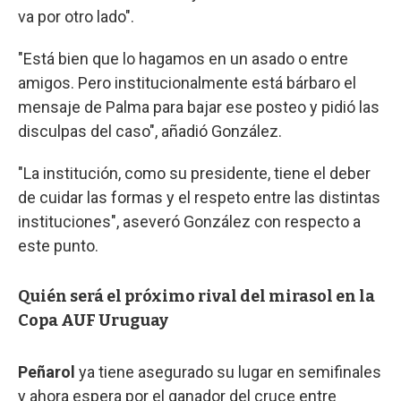
va por otro lado".
"Está bien que lo hagamos en un asado o entre
amigos. Pero institucionalmente está bárbaro el
mensaje de Palma para bajar ese posteo y pidió las
disculpas del caso", añadió González.
"La institución, como su presidente, tiene el deber
de cuidar las formas y el respeto entre las distintas
instituciones", aseveró González con respecto a
este punto.
Quién será el próximo rival del mirasol en la
Copa AUF Uruguay
Peñarol
ya tiene asegurado su lugar en semifinales
y ahora espera por el ganador del cruce entre