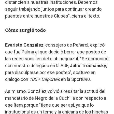
distancien a nuestras instituciones. Debemos
seguir trabajando juntos para continuar creando
puentes entre nuestros Clubes", cierra el texto.
Cómo surgió todo
Evaristo González
, consejero de Peñarol, explicó
que fue Palma el que decidió borrar ese posteo de
las redes sociales del club negriazul. "Se comunicó
con nuestro delegado en la AUF,
Julio Trochansky
,
para disculparse por ese posteo", sostuvo en
dialogo con
100% Deportes
en la Sport890.
Asimismo, González volvió a resaltar la actitud del
mandatario de Negro de la Cuchilla con respecto a
ese ítem porque "tiene que ser así, ya que lo
institucional es un tema y la chicana de los hinchas