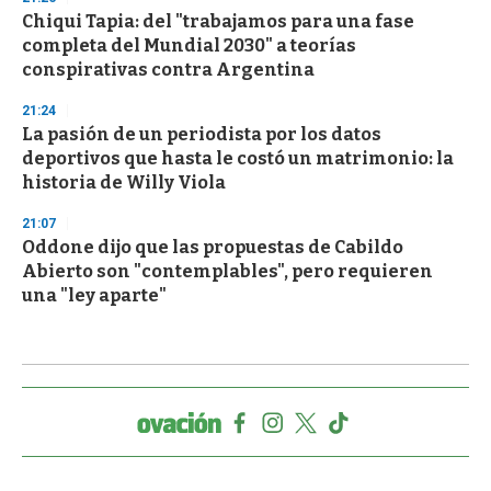
Chiqui Tapia: del "trabajamos para una fase
completa del Mundial 2030" a teorías
conspirativas contra Argentina
21:24
La pasión de un periodista por los datos
deportivos que hasta le costó un matrimonio: la
historia de Willy Viola
21:07
Oddone dijo que las propuestas de Cabildo
Abierto son "contemplables", pero requieren
una "ley aparte"