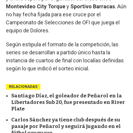
Montevideo City Torque
y
Sportivo Barracas
. Aún
no hay fecha fijada para ese cruce por el
Campeonato de Selecciones de OFI que juega el
equipo de Dolores.
Según estipula el formato de la competición, las
series se desarrollan a partido único hasta la
instancia de cuartos de final con localías definidas
según lo que indicó el sorteo inicial.
RELACIONADAS
Santiago Díaz, el goleador de Peñarol en la
Libertadores Sub 20, fue presentado en River
Plate
Carlos Sánchez ya tiene club después de su
pasaje por Peñarol y seguirá jugando en el
fútbol uruguayo