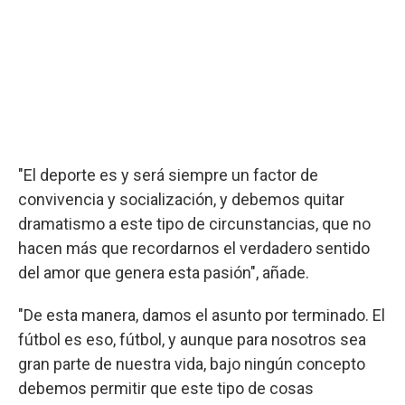
"El deporte es y será siempre un factor de
convivencia y socialización, y debemos quitar
dramatismo a este tipo de circunstancias, que no
hacen más que recordarnos el verdadero sentido
del amor que genera esta pasión", añade.
"De esta manera, damos el asunto por terminado. El
fútbol es eso, fútbol, y aunque para nosotros sea
gran parte de nuestra vida, bajo ningún concepto
debemos permitir que este tipo de cosas