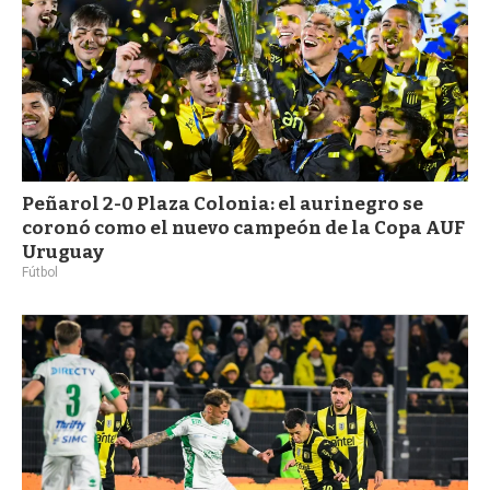
Peñarol 2-0 Plaza Colonia: el aurinegro se
coronó como el nuevo campeón de la Copa AUF
Uruguay
Fútbol