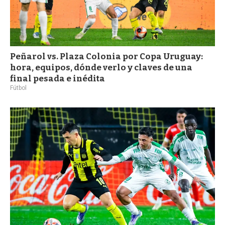
Peñarol vs. Plaza Colonia por Copa Uruguay:
hora, equipos, dónde verlo y claves de una
final pesada e inédita
Fútbol