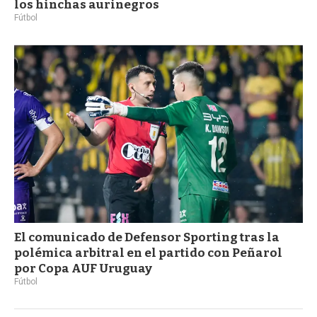
los hinchas aurinegros
Fútbol
El comunicado de Defensor Sporting tras la
polémica arbitral en el partido con Peñarol
por Copa AUF Uruguay
Fútbol