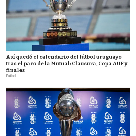
Así quedó el calendario del fútbol uruguayo
tras el paro de la Mutual: Clausura, Copa AUF y
finales
Fútbol