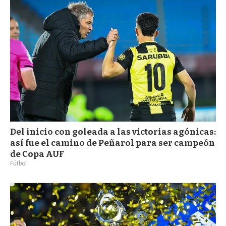
Del inicio con goleada a las victorias agónicas:
así fue el camino de Peñarol para ser campeón
de Copa AUF
Fútbol