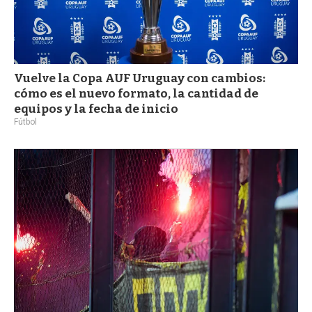
Vuelve la Copa AUF Uruguay con cambios:
cómo es el nuevo formato, la cantidad de
equipos y la fecha de inicio
Fútbol