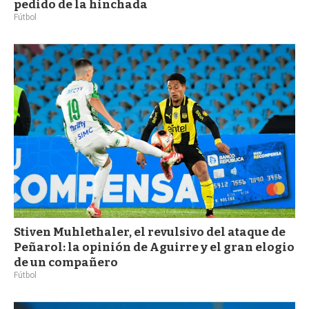
pedido de la hinchada
Fútbol
Stiven Muhlethaler, el revulsivo del ataque de
Peñarol: la opinión de Aguirre y el gran elogio
de un compañero
Fútbol