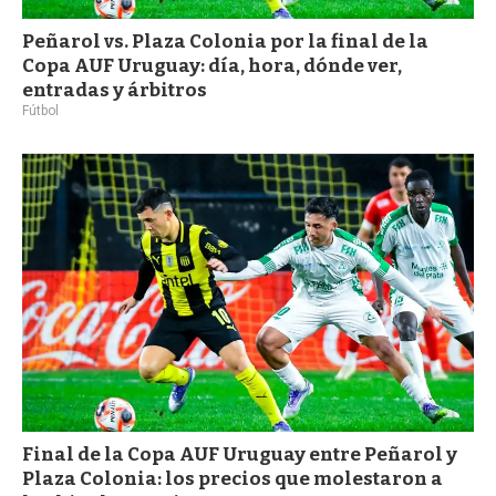
Peñarol vs. Plaza Colonia por la final de la
Copa AUF Uruguay: día, hora, dónde ver,
entradas y árbitros
Fútbol
Final de la Copa AUF Uruguay entre Peñarol y
Plaza Colonia: los precios que molestaron a