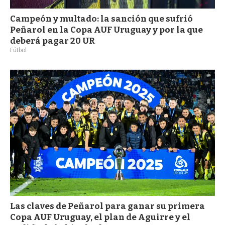
Campeón y multado: la sanción que sufrió
Peñarol en la Copa AUF Uruguay y por la que
deberá pagar 20 UR
Fútbol
Las claves de Peñarol para ganar su primera
Copa AUF Uruguay, el plan de Aguirre y el