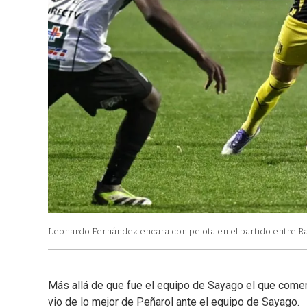
Leonardo Fernández encara con pelota en el partido entre Ra
Más allá de que fue el equipo de Sayago el que comen
vio de lo mejor de Peñarol ante el equipo de Sayago.