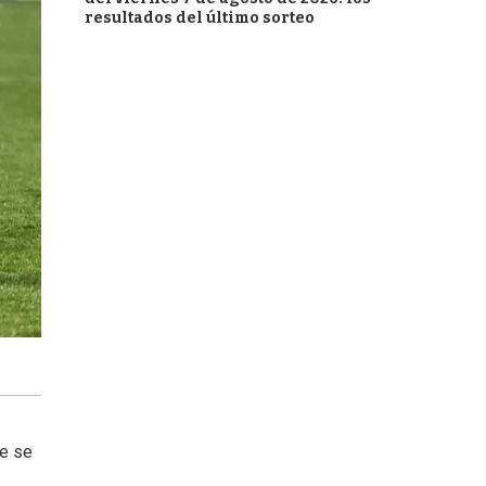
resultados del último sorteo
ue se