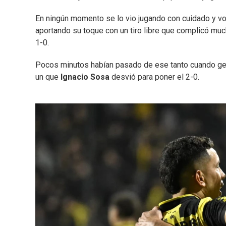
En ningún momento se lo vio jugando con cuidado y vol
aportando su toque con un tiro libre que complicó mu
1-0.
Pocos minutos habían pasado de ese tanto cuando g
un que
Ignacio Sosa
desvió para poner el 2-0.