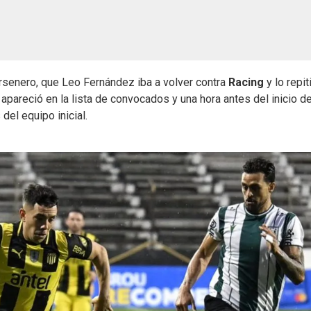
arsenero, que Leo Fernández iba a volver contra
Racing
y lo repit
 apareció en la lista de convocados y una hora antes del inicio de
del equipo inicial.