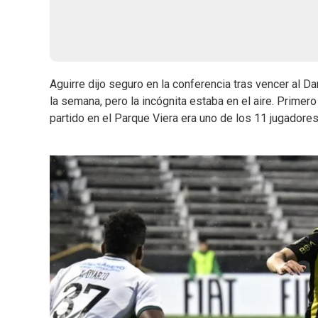
Aguirre dijo seguro en la conferencia tras vencer al D
la semana, pero la incógnita estaba en el aire. Primero
partido en el Parque Viera era uno de los 11 jugadores 