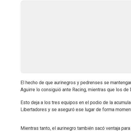
El hecho de que aurinegros y pedrenses se mantengan
Aguirre lo consiguió ante Racing, mientras que los de 
Esto deja a los tres equipos en el podio de la acumul
Libertadores y se aseguró ese lugar de forma momentá
Mientras tanto, el aurinegro también sacó ventaja para