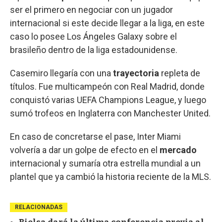
ser el primero en negociar con un jugador
internacional si este decide llegar a la liga, en este
caso lo posee Los Ángeles Galaxy sobre el
brasileño dentro de la liga estadounidense.
Casemiro llegaría con una
trayectoria
repleta de
títulos. Fue multicampeón con Real Madrid, donde
conquistó varias UEFA Champions League, y luego
sumó trofeos en Inglaterra con Manchester United.
En caso de concretarse el pase, Inter Miami
volvería a dar un golpe de efecto en el
mercado
internacional y sumaría otra estrella mundial a un
plantel que ya cambió la historia reciente de la MLS.
RELACIONADAS