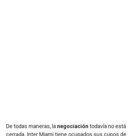
De todas maneras, la
negociación
todavía no está
cerrada. Inter Miami tiene ocupados sus cupos de