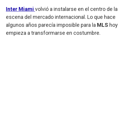
Inter
Miami
volvió a instalarse en el centro de la
escena del mercado internacional. Lo que hace
algunos años parecía imposible para la
MLS
hoy
empieza a transformarse en costumbre.