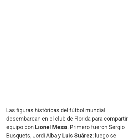
Las figuras históricas del fútbol mundial
desembarcan en el club de Florida para compartir
equipo con
Lionel
Messi
. Primero fueron Sergio
Busquets, Jordi Alba y
Luis
Suárez
; luego se