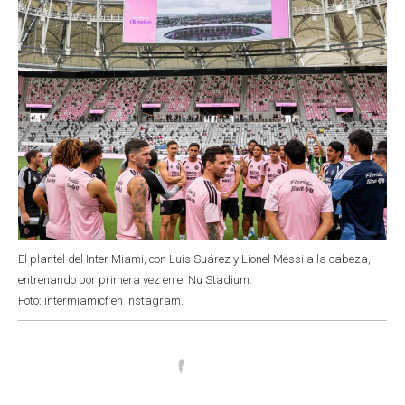
El plantel del Inter Miami, con Luis Suárez y Lionel Messi a la cabeza,
entrenando por primera vez en el Nu Stadium.
Foto: intermiamicf en Instagram.