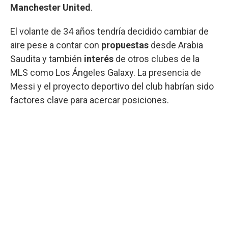
Manchester
United
.
El volante de 34 años tendría decidido cambiar de
aire pese a contar con
propuestas
desde Arabia
Saudita y también
interés
de otros clubes de la
MLS como Los Ángeles Galaxy. La presencia de
Messi y el proyecto deportivo del club habrían sido
factores clave para acercar posiciones.