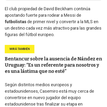
El club propiedad de David Beckham continúa
apostando fuerte para rodear a Messi de
futbolistas
de primer nivel y convertir a la MLS en
un destino cada vez más atractivo para las grandes
figuras del fútbol europeo.
Bentancur sobre la ausencia de Nández en
Uruguay: “Es un referente para nosotros y
es una lástima que no esté”
Según distintos medios europeos y
estadounidenses, Casemiro está muy cerca de
convertirse en nuevo jugador del equipo
estadounidense tras finalizar su etapa en