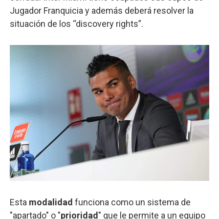
Jugador Franquicia y además deberá resolver la
situación de los “discovery rights”.
Esta
modalidad
funciona como un sistema de
"apartado" o "
prioridad
" que le permite a un equipo