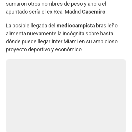
sumaron otros nombres de peso y ahora el
apuntado sería el ex Real Madrid
Casemiro
.
La posible llegada del
mediocampista
brasileño
alimenta nuevamente la incógnita sobre hasta
dónde puede llegar Inter Miami en su ambicioso
proyecto deportivo y económico.