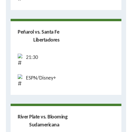
Peñarol vs. Santa Fe
Libertadores
21:30
ESPN/Disney+
River Plate vs. Blooming
Sudamericana