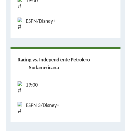
19:00
ESPN/Disney+
Racing vs. Independiente Petrolero
Sudamericana
19:00
ESPN 3/Disney+