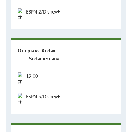
ESPN 2/Disney+
Olimpia vs. Audax
Sudamericana
19:00
ESPN 5/Disney+