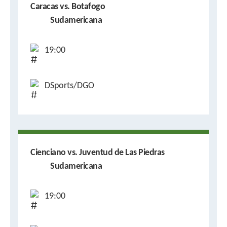
Caracas vs. Botafogo
Sudamericana
19:00
DSports/DGO
Cienciano vs. Juventud de Las Piedras
Sudamericana
19:00