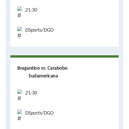
21:30
DSports/DGO
Bragantino vs. Carabobo
Sudamericana
21:30
DSports/DGO