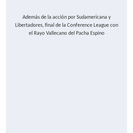
Además de la acción por Sudamericana y
Libertadores, final de la Conference League con
el Rayo Vallecano del Pacha Espino