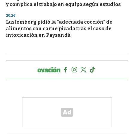
y complica el trabajo en equipo según estudios
20:26
Lustemberg pidió la "adecuada cocción" de
alimentos con carne picada tras el caso de
intoxicación en Paysandú