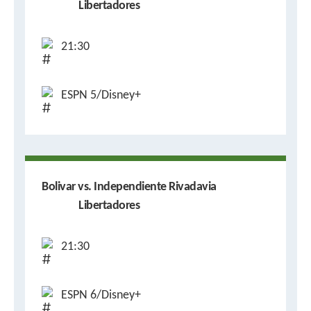
Libertadores
21:30
ESPN 5/Disney+
Bolivar vs. Independiente Rivadavia
Libertadores
21:30
ESPN 6/Disney+