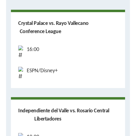
Crystal Palace vs. Rayo Vallecano
Conference League
16:00
ESPN/Disney+
Independiente del Valle vs. Rosario Central
Libertadores