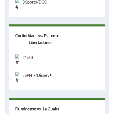
DSports/DGO
Cortinthians vs. Platense
Libertadores
21:30
ESPN 7/Disney+
Fluminense vs. La Guaira