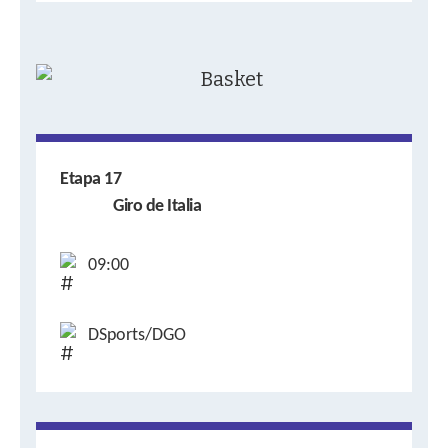
Etapa 17
Giro de Italia
09:00
DSports/DGO