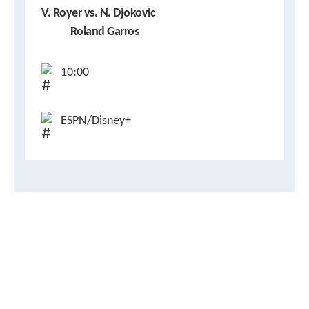
V. Royer vs. N. Djokovic
Roland Garros
10:00
ESPN/Disney+