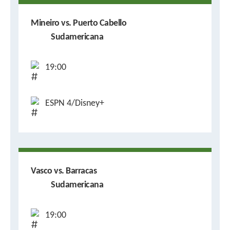
Mineiro vs. Puerto Cabello
Sudamericana
19:00
ESPN 4/Disney+
Vasco vs. Barracas
Sudamericana
19:00