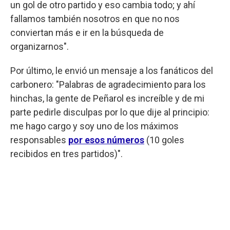
un gol de otro partido y eso cambia todo; y ahí
fallamos también nosotros en que no nos
conviertan más e ir en la búsqueda de
organizarnos".
Por último, le envió un mensaje a los fanáticos del
carbonero: "Palabras de agradecimiento para los
hinchas, la gente de Peñarol es increíble y de mi
parte pedirle disculpas por lo que dije al principio:
me hago cargo y soy uno de los máximos
responsables
por esos números
(10 goles
recibidos en tres partidos)".