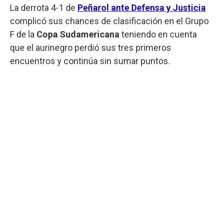
La derrota 4-1 de
Peñarol
ante Defensa y Justicia
complicó sus chances de clasificación en el Grupo
F de la
Copa Sudamericana
teniendo en cuenta
que el aurinegro perdió sus tres primeros
encuentros y continúa sin sumar puntos.