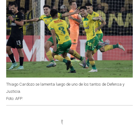
Thiago Cardozo se lamenta luego de uno de los tantos de Defensa y
Justicia.
Foto: AFP.