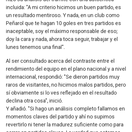
incluida: "A mi criterio hicimos un buen partido, es
un resultado mentiroso. Y nada, en un club como
Peñarol que te hagan 10 goles en tres partidos es
inaceptable, soy el máximo responsable de eso;
doy la cara y nada, ahora toca seguir, trabajar y el
lunes tenemos una final".
Al ser consultado acerca del contraste entre el
rendimiento del equipo en el plano nacional y a nivel
internacional, respondió: "Se dieron partidos muy
raros de visitantes, no hicimos malos partidos, pero
sí obviamente si lo ves reflejado en el resultado
declina otra cosa", inició.
Y añadió. "Si hago un análisis completo fallamos en
momentos claves del partido y ahí no supimos
revertirlo ni tener la madurez suficiente como para