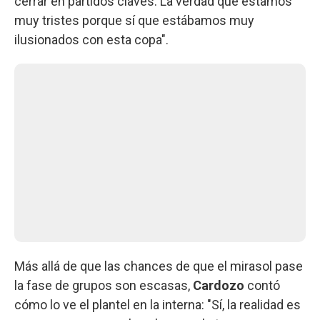
cerrar en partidos claves. La verdad que estamos
muy tristes porque sí que estábamos muy
ilusionados con esta copa".
Más allá de que las chances de que el mirasol pase
la fase de grupos son escasas,
Cardozo
contó
cómo lo ve el plantel en la interna: "Sí, la realidad es