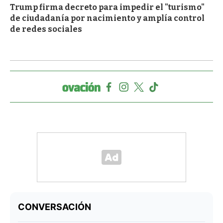
Trump firma decreto para impedir el "turismo"
de ciudadanía por nacimiento y amplía control
de redes sociales