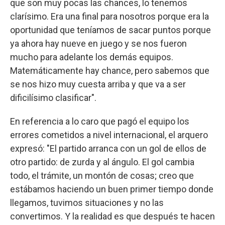
que son muy pocas las chances, lo tenemos
clarísimo. Era una final para nosotros porque era la
oportunidad que teníamos de sacar puntos porque
ya ahora hay nueve en juego y se nos fueron
mucho para adelante los demás equipos.
Matemáticamente hay chance, pero sabemos que
se nos hizo muy cuesta arriba y que va a ser
dificilísimo clasificar".
En referencia a lo caro que pagó el equipo los
errores cometidos a nivel internacional, el arquero
expresó: "El partido arranca con un gol de ellos de
otro partido: de zurda y al ángulo. El gol cambia
todo, el trámite, un montón de cosas; creo que
estábamos haciendo un buen primer tiempo donde
llegamos, tuvimos situaciones y no las
convertimos. Y la realidad es que después te hacen