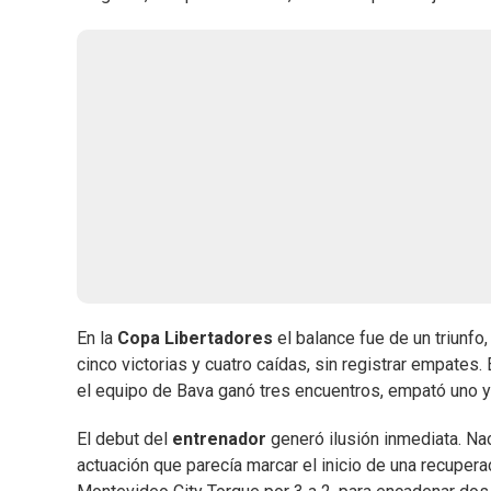
En la
Copa
Libertadores
el balance fue de un triunfo
cinco victorias y cuatro caídas, sin registrar empates
el equipo de Bava ganó tres encuentros, empató uno y
El debut del
entrenador
generó ilusión inmediata. Nac
actuación que parecía marcar el inicio de una recuperac