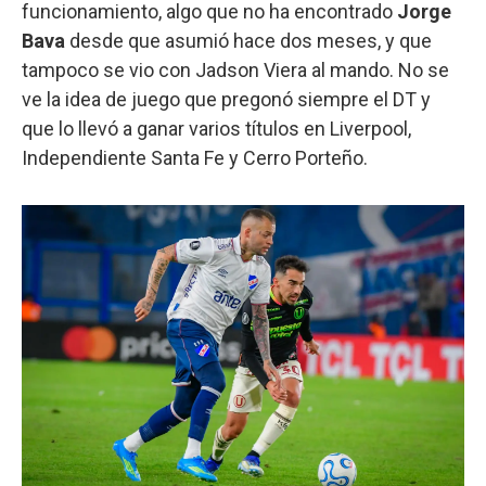
funcionamiento, algo que no ha encontrado
Jorge
Bava
desde que asumió hace dos meses, y que
tampoco se vio con Jadson Viera al mando. No se
ve la idea de juego que pregonó siempre el DT y
que lo llevó a ganar varios títulos en Liverpool,
Independiente Santa Fe y Cerro Porteño.