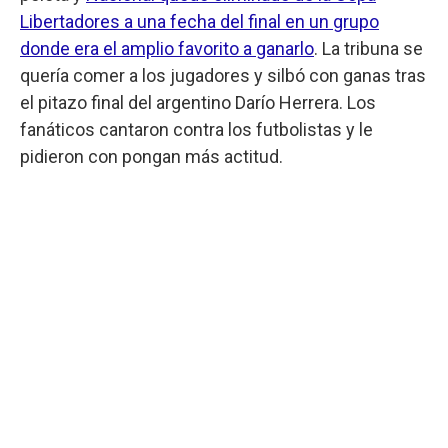
Libertadores a una fecha del final en un grupo
donde era el amplio favorito a ganarlo
. La tribuna se
quería comer a los jugadores y silbó con ganas tras
el pitazo final del argentino Darío Herrera. Los
fanáticos cantaron contra los futbolistas y le
pidieron con pongan más actitud.