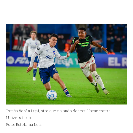
Tomás Verón Lupi, otro que no pudo desequilibrar contra
Universitario.
Foto: Estefanía Leal.