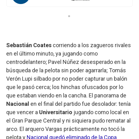
Sebastián Coates
corriendo a los zagueros rivales
en el último minuto, ya jugando como
centrodelantero; Pavel Núñez desesperado en la
búsqueda de la pelota sin poder agarrarla; Tomás
Verón Lupi silbado por no poder capturar un balón
que le pasó cerca; los hinchas ofuscados por lo
que estaban viendo en la cancha. El panorama de
Nacional
en el final del partido fue desolador: tenía
que vencer a
Universitario
jugando como local en
el Gran Parque Central y ni siquiera pudo rematar al
arco. El arquero Vargas prácticamente no tocó la
pelota y
Nacional quedó eliminado de la Copa