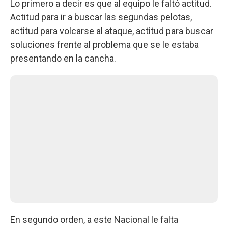
Lo primero a decir es que al equipo le faltó actitud.
Actitud para ir a buscar las segundas pelotas,
actitud para volcarse al ataque, actitud para buscar
soluciones frente al problema que se le estaba
presentando en la cancha.
En segundo orden, a este Nacional le falta