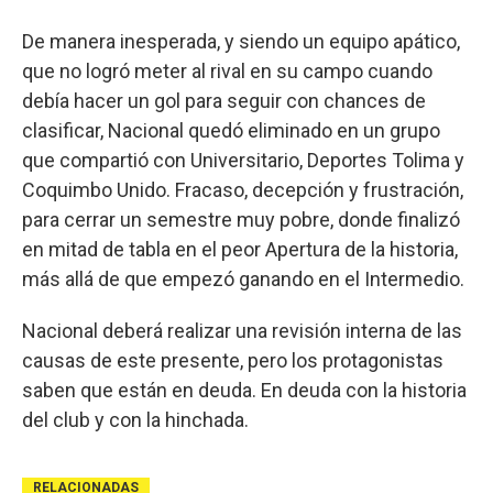
De manera inesperada, y siendo un equipo apático,
que no logró meter al rival en su campo cuando
debía hacer un gol para seguir con chances de
clasificar, Nacional quedó eliminado en un grupo
que compartió con Universitario, Deportes Tolima y
Coquimbo Unido. Fracaso, decepción y frustración,
para cerrar un semestre muy pobre, donde finalizó
en mitad de tabla en el peor Apertura de la historia,
más allá de que empezó ganando en el Intermedio.
Nacional deberá realizar una revisión interna de las
causas de este presente, pero los protagonistas
saben que están en deuda. En deuda con la historia
del club y con la hinchada.
RELACIONADAS