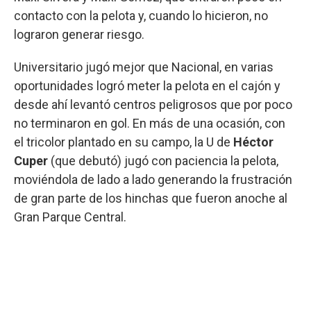
contacto con la pelota y, cuando lo hicieron, no
lograron generar riesgo.
Universitario jugó mejor que Nacional, en varias
oportunidades logró meter la pelota en el cajón y
desde ahí levantó centros peligrosos que por poco
no terminaron en gol. En más de una ocasión, con
el tricolor plantado en su campo, la U de
Héctor
Cuper
(que debutó) jugó con paciencia la pelota,
moviéndola de lado a lado generando la frustración
de gran parte de los hinchas que fueron anoche al
Gran Parque Central.