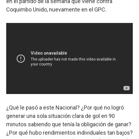
en el partido de la semana que viene contra
Coquimbo Unido, nuevamente en el GPC.
¿Qué le pasó a este Nacional? ¿Por qué no logró
generar una sola situación clara de gol en 90
minutos sabiendo que tenía la obligación de ganar?
¿Por qué hubo rendimientos individuales tan bajos?