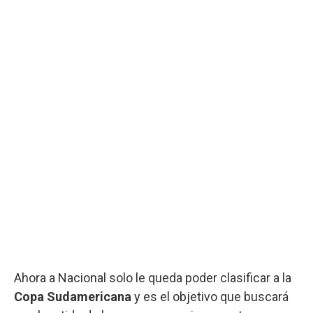
Ahora a Nacional solo le queda poder clasificar a la
Copa Sudamericana
y es el objetivo que buscará