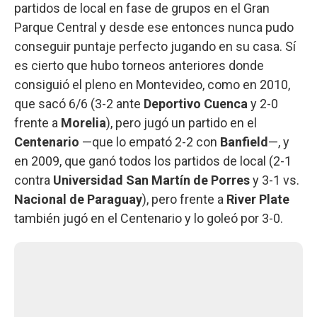
partidos de local en fase de grupos en el Gran
Parque Central y desde ese entonces nunca pudo
conseguir puntaje perfecto jugando en su casa. Sí
es cierto que hubo torneos anteriores donde
consiguió el pleno en Montevideo, como en 2010,
que sacó 6/6 (3-2 ante
Deportivo Cuenca
y 2-0
frente a
Morelia
), pero jugó un partido en el
Centenario
—que lo empató 2-2 con
Banfield
—, y
en 2009, que ganó todos los partidos de local (2-1
contra
Universidad San Martín de Porres
y 3-1 vs.
Nacional de Paraguay
), pero frente a
River Plate
también jugó en el Centenario y lo goleó por 3-0.