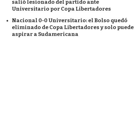
salió lesionado del partido ante
Universitario por Copa Libertadores
Nacional 0-0 Universitario: el Bolso quedó
eliminado de Copa Libertadores y solo puede
aspirar a Sudamericana