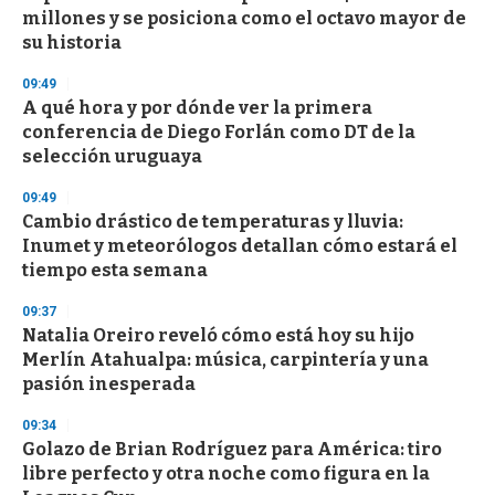
millones y se posiciona como el octavo mayor de
su historia
09:49
A qué hora y por dónde ver la primera
conferencia de Diego Forlán como DT de la
selección uruguaya
09:49
Cambio drástico de temperaturas y lluvia:
Inumet y meteorólogos detallan cómo estará el
tiempo esta semana
09:37
Natalia Oreiro reveló cómo está hoy su hijo
Merlín Atahualpa: música, carpintería y una
pasión inesperada
09:34
Golazo de Brian Rodríguez para América: tiro
libre perfecto y otra noche como figura en la