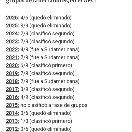
grupos de Libertadores, en el GPC:
2026:
4/6 (quedó eliminado)
2025:
3/9 (quedó eliminado)
2024:
7/9 (clasificó segundo)
2023:
7/9 (clasificó segundo)
2022:
4/9 (fue a Sudamericana)
2021:
7/9 (fue a Sudamericana)
2020:
6/9 (clasificó primero)
2019:
7/9 (clasificó segundo)
2018:
7/9 (fue a Sudamericana)
2017:
3/9 (clasificó segundo)
2016:
4/9 (clasificó segundo)
2015:
no clasificó a fase de grupos
2014:
0/6 (quedó eliminado)
2013:
1/3 (clasificó primero)
2012:
0/6 (quedó eliminado)