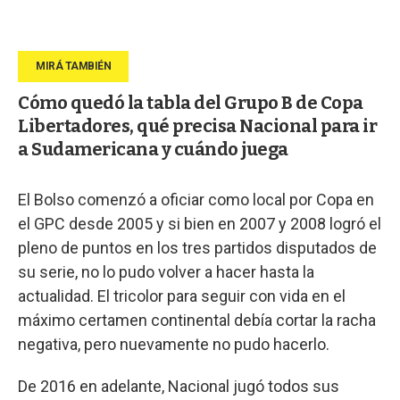
Cómo quedó la tabla del Grupo B de Copa
Libertadores, qué precisa Nacional para ir
a Sudamericana y cuándo juega
El Bolso comenzó a oficiar como local por Copa en
el GPC desde 2005 y si bien en 2007 y 2008 logró el
pleno de puntos en los tres partidos disputados de
su serie, no lo pudo volver a hacer hasta la
actualidad. El tricolor para seguir con vida en el
máximo certamen continental debía cortar la racha
negativa, pero nuevamente no pudo hacerlo.
De 2016 en adelante, Nacional jugó todos sus