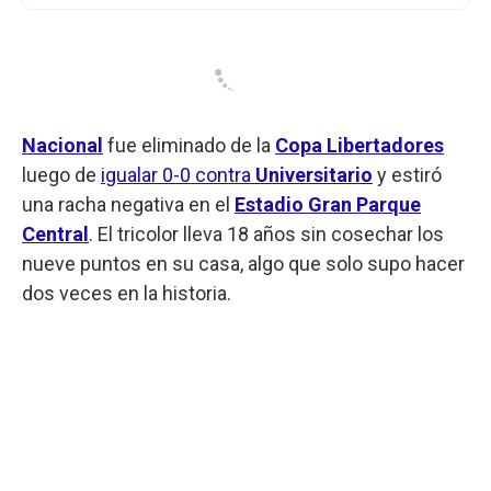
Nacional
fue eliminado de la
Copa Libertadores
luego de
igualar 0-0 contra
Universitario
y estiró
una racha negativa en el
Estadio Gran Parque
Central
. El tricolor lleva 18 años sin cosechar los
nueve puntos en su casa, algo que solo supo hacer
dos veces en la historia.