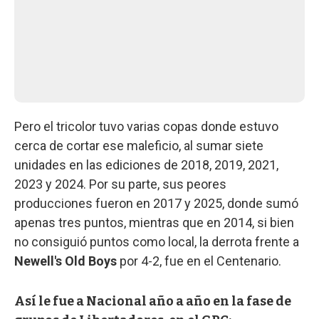
Pero el tricolor tuvo varias copas donde estuvo
cerca de cortar ese maleficio, al sumar siete
unidades en las ediciones de 2018, 2019, 2021,
2023 y 2024. Por su parte, sus peores
producciones fueron en 2017 y 2025, donde sumó
apenas tres puntos, mientras que en 2014, si bien
no consiguió puntos como local, la derrota frente a
Newell's Old Boys
por 4-2, fue en el Centenario.
Así le fue a Nacional año a año en la fase de