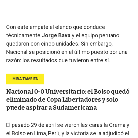
Con este empate el elenco que conduce
técnicamente
Jorge Bava
y el equipo peruano
quedaron con cinco unidades. Sin embargo,
Nacional se posicionó en el último puesto por una
razón: los resultados que tuvieron entre sí.
Nacional 0-0 Universitario: el Bolso quedó
eliminado de Copa Libertadores y solo
puede aspirar a Sudamericana
El pasado 29 de abril se vieron las caras la Crema y
el Bolso en Lima, Perú, y la victoria se la adjudicó el