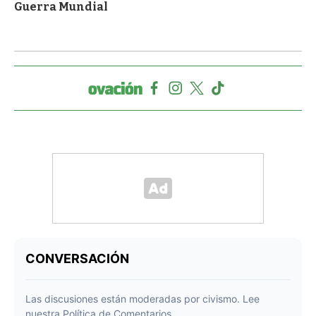
Guerra Mundial