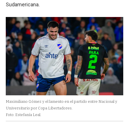
Sudamericana.
Maximiliano Gómez y el lamento en el partido entre Nacional y
Universitario por Copa Libertadores.
Foto: Estefanía Leal.