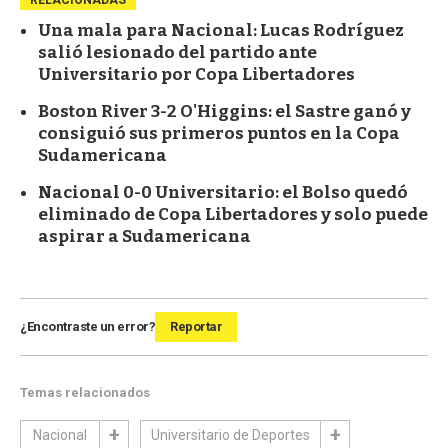
Una mala para Nacional: Lucas Rodríguez
salió lesionado del partido ante
Universitario por Copa Libertadores
Boston River 3-2 O'Higgins: el Sastre ganó y
consiguió sus primeros puntos en la Copa
Sudamericana
Nacional 0-0 Universitario: el Bolso quedó
eliminado de Copa Libertadores y solo puede
aspirar a Sudamericana
¿Encontraste un error?
Reportar
Temas relacionados
Nacional
Universitario de Deportes