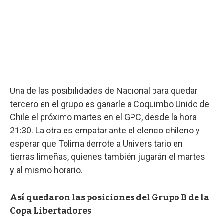
Una de las posibilidades de Nacional para quedar
tercero en el grupo es ganarle a Coquimbo Unido de
Chile el próximo martes en el GPC, desde la hora
21:30. La otra es empatar ante el elenco chileno y
esperar que Tolima derrote a Universitario en
tierras limeñas, quienes también jugarán el martes
y al mismo horario.
Así quedaron las posiciones del Grupo B de la
Copa Libertadores