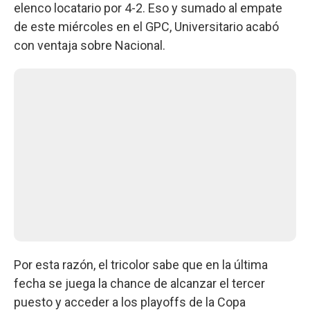
elenco locatario por 4-2. Eso y sumado al empate
de este miércoles en el GPC, Universitario acabó
con ventaja sobre Nacional.
Por esta razón, el tricolor sabe que en la última
fecha se juega la chance de alcanzar el tercer
puesto y acceder a los playoffs de la Copa