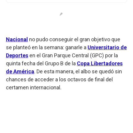
Nacional
no pudo conseguir el gran objetivo que
se planteó en la semana: ganarle a
Universitario de
Deportes
en el Gran Parque Central (GPC) por la
quinta fecha del Grupo B de la
Copa Libertadores
de América
. De esta manera, el albo se quedó sin
chances de acceder a los octavos de final del
certamen internacional.