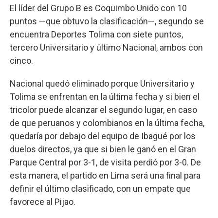
El líder del Grupo B es Coquimbo Unido con 10
puntos —que obtuvo la clasificación—, segundo se
encuentra Deportes Tolima con siete puntos,
tercero Universitario y último Nacional, ambos con
cinco.
Nacional quedó eliminado porque Universitario y
Tolima se enfrentan en la última fecha y si bien el
tricolor puede alcanzar el segundo lugar, en caso
de que peruanos y colombianos en la última fecha,
quedaría por debajo del equipo de Ibagué por los
duelos directos, ya que si bien le ganó en el Gran
Parque Central por 3-1, de visita perdió por 3-0. De
esta manera, el partido en Lima será una final para
definir el último clasificado, con un empate que
favorece al Pijao.