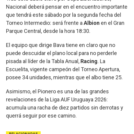
Nacional deberá pensar en el encuentro importante
que tendrá este sábado por la segunda fecha del
Torneo Intermedio: será frente a
Albion
en el Gran
Parque Central, desde la hora 18:30.
El equipo que dirige Bava tiene en claro que no
puede descuidar el plano local para no perderle
pisada al líder de la Tabla Anual,
Racing
. La
Escuelita, vigente campeón del Torneo Apertura,
posee 34 unidades, mientras que el albo tiene 25.
Asimismo, el Pionero es una de las grandes
revelaciones de la Liga AUF Uruguaya 2026:
acumula una racha de diez partidos sin derrotas y
querrá seguir por ese camino.
RELACIONADAS