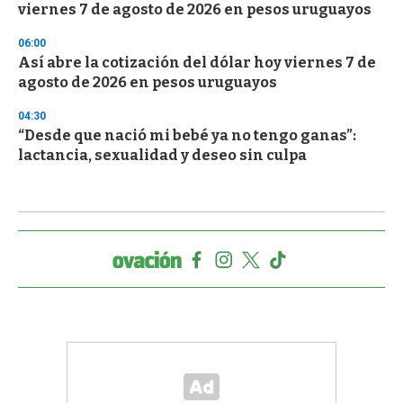
viernes 7 de agosto de 2026 en pesos uruguayos
06:00
Así abre la cotización del dólar hoy viernes 7 de
agosto de 2026 en pesos uruguayos
04:30
“Desde que nació mi bebé ya no tengo ganas”:
lactancia, sexualidad y deseo sin culpa