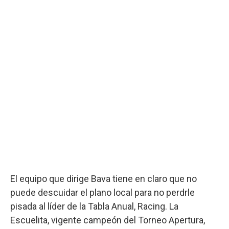
El equipo que dirige Bava tiene en claro que no
puede descuidar el plano local para no perdrle
pisada al líder de la Tabla Anual, Racing. La
Escuelita, vigente campeón del Torneo Apertura,