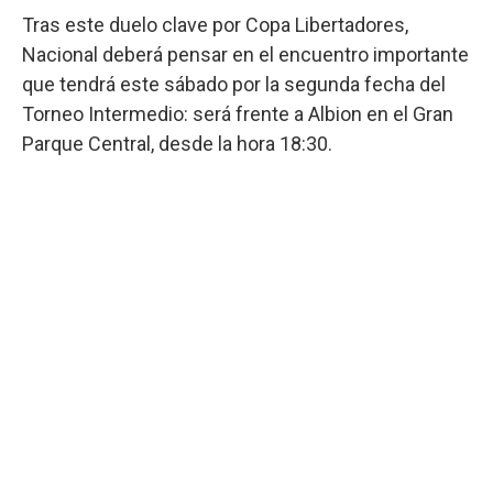
Tras este duelo clave por Copa Libertadores,
Nacional deberá pensar en el encuentro importante
que tendrá este sábado por la segunda fecha del
Torneo Intermedio: será frente a Albion en el Gran
Parque Central, desde la hora 18:30.