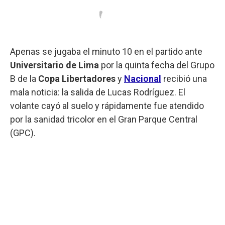
Apenas se jugaba el minuto 10 en el partido ante
Universitario de Lima
por la quinta fecha del Grupo
B de la
Copa Libertadores
y
Nacional
recibió una
mala noticia: la salida de Lucas Rodríguez. El
volante cayó al suelo y rápidamente fue atendido
por la sanidad tricolor en el Gran Parque Central
(GPC).