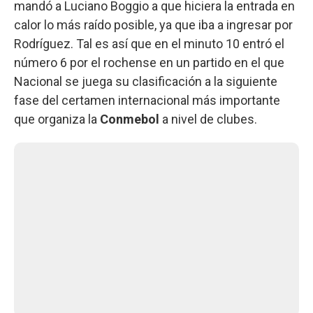
mandó a Luciano Boggio a que hiciera la entrada en
calor lo más raído posible, ya que iba a ingresar por
Rodríguez. Tal es así que en el minuto 10 entró el
número 6 por el rochense en un partido en el que
Nacional se juega su clasificación a la siguiente
fase del certamen internacional más importante
que organiza la
Conmebol
a nivel de clubes.