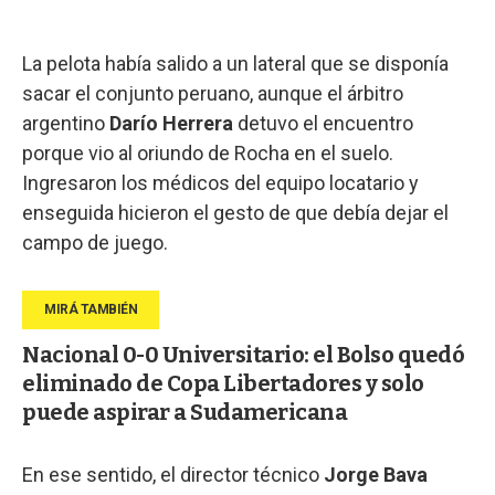
La pelota había salido a un lateral que se disponía
sacar el conjunto peruano, aunque el árbitro
argentino
Darío Herrera
detuvo el encuentro
porque vio al oriundo de Rocha en el suelo.
Ingresaron los médicos del equipo locatario y
enseguida hicieron el gesto de que debía dejar el
campo de juego.
Nacional 0-0 Universitario: el Bolso quedó
eliminado de Copa Libertadores y solo
puede aspirar a Sudamericana
En ese sentido, el director técnico
Jorge Bava