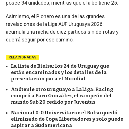
posee 34 unidades, mientras que el albo tiene 25.
Asimismo, el Pionero es una de las grandes
revelaciones de la Liga AUF Uruguaya 2026:
acumula una racha de diez partidos sin derrotas y
querrá seguir por ese camino.
RELACIONADAS
La lista de Bielsa: los 24 de Uruguay que
están encaminados y los detalles de la
presentación para el Mundial
Anótenle otro uruguayo a LaLiga: Racing
compró a Facu González, el campeón del
mundo Sub 20 cedido por Juventus
Nacional 0-0 Universitario: el Bolso quedó
eliminado de Copa Libertadores y solo puede
aspirar a Sudamericana