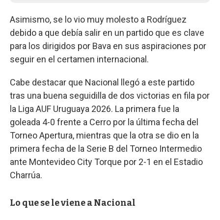
Asimismo, se lo vio muy molesto a Rodríguez
debido a que debía salir en un partido que es clave
para los dirigidos por Bava en sus aspiraciones por
seguir en el certamen internacional.
Cabe destacar que Nacional llegó a este partido
tras una buena seguidilla de dos victorias en fila por
la Liga AUF Uruguaya 2026. La primera fue la
goleada 4-0 frente a Cerro por la última fecha del
Torneo Apertura, mientras que la otra se dio en la
primera fecha de la Serie B del Torneo Intermedio
ante Montevideo City Torque por 2-1 en el Estadio
Charrúa.
Lo que se le viene a Nacional