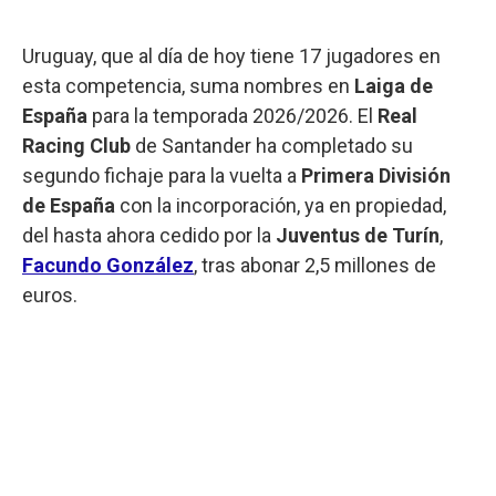
Uruguay, que al día de hoy tiene 17 jugadores en
esta competencia, suma nombres en
Laiga de
España
para la temporada 2026/2026. El
Real
Racing Club
de Santander ha completado su
segundo fichaje para la vuelta a
Primera División
de España
con la incorporación, ya en propiedad,
del hasta ahora cedido por la
Juventus de Turín
,
Facundo González
, tras abonar 2,5 millones de
euros.