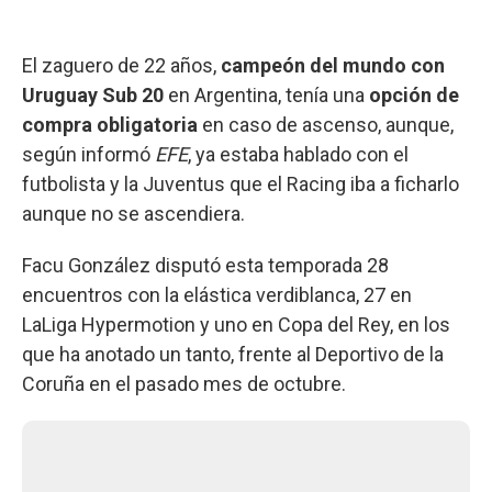
El zaguero de 22 años,
campeón del mundo con
Uruguay Sub 20
en Argentina, tenía una
opción de
compra obligatoria
en caso de ascenso, aunque,
según informó
EFE
, ya estaba hablado con el
futbolista y la Juventus que el Racing iba a ficharlo
aunque no se ascendiera.
Facu González disputó esta temporada 28
encuentros con la elástica verdiblanca, 27 en
LaLiga Hypermotion y uno en Copa del Rey, en los
que ha anotado un tanto, frente al Deportivo de la
Coruña en el pasado mes de octubre.