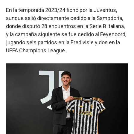
En la temporada 2023/24 fichó por la Juventus,
aunque salió directamente cedido a la Sampdoria,
donde disputó 28 encuentros en la Serie B italiana,
y la campaña siguiente se fue cedido al Feyenoord,
jugando seis partidos en la Eredivisie y dos en la
UEFA Champions League.