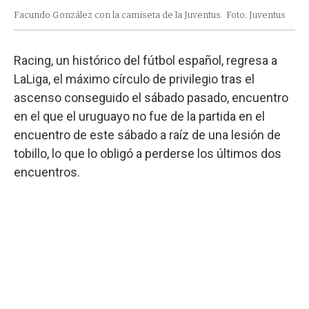
Facundo González con la camiseta de la Juventus.
Foto: Juventus
Racing, un histórico del fútbol español, regresa a
LaLiga, el máximo círculo de privilegio tras el
ascenso conseguido el sábado pasado, encuentro
en el que el uruguayo no fue de la partida en el
encuentro de este sábado a raíz de una lesión de
tobillo, lo que lo obligó a perderse los últimos dos
encuentros.