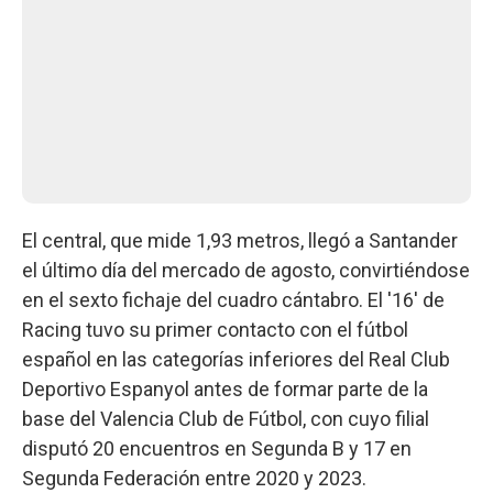
El central, que mide 1,93 metros, llegó a Santander
el último día del mercado de agosto, convirtiéndose
en el sexto fichaje del cuadro cántabro. El '16' de
Racing tuvo su primer contacto con el fútbol
español en las categorías inferiores del Real Club
Deportivo Espanyol antes de formar parte de la
base del Valencia Club de Fútbol, con cuyo filial
disputó 20 encuentros en Segunda B y 17 en
Segunda Federación entre 2020 y 2023.