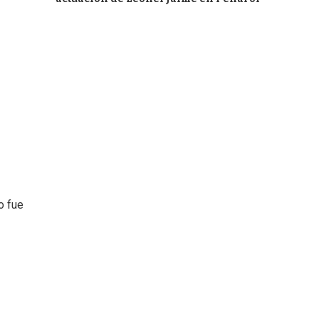
o fue