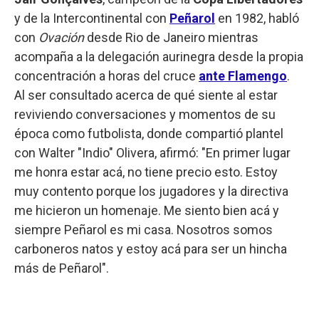
y de la Intercontinental con
Peñarol
en 1982, habló
con
Ovación
desde Rio de Janeiro mientras
acompaña a la delegación aurinegra desde la propia
concentración a horas del cruce
ante Flamengo
.
Al ser consultado acerca de qué siente al estar
reviviendo conversaciones y momentos de su
época como futbolista, donde compartió plantel
con Walter "Indio" Olivera, afirmó: "En primer lugar
me honra estar acá, no tiene precio esto. Estoy
muy contento porque los jugadores y la directiva
me hicieron un homenaje. Me siento bien acá y
siempre Peñarol es mi casa. Nosotros somos
carboneros natos y estoy acá para ser un hincha
más de Peñarol".