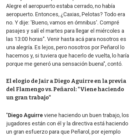
Alegre el aeropuerto estaba cerrado, no había
aeropuerto. Entonces, ¿Caxias, Pelotas? Todo era
no. Y dije: 'Bueno, vamos en ómnibus'. Compré
pasajes y salí el martes para llegar el miércoles a
las 13:00 horas". Venir hasta acá para nosotros es
una alegría. Es lejos, pero nosotros por Peñarol lo
hacemos y, si tuviera que hacerlo de vuelta, lo haría
porque me generó una sensación buena", contó.
El elogio de Jair a Diego Aguirre en la previa
del Flamengo vs. Peñarol: "Viene haciendo
un gran trabajo"
"
Diego Aguirre
viene haciendo un buen trabajo, los
jugadores están con él y la directiva está haciendo
un gran esfuerzo para que Peñarol, por ejemplo