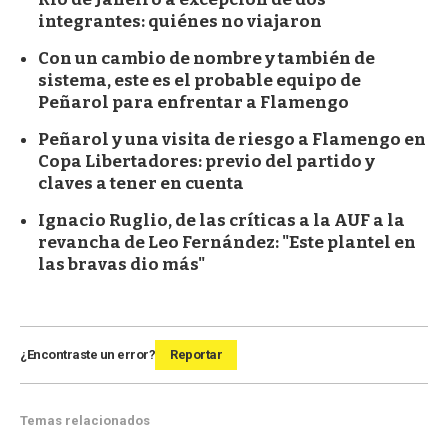
integrantes: quiénes no viajaron
Con un cambio de nombre y también de
sistema, este es el probable equipo de
Peñarol para enfrentar a Flamengo
Peñarol y una visita de riesgo a Flamengo en
Copa Libertadores: previo del partido y
claves a tener en cuenta
Ignacio Ruglio, de las críticas a la AUF a la
revancha de Leo Fernández: "Este plantel en
las bravas dio más"
¿Encontraste un error?
Reportar
Temas relacionados