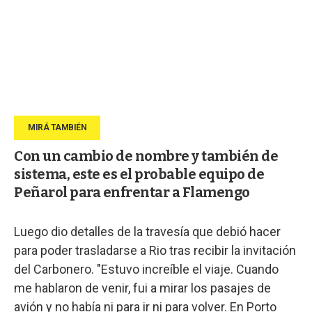
Con un cambio de nombre y también de
sistema, este es el probable equipo de
Peñarol para enfrentar a Flamengo
Luego dio detalles de la travesía que debió hacer
para poder trasladarse a Rio tras recibir la invitación
del Carbonero. "Estuvo increíble el viaje. Cuando
me hablaron de venir, fui a mirar los pasajes de
avión y no había ni para ir ni para volver. En Porto