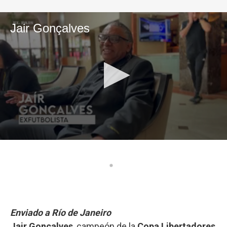
Enviado a Río de Janeiro
Jair Gonçalves
, campeón de la
Copa Libertadores