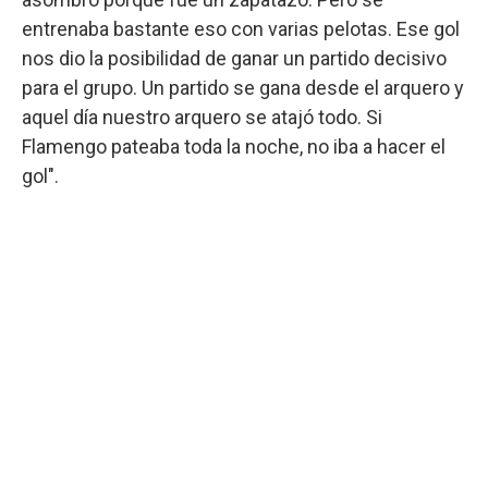
entrenaba bastante eso con varias pelotas. Ese gol
nos dio la posibilidad de ganar un partido decisivo
para el grupo. Un partido se gana desde el arquero y
aquel día nuestro arquero se atajó todo. Si
Flamengo pateaba toda la noche, no iba a hacer el
gol".