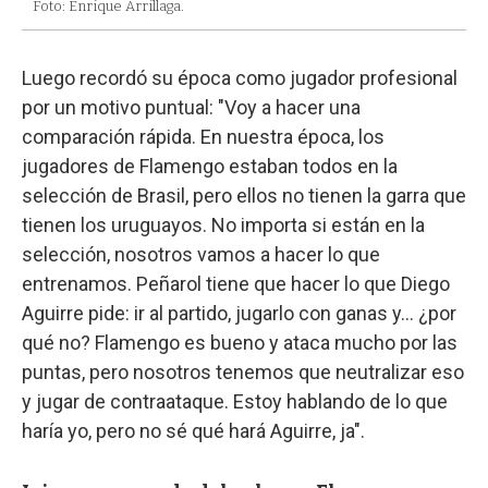
Foto: Enrique Arrillaga.
Luego recordó su época como jugador profesional
por un motivo puntual: "Voy a hacer una
comparación rápida. En nuestra época, los
jugadores de Flamengo estaban todos en la
selección de Brasil, pero ellos no tienen la garra que
tienen los uruguayos. No importa si están en la
selección, nosotros vamos a hacer lo que
entrenamos. Peñarol tiene que hacer lo que Diego
Aguirre pide: ir al partido, jugarlo con ganas y... ¿por
qué no? Flamengo es bueno y ataca mucho por las
puntas, pero nosotros tenemos que neutralizar eso
y jugar de contraataque. Estoy hablando de lo que
haría yo, pero no sé qué hará Aguirre, ja".