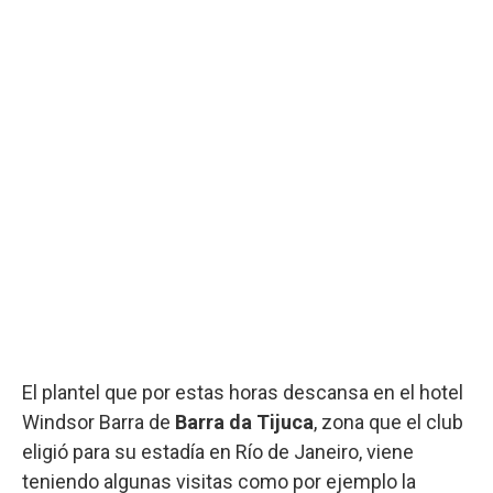
El plantel que por estas horas descansa en el hotel
Windsor Barra de
Barra da Tijuca
, zona que el club
eligió para su estadía en Río de Janeiro, viene
teniendo algunas visitas como por ejemplo la