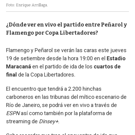
Foto: Enrique Arrillaga.
¿Dónde ver en vivo el partido entre Peñarol y
Flamengo por Copa Libertadores?
Flamengo y Peñarol se verán las caras este jueves
19 de setiembre desde la hora 19:00 en el
Estadio
Maracaná
en el partido de ida de los
cuartos de
final
de la Copa Libertadores.
El encuentro que tendrá a 2.200 hinchas
carboneros en las tribunas del mítico escenario de
Río de Janeiro, se podrá ver en vivo a través de
ESPN
así como también por la plataforma de
streaming de
Dinsey+
.