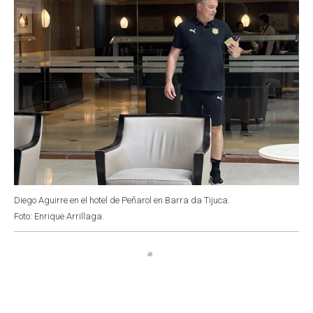
Diego Aguirre en el hotel de Peñarol en Barra da Tijuca.
Foto: Enrique Arrillaga.