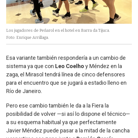
Los jugadores de Peñarol en el hotel en Barra da Tijuca.
Foto: Enrique Arrillaga.
Esa variante también respondería a un cambio de
sistema ya que con
Leo Coelho
y Méndez en la
zaga, el Mirasol tendrá línea de cinco defensores
para el encuentro que se jugará a estadio lleno en
Río de Janeiro.
Pero ese cambio también le da a la Fiera la
posibilidad de volver —si así lo dispone el técnico—
a su esquema habitual ya que perfectamente
Javier Méndez puede pasar a la mitad de la cancha