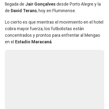
llegada de
Jair Gonçalves
desde Porto Alegre y la
de
David Terans
, hoy en Fluminense.
Lo cierto es que mientras el movimiento en el hotel
cobra mayor fuerza, los futbolistas están
concentrados y prontos para enfrentar al Mengao
en el
Estadio Maracaná
.