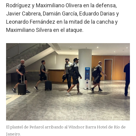
Rodríguez y Maximiliano Olivera en la defensa,
Javier Cabrera, Damián García, Eduardo Darias y
Leonardo Fernández en la mitad de la cancha y
Maximiliano Silvera en el ataque.
El plantel de Peñarol arribando al Windsor Barra Hotel de Río de
Janeiro.