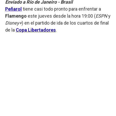
Enviado a Río de Janeiro - Brasil
Peñarol
tiene casi todo pronto para enfrentar a
Flamengo
este jueves desde la hora 19:00 (
ESPN
y
Disney+
) en el partido de ida de los cuartos de final
de la
Copa Libertadores
.