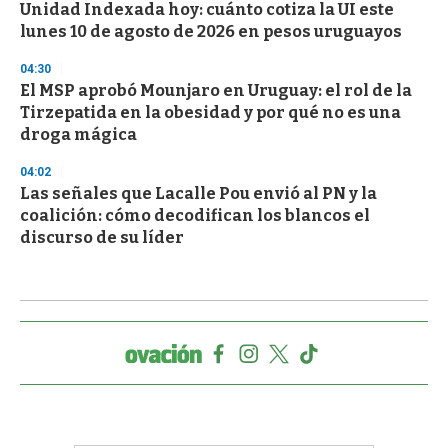
Unidad Indexada hoy: cuánto cotiza la UI este
lunes 10 de agosto de 2026 en pesos uruguayos
04:30
El MSP aprobó Mounjaro en Uruguay: el rol de la
Tirzepatida en la obesidad y por qué no es una
droga mágica
04:02
Las señales que Lacalle Pou envió al PN y la
coalición: cómo decodifican los blancos el
discurso de su líder