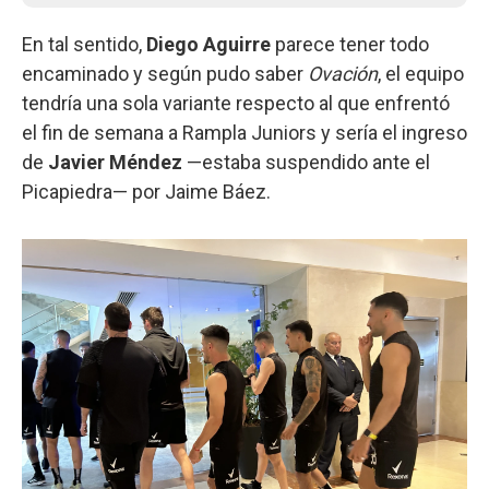
En tal sentido,
Diego Aguirre
parece tener todo
encaminado y según pudo saber
Ovación
, el equipo
tendría una sola variante respecto al que enfrentó
el fin de semana a Rampla Juniors y sería el ingreso
de
Javier Méndez
—estaba suspendido ante el
Picapiedra— por Jaime Báez.