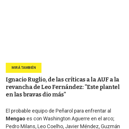
Ignacio Ruglio, de las críticas a la AUF a la
revancha de Leo Fernández: "Este plantel
en las bravas dio más"
El probable equipo de Peñarol para enfrentar al
Mengao
es con Washington Aguerre en el arco;
Pedro Milans, Leo Coelho, Javier Méndez, Guzmán