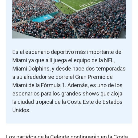
Es el escenario deportivo más importante de
Miami ya que allí juega el equipo de la NFL,
Miami Dolphins, y desde hace dos temporadas
a su alrededor se corre el Gran Premio de
Miami de la Fórmula 1. Además, es uno de los
escenarios para los grandes shows que aloja
la ciudad tropical de la Costa Este de Estados
Unidos.
Los partidos de la Celeste continuarán en la Costa