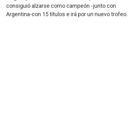
consiguió alzarse como campeón -junto con
Argentina-con 15 títulos e irá por un nuevo trofeo.