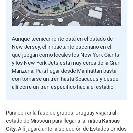
Aunque técnicamente está en el estado de
New Jersey, el impactante escenario en el
que juegan como locales los New York Giants
y los New York Jets está muy cerca de la Gran
Manzana. Para llegar desde Manhattan basta
con tomarse un tren hasta Seacacus y desde
allí corre un tren específico hacia el estadio.
Para cerrar la fase de grupos, Uruguay viajará al
estado de Missouri para llegar a la mítica
Kansas
City
. Allí jugará ante la selección de Estados Unidos