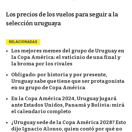
Los precios de los vuelos para seguir a la
selección uruguaya
RELACIONADAS
Los mejores memes del grupo de Uruguay en
la Copa América: el vaticinio de una final y
la broma por los rivales
Obligado: por historia y por presente,
Uruguay sabe que tiene que ser protagonista
en su grupo de Copa América
En la Copa América 2024, Uruguay jugará
ante Estados Unidos, Panamá y Bolivia: mirá
el calendario completo
¿Uruguay sede de la Copa América 2028? Esto
dijo Ignacio Alonso, quien contó por qué no