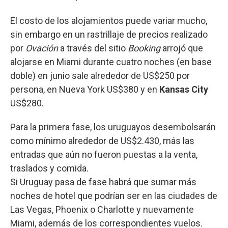
El costo de los alojamientos puede variar mucho,
sin embargo en un rastrillaje de precios realizado
por
Ovación
a través del sitio
Booking
arrojó que
alojarse en Miami durante cuatro noches (en base
doble) en junio sale alrededor de US$250 por
persona, en Nueva York US$380 y en
Kansas City
US$280.
Para la primera fase, los uruguayos desembolsarán
como mínimo alrededor de US$2.430, más las
entradas que aún no fueron puestas a la venta,
traslados y comida.
Si Uruguay pasa de fase habrá que sumar más
noches de hotel que podrían ser en las ciudades de
Las Vegas, Phoenix o Charlotte y nuevamente
Miami, además de los correspondientes vuelos.