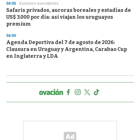
04:00
Exclusivo suscriptores
Safaris privados, auroras boreales y estadías de
US$ 3.000 por día: así viajan los uruguayos
premium
04:00
Agenda Deportiva del 7 de agosto de 2026:
Clausura en Uruguay y Argentina, Carabao Cup
en Inglaterra y LDA