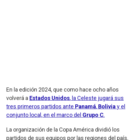
En la edición 2024, que como hace ocho años
volverá a
Estados Unidos
, la Celeste jugará sus
tres primeros partidos ante
Panamá
,
Bolivia
y el
conjunto local, en el marco del
Grupo C
.
La organización de la Copa América dividió los
partidos de sus equipos por las regiones del país.