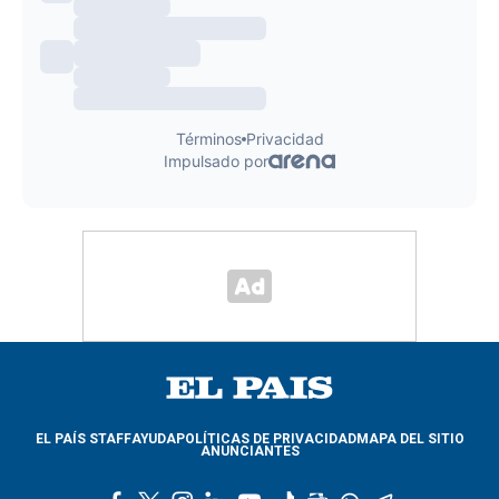
EL PAÍS STAFF
AYUDA
POLÍTICAS DE PRIVACIDAD
MAPA DEL SITIO
ANUNCIANTES