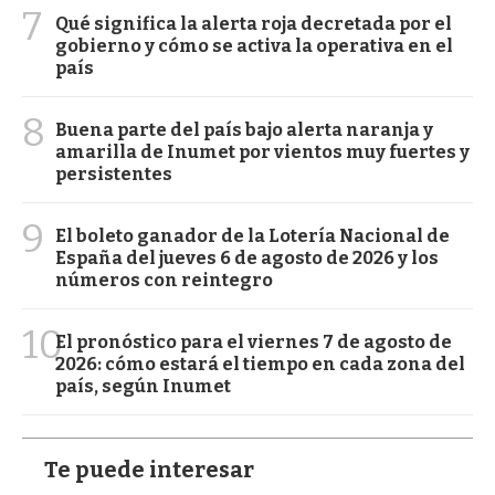
7
Qué significa la alerta roja decretada por el
gobierno y cómo se activa la operativa en el
país
8
Buena parte del país bajo alerta naranja y
amarilla de Inumet por vientos muy fuertes y
persistentes
9
El boleto ganador de la Lotería Nacional de
España del jueves 6 de agosto de 2026 y los
números con reintegro
10
El pronóstico para el viernes 7 de agosto de
2026: cómo estará el tiempo en cada zona del
país, según Inumet
Te puede interesar