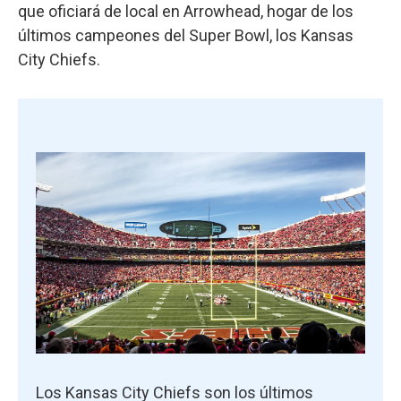
que oficiará de local en Arrowhead, hogar de los
últimos campeones del Super Bowl, los Kansas
City Chiefs.
Los Kansas City Chiefs son los últimos