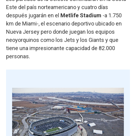
Este del país norteamericano y cuatro días
después jugarán en el
Metlife Stadium
-a 1.750
km de Miami-, el escenario deportivo ubicado en
Nueva Jersey pero donde juegan los equipos
neoyorquinos como los Jets y los Giants y que
tiene una impresionante capacidad de 82.000
personas.