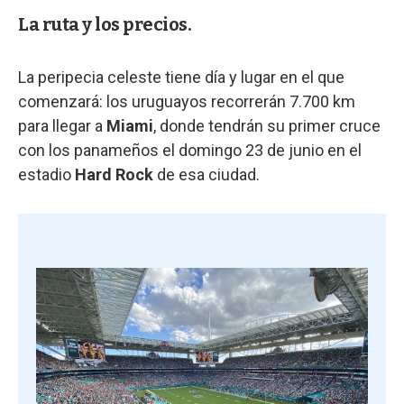
La ruta y los precios.
La peripecia celeste tiene día y lugar en el que
comenzará: los uruguayos recorrerán 7.700 km
para llegar a
Miami
, donde tendrán su primer cruce
con los panameños el domingo 23 de junio en el
estadio
Hard Rock
de esa ciudad.