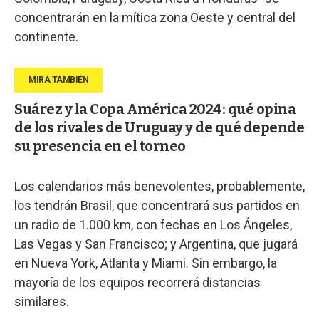
concentrarán en la mítica zona Oeste y central del
continente.
Suárez y la Copa América 2024: qué opina
de los rivales de Uruguay y de qué depende
su presencia en el torneo
Los calendarios más benevolentes, probablemente,
los tendrán Brasil, que concentrará sus partidos en
un radio de 1.000 km, con fechas en Los Ángeles,
Las Vegas y San Francisco; y Argentina, que jugará
en Nueva York, Atlanta y Miami. Sin embargo, la
mayoría de los equipos recorrerá distancias
similares.