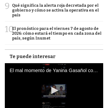
9
Qué significa la alerta roja decretada por el
gobierno y cómo se activa la operativa en el
país
10
El pronóstico para el viernes 7 de agosto de
2026: cómo estará el tiempo en cada zona del
país, según Inumet
Te puede interesar
El mal momento de Yanina Gasañol con un hincha argentino en "Subrayado"