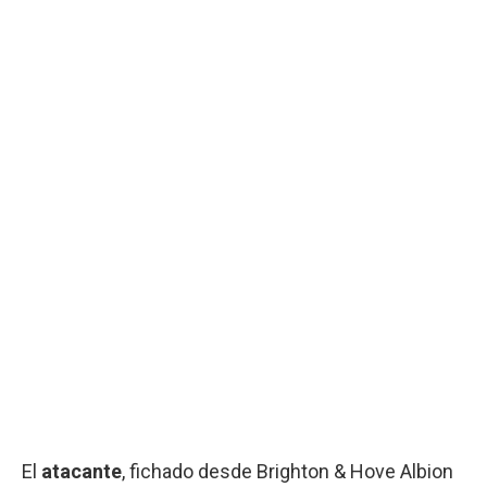
El
atacante
, fichado desde Brighton & Hove Albion