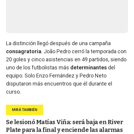
La distinción llegó después de una campaña
consagratoria
. João Pedro cerró la temporada con
20 goles y cinco asistencias en 49 partidos, siendo
uno de los futbolistas más
determinantes
del
equipo. Solo Enzo Fernández y Pedro Neto
disputaron más encuentros que él durante el
curso.
Se lesionó Matías Viña: será baja en River
Plate para la final y enciende las alarmas