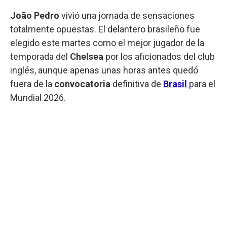
João Pedro
vivió una jornada de sensaciones
totalmente opuestas. El delantero brasileño fue
elegido este martes como el mejor jugador de la
temporada del
Chelsea
por los aficionados del club
inglés, aunque apenas unas horas antes quedó
fuera de la
convocatoria
definitiva de
Brasil
para el
Mundial 2026.