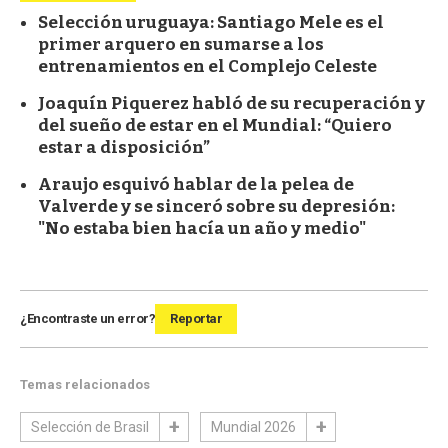
Selección uruguaya: Santiago Mele es el
primer arquero en sumarse a los
entrenamientos en el Complejo Celeste
Joaquín Piquerez habló de su recuperación y
del sueño de estar en el Mundial: “Quiero
estar a disposición”
Araujo esquivó hablar de la pelea de
Valverde y se sinceró sobre su depresión:
"No estaba bien hacía un año y medio"
¿Encontraste un error?
Reportar
Temas relacionados
Selección de Brasil
Mundial 2026