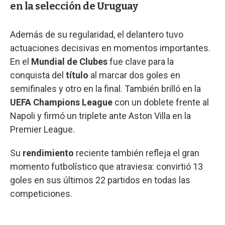
en la selección de Uruguay
Además de su regularidad, el delantero tuvo
actuaciones decisivas en momentos importantes.
En el
Mundial de Clubes
fue clave para la
conquista del
título
al marcar dos goles en
semifinales y otro en la final. También brilló en la
UEFA Champions League
con un doblete frente al
Napoli y firmó un triplete ante Aston Villa en la
Premier League.
Su
rendimiento
reciente también refleja el gran
momento futbolístico que atraviesa: convirtió 13
goles en sus últimos 22 partidos en todas las
competiciones.