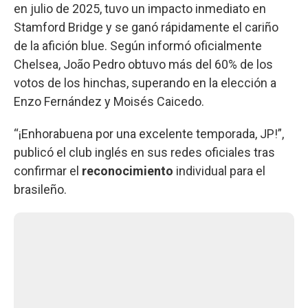
en julio de 2025, tuvo un impacto inmediato en
Stamford Bridge y se ganó rápidamente el cariño
de la afición blue. Según informó oficialmente
Chelsea, João Pedro obtuvo más del 60% de los
votos de los hinchas, superando en la elección a
Enzo Fernández y Moisés Caicedo.
“¡Enhorabuena por una excelente temporada, JP!”,
publicó el club inglés en sus redes oficiales tras
confirmar el
reconocimiento
individual para el
brasileño.