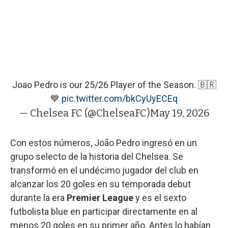
Joao Pedro is our 25/26 Player of the Season. 🇧🇷
💙
pic.twitter.com/bkCyUyECEq
— Chelsea FC (@ChelseaFC)
May 19, 2026
Con estos números, João Pedro ingresó en un
grupo selecto de la historia del Chelsea. Se
transformó en el undécimo jugador del club en
alcanzar los 20 goles en su temporada debut
durante la era
Premier League
y es el sexto
futbolista blue en participar directamente en al
menos 20 goles en su primer año. Antes lo habían