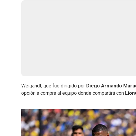
Weigandt, que fue dirigido por
Diego Armando Mar
opción a compra al equipo donde compartirá con
Lion