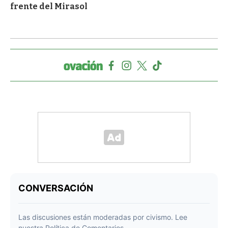
frente del Mirasol