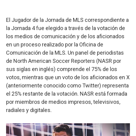
El Jugador de la Jornada de MLS correspondiente a
la Jornada 4 fue elegido a través de la votación de
los medios de comunicación y de los aficionados
en un proceso realizado por la Oficina de
Comunicación de la MLS. Un panel de periodistas
de North American Soccer Reporters (NASR por
sus siglas en inglés) comprende el 75% de los
votos, mientras que un voto de los aficionados en X
(anteriormente conocido como Twitter) representa
el 25% restante de la votación. NASR está formada
por miembros de medios impresos, televisivos,
radiales y digitales.