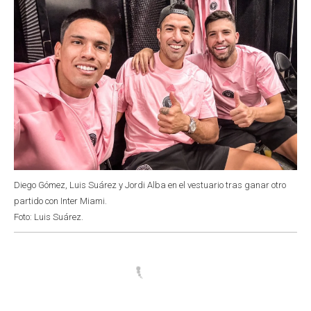
Diego Gómez, Luis Suárez y Jordi Alba en el vestuario tras ganar otro
partido con Inter Miami.
Foto: Luis Suárez.