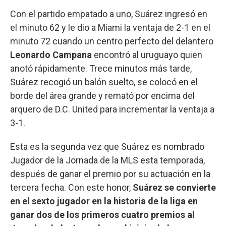
Con el partido empatado a uno, Suárez ingresó en
el minuto 62 y le dio a Miami la ventaja de 2-1 en el
minuto 72 cuando un centro perfecto del delantero
Leonardo Campana
encontró al uruguayo quien
anotó rápidamente. Trece minutos más tarde,
Suárez recogió un balón suelto, se colocó en el
borde del área grande y remató por encima del
arquero de D.C. United para incrementar la ventaja a
3-1.
Esta es la segunda vez que Suárez es nombrado
Jugador de la Jornada de la MLS esta temporada,
después de ganar el premio por su actuación en la
tercera fecha. Con este honor,
Suárez se convierte
en el sexto jugador en la historia de la liga en
ganar dos de los primeros cuatro premios al