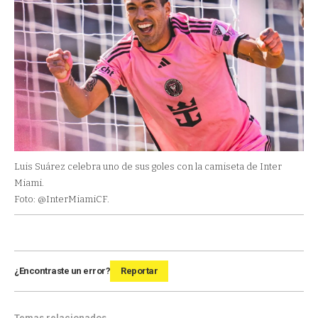
Luis Suárez celebra uno de sus goles con la camiseta de Inter
Miami.
Foto: @InterMiamiCF.
¿Encontraste un error?
Reportar
Temas relacionados