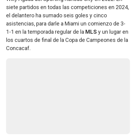
siete partidos en todas las competiciones en 2024,
el delantero ha sumado seis goles y cinco
asistencias, para darle a Miami un comienzo de 3-
1-1 en la temporada regular de la
MLS
y un lugar en
los cuartos de final de la Copa de Campeones de la
Concacaf.