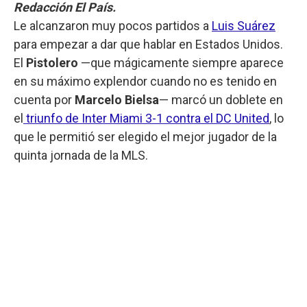
Redacción El País.
Le alcanzaron muy pocos partidos a
Luis Suárez
para empezar a dar que hablar en Estados Unidos.
El
Pistolero
—que mágicamente siempre aparece
en su máximo explendor cuando no es tenido en
cuenta por
Marcelo Bielsa
— marcó un doblete en
el
triunfo de Inter Miami 3-1 contra el DC United
, lo
que le permitió ser elegido el mejor jugador de la
quinta jornada de la MLS.