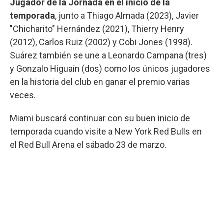
Jugador de la Jornada en el inicio de la
temporada
, junto a Thiago Almada (2023), Javier
"Chicharito" Hernández (2021), Thierry Henry
(2012), Carlos Ruiz (2002) y Cobi Jones (1998).
Suárez también se une a Leonardo Campana (tres)
y Gonzalo Higuaín (dos) como los únicos jugadores
en la historia del club en ganar el premio varias
veces.
Miami buscará continuar con su buen inicio de
temporada cuando visite a New York Red Bulls en
el Red Bull Arena el sábado 23 de marzo.