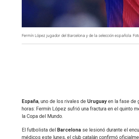
Fermín López jugador del Barcelona y de la selección española
Fot
España
, uno de los rivales de
Uruguay
en la fase de 
horas: Fermín López sufrió una fractura en el quinto 
la Copa del Mundo.
El futbolista del
Barcelona
se lesionó durante el encue
médicos este lunes, el club catalán confirmó oficialme