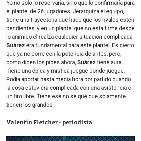
Yo no solo lo reservaría, sino que lo confirmaría para
el plantel de 26 jugadores. Jerarquiza el equipo,
tiene una trayectoria que hace que los rivales estén
pendientes, y en un plantel que no está firme desde
lo anímico él realza cualquier situación complicada.
Suárez
era fundamental para este plantel. Es cierto
que ya no corre con la potencia de antes, pero,
como dicen los pibes ahora,
Suárez
tiene aura.
Tiene una épica y mística juegue donde juegue.
Podía aportar hasta media hora por partido cuando
la cosa estuviera complicada con una asistencia o
un tiro libre. Tiene ese no sé qué que solamente
tienen los grandes.
Valentín Fletcher - periodista