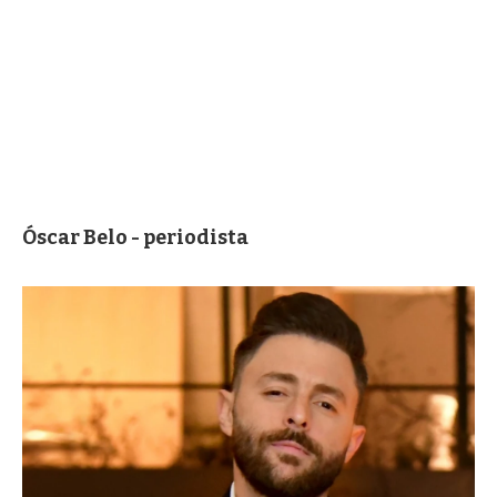
Óscar Belo - periodista