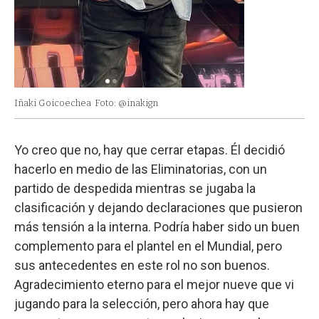
Iñaki Goicoechea
Foto: @inakign
Yo creo que no, hay que cerrar etapas. Él decidió
hacerlo en medio de las Eliminatorias, con un
partido de despedida mientras se jugaba la
clasificación y dejando declaraciones que pusieron
más tensión a la interna. Podría haber sido un buen
complemento para el plantel en el Mundial, pero
sus antecedentes en este rol no son buenos.
Agradecimiento eterno para el mejor nueve que vi
jugando para la selección, pero ahora hay que