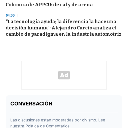
Columna de APPCU: de cal y de arena
04:00
“La tecnología ayuda; la diferencia la hace una
decisión humana”: Alejandro Curcio analiza el
cambio de paradigma en la industria automotriz