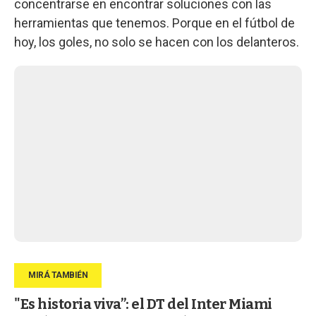
concentrarse en encontrar soluciones con las
herramientas que tenemos. Porque en el fútbol de
hoy, los goles, no solo se hacen con los delanteros.
"Es historia viva”: el DT del Inter Miami