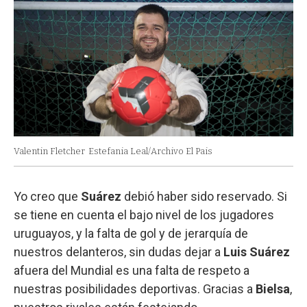
Valentin Fletcher
Estefania Leal/Archivo El Pais
Yo creo que
Suárez
debió haber sido reservado. Si
se tiene en cuenta el bajo nivel de los jugadores
uruguayos, y la falta de gol y de jerarquía de
nuestros delanteros, sin dudas dejar a
Luis Suárez
afuera del Mundial es una falta de respeto a
nuestras posibilidades deportivas. Gracias a
Bielsa
,