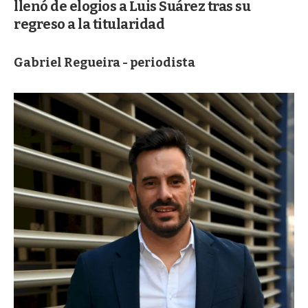
llenó de elogios a Luis Suárez tras su
regreso a la titularidad
Gabriel Regueira - periodista