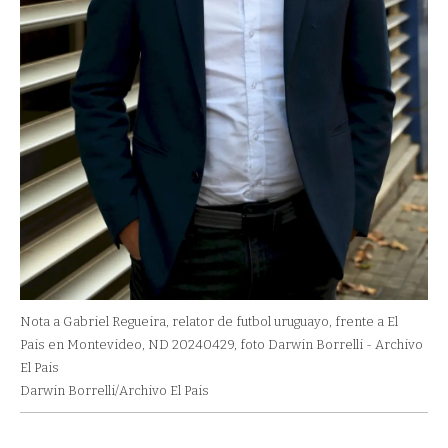
Nota a Gabriel Regueira, relator de futbol uruguayo, frente a El
Pais en Montevideo, ND 20240429, foto Darwin Borrelli - Archivo
El Pais
Darwin Borrelli/Archivo El Pais