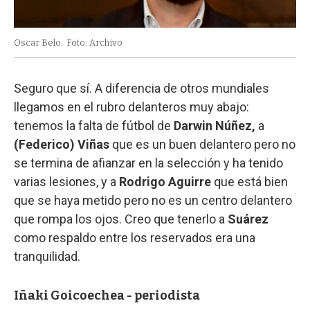
Oscar Belo.
Foto: Archivo
Seguro que sí. A diferencia de otros mundiales
llegamos en el rubro delanteros muy abajo:
tenemos la falta de fútbol de
Darwin Núñez,
a
(Federico) Viñas
que es un buen delantero pero no
se termina de afianzar en la selección y ha tenido
varias lesiones, y a
Rodrigo Aguirre
que está bien
que se haya metido pero no es un centro delantero
que rompa los ojos. Creo que tenerlo a
Suárez
como respaldo entre los reservados era una
tranquilidad.
Iñaki Goicoechea - periodista