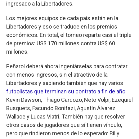
ingresado a la Libertadores.
Los mejores equipos de cada país están en la
Libertadores y eso se traduce en los premios
económicos. En total, el torneo reparte casi el triple
de premios: US$ 170 millones contra US$ 60
millones.
Peñarol deberá ahora ingeniárselas para contratar
con menos ingresos, sin el atractivo de la
Libertadores y sabiendo también que hay varios
futbolistas que terminan su contrato a fin de año
:
Kevin Dawson, Thiago Cardozo, Neto Volpi, Ezequiel
Busquets, Facundo Bonifazi, Agustín Álvarez
Wallace y Lucas Viatri. También hay que resolver
otros casos de jugadores que sí tienen vínculo,
pero que rindieron menos de lo esperado: Billy