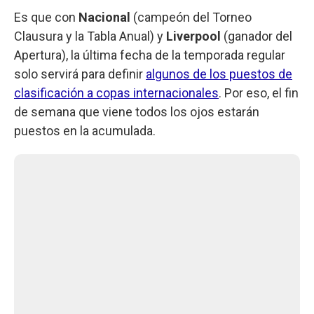
Es que con
Nacional
(campeón del Torneo
Clausura y la Tabla Anual) y
Liverpool
(ganador del
Apertura), la última fecha de la temporada regular
solo servirá para definir
algunos de los puestos de
clasificación a copas internacionales
. Por eso, el fin
de semana que viene todos los ojos estarán
puestos en la acumulada.