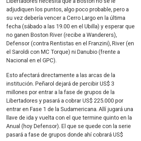
Libertadores necesita que a Boston no se le
adjudiquen los puntos, algo poco probable, pero a
su vez debería vencer a Cerro Largo en la última
fecha (sábado a las 19.00 en el Ubilla) y esperar que
no ganen Boston River (recibe a Wanderers),
Defensor (contra Rentistas en el Franzini), River (en
el Saroldi con MC Torque) ni Danubio (frente a
Nacional en el GPC).
Esto afectará directamente a las arcas de la
institución. Peñarol dejará de percibir US$ 3
millones por entrar a la fase de grupos de la
Libertadores y pasará a cobrar US$ 225.000 por
entrar en Fase 1 de la Sudamericana. Allí jugará una
llave de ida y vuelta con el que termine quinto en la
Anual (hoy Defensor). El que se quede con la serie
pasará a fase de grupos donde ahí cobrará US$