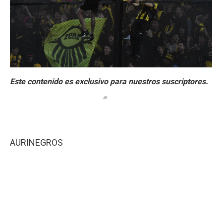
AURINEGROS