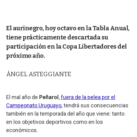
El aurinegro, hoy octavo en la Tabla Anual,
tiene prácticamente descartada su
participación en la Copa Libertadores del
próximo año.
ÁNGEL ASTEGGIANTE
El mal año de
Peñarol
,
fuera de la pelea por el
Campeonato Uruguayo
, tendrá sus consecuencias
también en la temporada del año que viene: tanto
en los objetivos deportivos como en los
económicos.