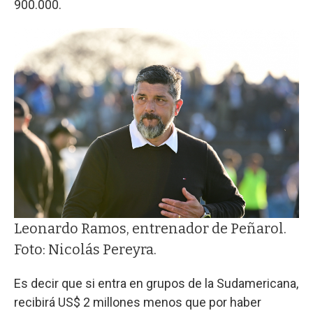
900.000.
Leonardo Ramos, entrenador de Peñarol.
Foto: Nicolás Pereyra.
Es decir que si entra en grupos de la Sudamericana,
recibirá US$ 2 millones menos que por haber