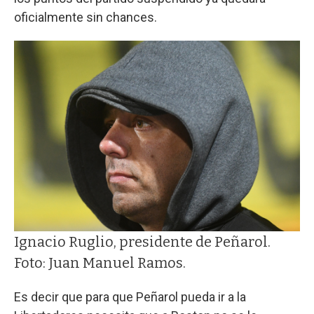
oficialmente sin chances.
Ignacio Ruglio, presidente de Peñarol.
Foto: Juan Manuel Ramos.
Es decir que para que Peñarol pueda ir a la