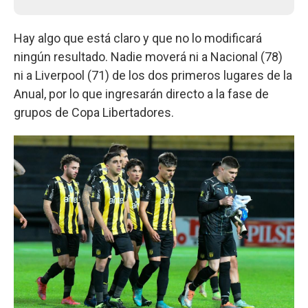
Hay algo que está claro y que no lo modificará
ningún resultado. Nadie moverá ni a Nacional (78)
ni a Liverpool (71) de los dos primeros lugares de la
Anual, por lo que ingresarán directo a la fase de
grupos de Copa Libertadores.