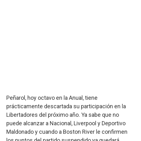
Peñarol, hoy octavo en la Anual, tiene
prácticamente descartada su participación en la
Libertadores del próximo año. Ya sabe que no
puede alcanzar a Nacional, Liverpool y Deportivo
Maldonado y cuando a Boston River le confirmen
los puntos del partido suspendido ya quedará