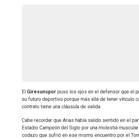
El
Giresunspor
puso los ojos en el defensor que el p
su futuro deportivo porque más allá de tener vínculo c
contrato tiene una cláusula de salida.
Cabe recordar que Arias había salido sentido en el par
Estadio Campeón del Siglo por una molestia muscular y
codazo que sufrió en ese mismo encuentro por el Tor