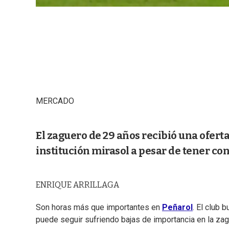
MERCADO
El zaguero de 29 años recibió una oferta
institución mirasol a pesar de tener co
ENRIQUE ARRILLAGA
Son horas más que importantes en
Peñarol
. El club 
puede seguir sufriendo bajas de importancia en la za