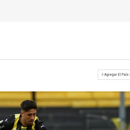
+
Agregar El País