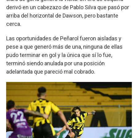
derivó en un cabezazo de Pablo Silva que pasó por
arriba del horizontal de Dawson, pero bastante
cerca.
Las oportunidades de Peñarol fueron aisladas y
pese a que generó más de una, ninguna de ellas
pudo terminar en gol y la única que sí lo fue,
terminó siendo anulada por una posición
adelantada que pareció mal cobrado.