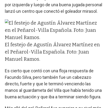
por izquierda y luego de una buena jugada personal
lanzó un centro que conectó el goleador mirasol.
El festejo de Agustín Álvarez Martínez en
el Peñarol-Villa Española. Foto: Juan
Manuel Ramos.
Es cierto que contó con una floja respuesta de
Facundo Silva, pero también fue un cabezazo
directo, fuerte y que le terminó venciendo las
manos al guardameta del Villa que había tenido una
buena actuación y que iba a terminar siendo figura.