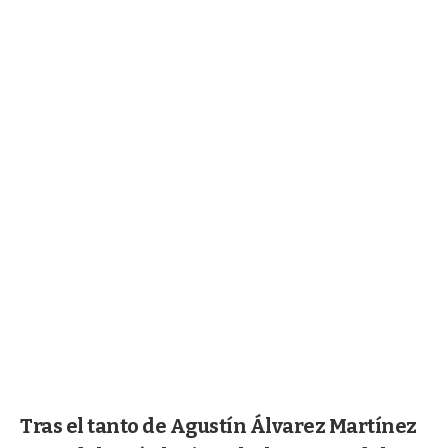
Tras el tanto de Agustín Álvarez Martínez