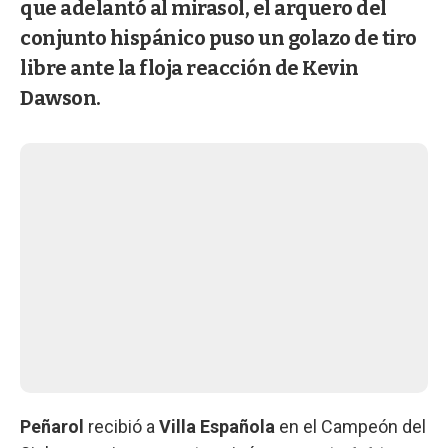
que adelantó al mirasol, el arquero del
conjunto hispánico puso un golazo de tiro
libre ante la floja reacción de Kevin
Dawson.
Peñarol
recibió a
Villa Española
en el Campeón del