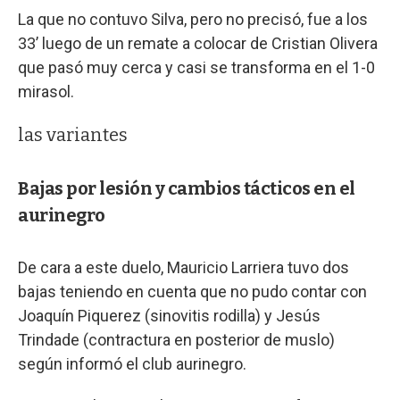
La que no contuvo Silva, pero no precisó, fue a los
33’ luego de un remate a colocar de Cristian Olivera
que pasó muy cerca y casi se transforma en el 1-0
mirasol.
las variantes
Bajas por lesión y cambios tácticos en el
aurinegro
De cara a este duelo, Mauricio Larriera tuvo dos
bajas teniendo en cuenta que no pudo contar con
Joaquín Piquerez (sinovitis rodilla) y Jesús
Trindade (contractura en posterior de muslo)
según informó el club aurinegro.