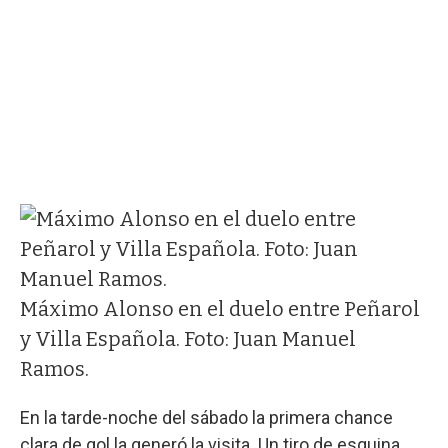
Máximo Alonso en el duelo entre Peñarol
y Villa Española. Foto: Juan Manuel
Ramos.
En la tarde-noche del sábado la primera chance
clara de gol la generó la visita. Un tiro de esquina