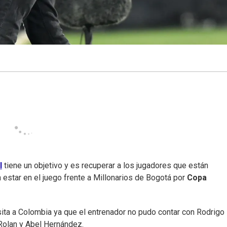
l
tiene un objetivo y es recuperar a los jugadores que están
 estar en el juego frente a Millonarios de Bogotá por
Copa
sita a Colombia ya que el entrenador no pudo contar con Rodrigo
Rolan y Abel Hernández.