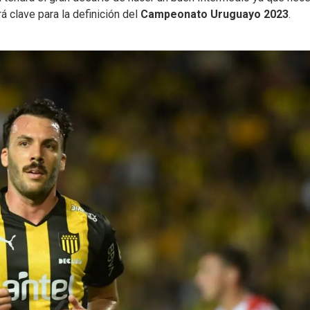
rá clave para la definición del
Campeonato Uruguayo 2023
.