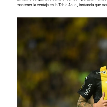
mantener la ventaja en la Tabla Anual, instancia que se