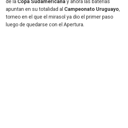
de la
Copa Sudamericana
y ahora las baterías
apuntan en su totalidad al
Campeonato Uruguayo
,
torneo en el que el mirasol ya dio el primer paso
luego de quedarse con el Apertura.