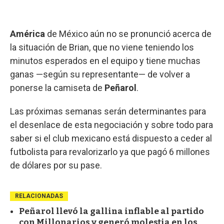
América
de México aún no se pronunció acerca de
la situación de Brian, que no viene teniendo los
minutos esperados en el equipo y tiene muchas
ganas —según su representante— de volver a
ponerse la camiseta de
Peñarol
.
Las próximas semanas serán determinantes para
el desenlace de esta negociación y sobre todo para
saber si el club mexicano está dispuesto a ceder al
futbolista para revalorizarlo ya que pagó 6 millones
de dólares por su pase.
RELACIONADAS
Peñarol llevó la gallina inflable al partido
con Millonarios y generó molestia en los