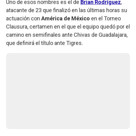
Uno de esos nombres es el de
Brian Rodríguez
,
atacante de 23 que finalizó en las últimas horas su
actuación con
América de México
en el Torneo
Clausura, certamen en el que el equipo quedó por el
camino en semifinales ante Chivas de Guadalajara,
que definirá el título ante Tigres.