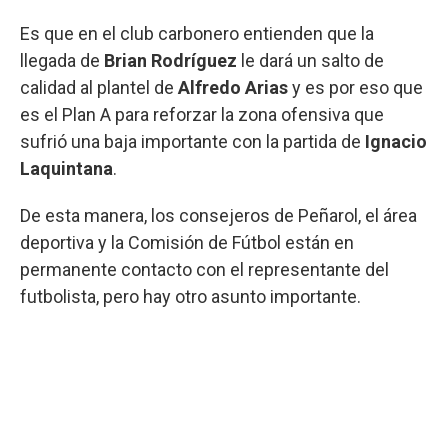
Es que en el club carbonero entienden que la
llegada de
Brian Rodríguez
le dará un salto de
calidad al plantel de
Alfredo Arias
y es por eso que
es el Plan A para reforzar la zona ofensiva que
sufrió una baja importante con la partida de
Ignacio
Laquintana
.
De esta manera, los consejeros de Peñarol, el área
deportiva y la Comisión de Fútbol están en
permanente contacto con el representante del
futbolista, pero hay otro asunto importante.