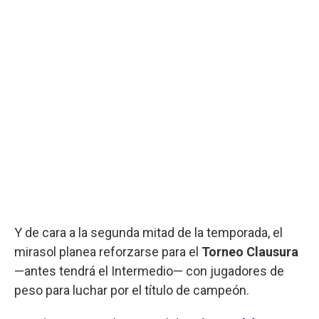
Y de cara a la segunda mitad de la temporada, el
mirasol planea reforzarse para el
Torneo Clausura
—antes tendrá el Intermedio— con jugadores de
peso para luchar por el título de campeón.