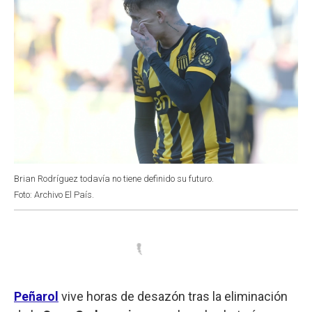
Brian Rodríguez todavía no tiene definido su futuro.
Foto: Archivo El País.
Peñarol
vive horas de desazón tras la eliminación