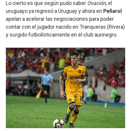
Lo cierto es que según pudo saber
Ovación
, el
uruguayo ya regresó a Uruguay y ahora en
Peñarol
apelan a acelerar las negociaciones para poder
contar con el jugador nacido en Tranqueras (Rivera)
y surgido futbolísticamente en el club aurinegro.