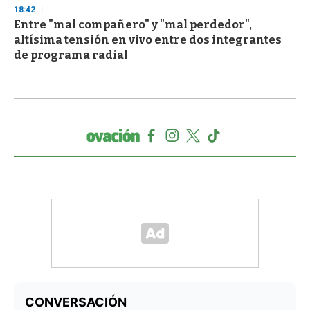
18:42
Entre "mal compañero" y "mal perdedor",
altísima tensión en vivo entre dos integrantes
de programa radial