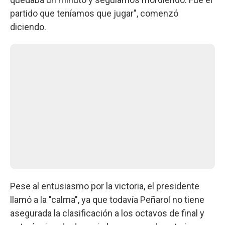
partido que teníamos que jugar", comenzó
diciendo.
Pese al entusiasmo por la victoria, el presidente
llamó a la "calma", ya que todavía Peñarol no tiene
asegurada la clasificación a los octavos de final y