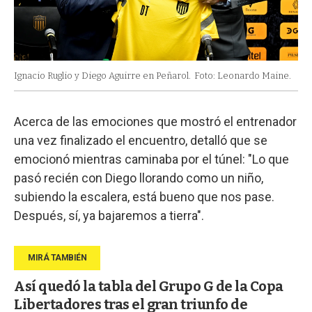
Ignacio Ruglio y Diego Aguirre en Peñarol.
Foto: Leonardo Maine.
Acerca de las emociones que mostró el entrenador
una vez finalizado el encuentro, detalló que se
emocionó mientras caminaba por el túnel: "Lo que
pasó recién con Diego llorando como un niño,
subiendo la escalera, está bueno que nos pase.
Después, sí, ya bajaremos a tierra".
Así quedó la tabla del Grupo G de la Copa
Libertadores tras el gran triunfo de