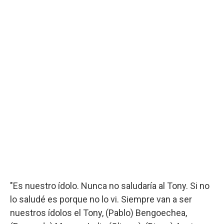
"Es nuestro ídolo. Nunca no saludaría al Tony. Si no
lo saludé es porque no lo vi. Siempre van a ser
nuestros ídolos el Tony, (Pablo) Bengoechea,