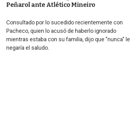
Peñarol ante Atlético Mineiro
Consultado por lo sucedido recientemente con
Pacheco, quien lo acusó de haberlo ignorado
mientras estaba con su familia, dijo que "nunca" le
negaría el saludo.