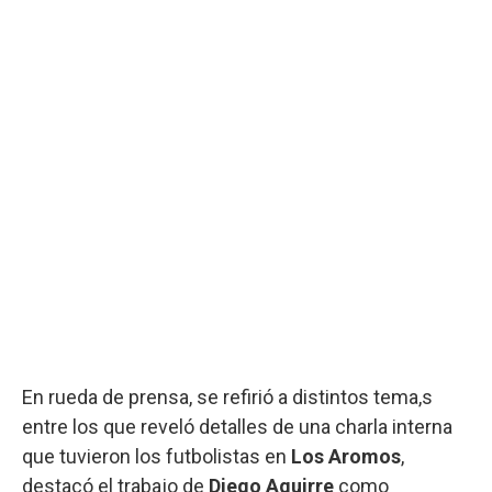
En rueda de prensa, se refirió a distintos tema,s
entre los que reveló detalles de una charla interna
que tuvieron los futbolistas en
Los Aromos
,
destacó el trabajo de
Diego Aguirre
como