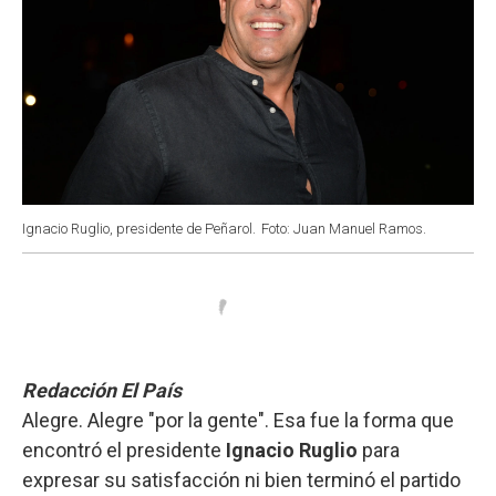
Ignacio Ruglio, presidente de Peñarol.
Foto: Juan Manuel Ramos.
Redacción El País
Alegre. Alegre "por la gente". Esa fue la forma que
encontró el presidente
Ignacio Ruglio
para
expresar su satisfacción ni bien terminó el partido