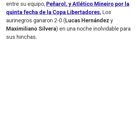
entre su equipo,
Peñarol, y Atlético Mineiro por la
quinta fecha de la Copa Libertadores.
Los
aurinegros ganaron 2-0 (
Lucas Hernández
y
Maximiliano Silvera
) en una noche inolvidable para
sus hinchas.