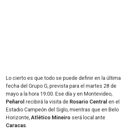
Lo cierto es que todo se puede definir en la última
fecha del Grupo G, prevista para el martes 28 de
mayo a la hora 19:00. Ese día y en Montevideo,
Peñarol
recibirá la visita de
Rosario Central
en el
Estadio Campeón del Siglo, mientras que en Belo
Horizonte,
Atlético Mineiro
será local ante
Caracas
.