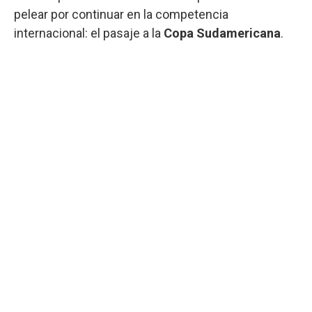
pelear por continuar en la competencia
internacional: el pasaje a la
Copa Sudamericana
.