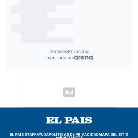
EL PAÍS STAFF
AYUDA
POLÍTICAS DE PRIVACIDAD
MAPA DEL SITIO
ANUNCIANTES