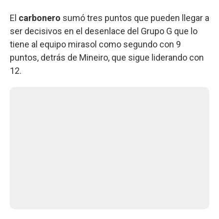
El
carbonero
sumó tres puntos que pueden llegar a
ser decisivos en el desenlace del Grupo G que lo
tiene al equipo mirasol como segundo con 9
puntos, detrás de Mineiro, que sigue liderando con
12.