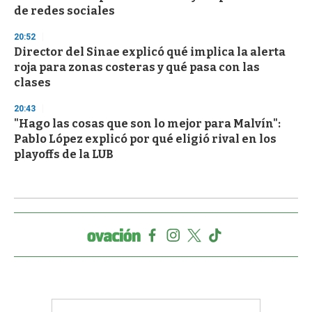
de redes sociales
20:52
Director del Sinae explicó qué implica la alerta
roja para zonas costeras y qué pasa con las
clases
20:43
"Hago las cosas que son lo mejor para Malvín":
Pablo López explicó por qué eligió rival en los
playoffs de la LUB