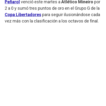
Peñarol
venció este martes a
Atlético Mineiro
por
2 a 0 y sumó tres puntos de oro en el Grupo G de la
Copa Libertadores
para seguir ilusionándose cada
vez más con la clasificación a los octavos de final.