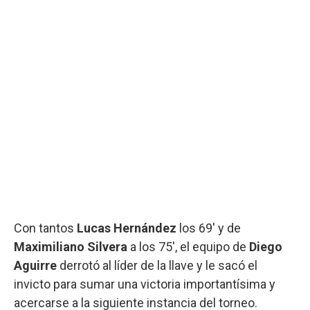
Con tantos
Lucas Hernández
los 69' y de
Maximiliano Silvera
a los 75', el equipo de
Diego
Aguirre
derrotó al líder de la llave y le sacó el
invicto para sumar una victoria importantísima y
acercarse a la siguiente instancia del torneo.