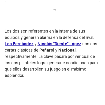
Los dos son referentes en la interna de sus
equipos y generan alarma en la defensa del rival.
Leo Fernández
y
Nicolás "Diente" López
son dos
cartas clásicas de
Peñarol
y
Nacional
,
respectivamente. La clave pasará por ver cuál de
los dos planteles logra generarle condiciones para
que ellos desarrollen su juego en el máximo
esplendor.