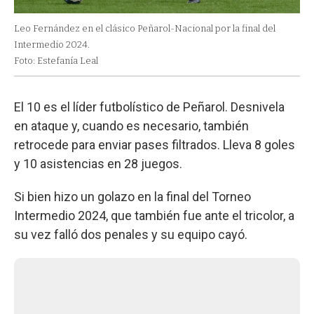
Leo Fernández en el clásico Peñarol-Nacional por la final del
Intermedio 2024.
Foto: Estefanía Leal
El 10 es el líder futbolístico de Peñarol. Desnivela
en ataque y, cuando es necesario, también
retrocede para enviar pases filtrados. Lleva 8 goles
y 10 asistencias en 28 juegos.
Si bien hizo un golazo en la final del Torneo
Intermedio 2024, que también fue ante el tricolor, a
su vez falló dos penales y su equipo cayó.