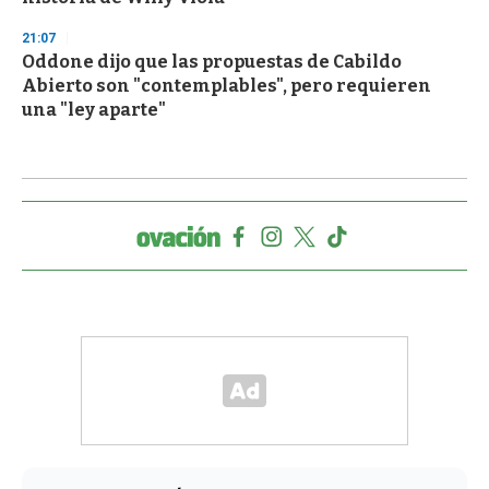
21:07
Oddone dijo que las propuestas de Cabildo
Abierto son "contemplables", pero requieren
una "ley aparte"