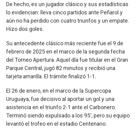
De hecho, es un jugador clásico y sus estadísticas
lo evidencian: lleva cinco partidos ante Peñarol y
aún no ha perdido con cuatro triunfos y un empate.
Hizo dos goles.
Su antecedente clásico más reciente fue el 9 de
febrero de 2025 en el marco de la segunda fecha
del Torneo Apertura. Aquel día fue titular en el Gran
Parque Central, jugó 82 minutos y recibió una
tarjeta amarilla. El trámite finalizó 1-1.
El 26 de enero, en el marco de la Supercopa
Uruguaya, fue decisivo al aportar un gol y una
asistencia en el triunfo 2-1 ante el Carbonero.
Terminó siendo expulsado a los 95', pero su equipo
levantó el trofeo en el estadio Centenario.