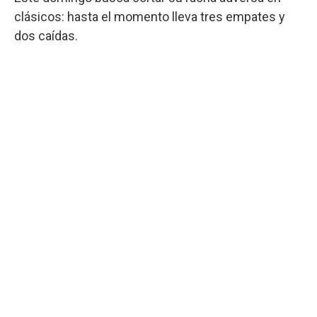
clásicos: hasta el momento lleva tres empates y
dos caídas.