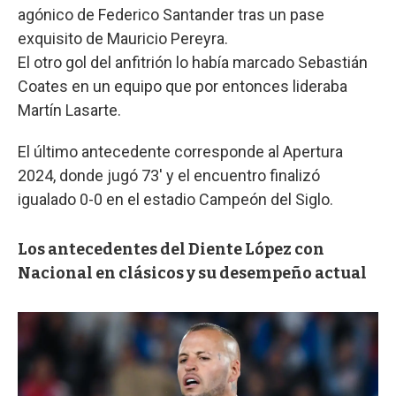
agónico de Federico Santander tras un pase
exquisito de Mauricio Pereyra.
El otro gol del anfitrión lo había marcado Sebastián
Coates en un equipo que por entonces lideraba
Martín Lasarte.
El último antecedente corresponde al Apertura
2024, donde jugó 73' y el encuentro finalizó
igualado 0-0 en el estadio Campeón del Siglo.
Los antecedentes del Diente López con
Nacional en clásicos y su desempeño actual