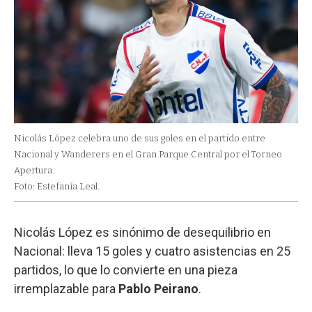
Nicolás López celebra uno de sus goles en el partido entre
Nacional y Wanderers en el Gran Parque Central por el Torneo
Apertura.
Foto: Estefanía Leal.
Nicolás López es sinónimo de desequilibrio en
Nacional: lleva 15 goles y cuatro asistencias en 25
partidos, lo que lo convierte en una pieza
irremplazable para
Pablo Peirano
.