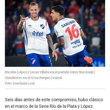
Nicolás López y Lucas Villaba en el partido entre Nacional y
Wanderers en el Gran Parque Central.
Foto: Estefanía Leal.
Seis días antes de este compromiso, hubo clásico
en el marco de la Serie Río de la Plata y López