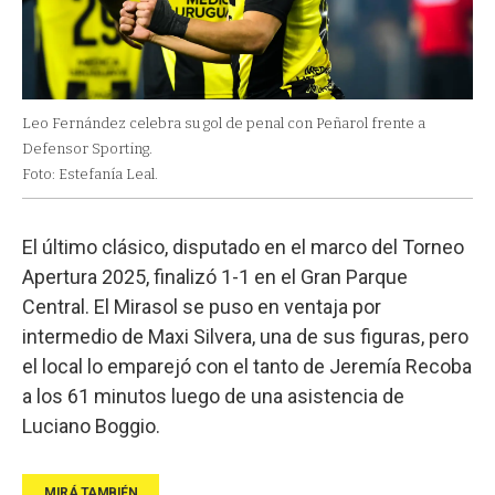
Leo Fernández celebra su gol de penal con Peñarol frente a
Defensor Sporting.
Foto: Estefanía Leal.
El último clásico, disputado en el marco del Torneo
Apertura 2025, finalizó 1-1 en el Gran Parque
Central. El Mirasol se puso en ventaja por
intermedio de Maxi Silvera, una de sus figuras, pero
el local lo emparejó con el tanto de Jeremía Recoba
a los 61 minutos luego de una asistencia de
Luciano Boggio.