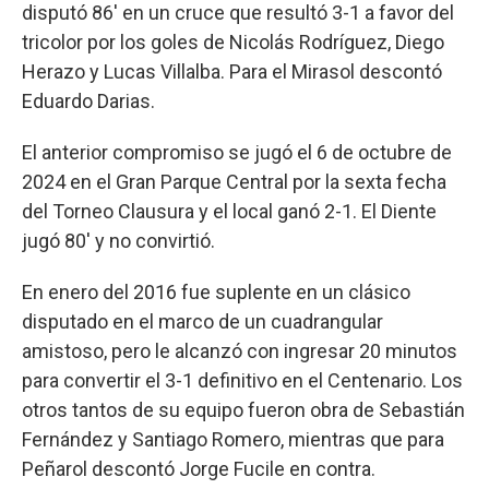
disputó 86' en un cruce que resultó 3-1 a favor del
tricolor por los goles de Nicolás Rodríguez, Diego
Herazo y Lucas Villalba. Para el Mirasol descontó
Eduardo Darias.
El anterior compromiso se jugó el 6 de octubre de
2024 en el Gran Parque Central por la sexta fecha
del Torneo Clausura y el local ganó 2-1. El Diente
jugó 80' y no convirtió.
En enero del 2016 fue suplente en un clásico
disputado en el marco de un cuadrangular
amistoso, pero le alcanzó con ingresar 20 minutos
para convertir el 3-1 definitivo en el Centenario. Los
otros tantos de su equipo fueron obra de Sebastián
Fernández y Santiago Romero, mientras que para
Peñarol descontó Jorge Fucile en contra.