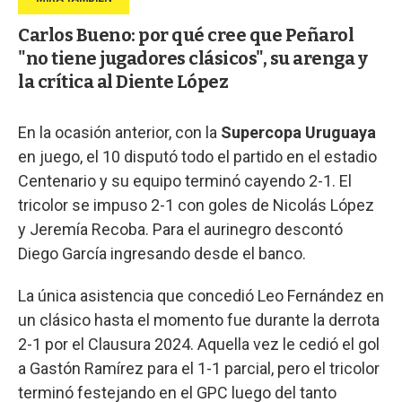
Carlos Bueno: por qué cree que Peñarol
"no tiene jugadores clásicos", su arenga y
la crítica al Diente López
En la ocasión anterior, con la
Supercopa Uruguaya
en juego, el 10 disputó todo el partido en el estadio
Centenario y su equipo terminó cayendo 2-1. El
tricolor se impuso 2-1 con goles de Nicolás López
y Jeremía Recoba. Para el aurinegro descontó
Diego García ingresando desde el banco.
La única asistencia que concedió Leo Fernández en
un clásico hasta el momento fue durante la derrota
2-1 por el Clausura 2024. Aquella vez le cedió el gol
a Gastón Ramírez para el 1-1 parcial, pero el tricolor
terminó festejando en el GPC luego del tanto