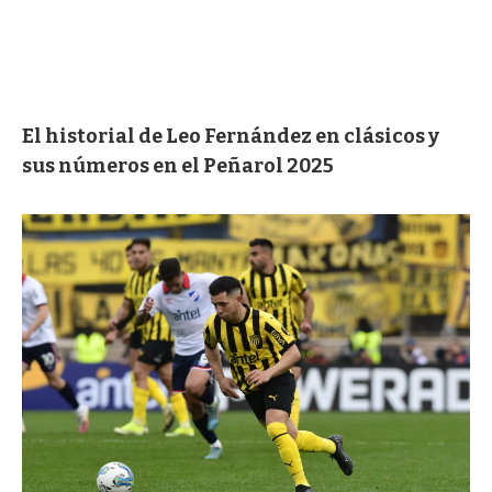
El historial de Leo Fernández en clásicos y
sus números en el Peñarol 2025