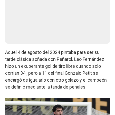
Aquel 4 de agosto del 2024 pintaba para ser su
tarde clásica soñada con Peñarol. Leo Fernández
hizo un exuberante gol de tiro libre cuando solo
corrían 34', pero a 11 del final Gonzalo Petit se
encargó de igualarlo con otro golazo y el campeón
se definió mediante la tanda de penales.