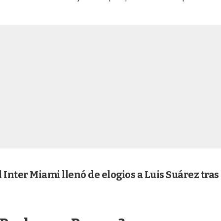
el Inter Miami llenó de elogios a Luis Suárez tras