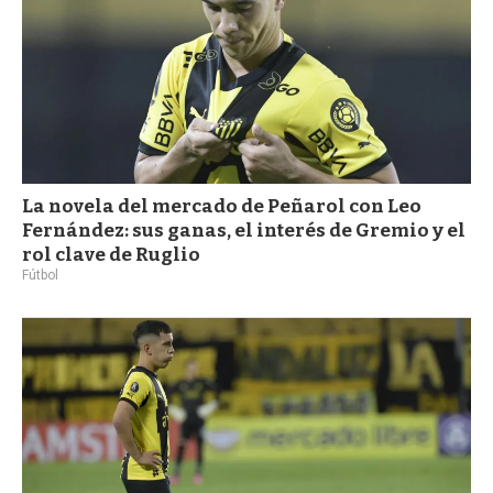
La novela del mercado de Peñarol con Leo
Fernández: sus ganas, el interés de Gremio y el
rol clave de Ruglio
Fútbol