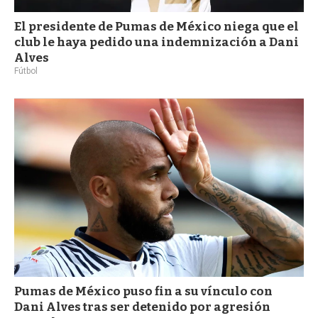
El presidente de Pumas de México niega que el
club le haya pedido una indemnización a Dani
Alves
Fútbol
Pumas de México puso fin a su vínculo con
Dani Alves tras ser detenido por agresión