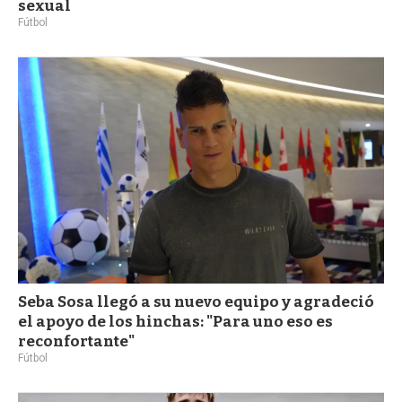
sexual
Fútbol
Seba Sosa llegó a su nuevo equipo y agradeció
el apoyo de los hinchas: "Para uno eso es
reconfortante"
Fútbol