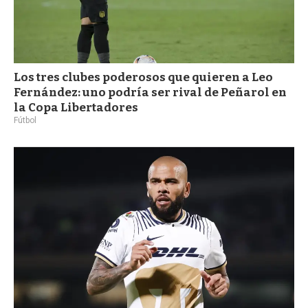
Los tres clubes poderosos que quieren a Leo
Fernández: uno podría ser rival de Peñarol en
la Copa Libertadores
Fútbol