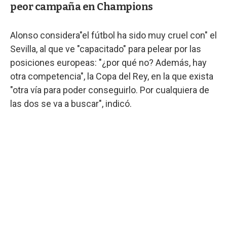
peor campaña en Champions
Alonso considera"el fútbol ha sido muy cruel con" el
Sevilla, al que ve "capacitado" para pelear por las
posiciones europeas: "¿por qué no? Además, hay
otra competencia", la Copa del Rey, en la que exista
"otra vía para poder conseguirlo. Por cualquiera de
las dos se va a buscar", indicó.