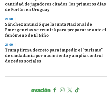
cantidad de jugadores citados: los primeros días
de Forlán en Uruguay
21:08
Sánchez anunció que la Junta Nacional de
Emergencias se reunirá para prepararse ante el
fenómeno de El Niño
21:00
Trump firma decreto para impedir el "turismo"
de ciudadanía por nacimiento y amplía control
de redes sociales