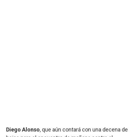
Diego Alonso
, que aún contará con una decena de