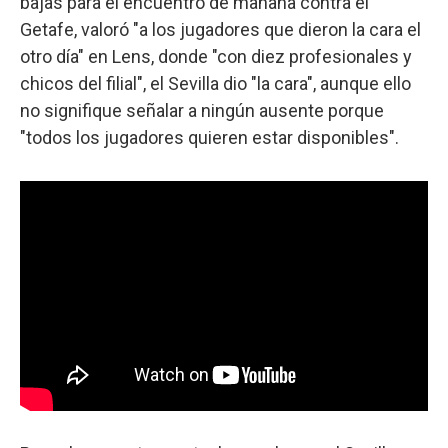
bajas para el encuentro de mañana contra el
Getafe, valoró "a los jugadores que dieron la cara el
otro día" en Lens, donde "con diez profesionales y
chicos del filial", el Sevilla dio "la cara", aunque ello
no signifique señalar a ningún ausente porque
"todos los jugadores quieren estar disponibles".