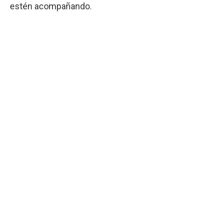
estén acompañando.