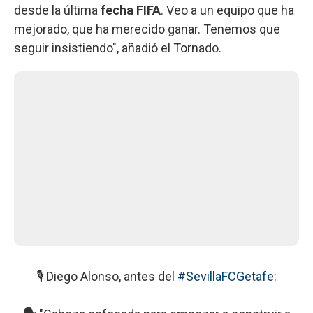
desde la última
fecha FIFA
. Veo a un equipo que ha
mejorado, que ha merecido ganar. Tenemos que
seguir insistiendo", añadió el Tornado.
🎙️ Diego Alonso, antes del
#SevillaFCGetafe
: