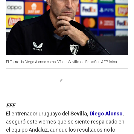
El Tornado Diego Alonso como DT del Sevilla de España.
AFP fotos
EFE
El entrenador uruguayo del
Sevilla,
Diego Alonso
,
aseguró este viernes que se siente respaldado en
el equipo Andaluz, aunque los resultados no lo