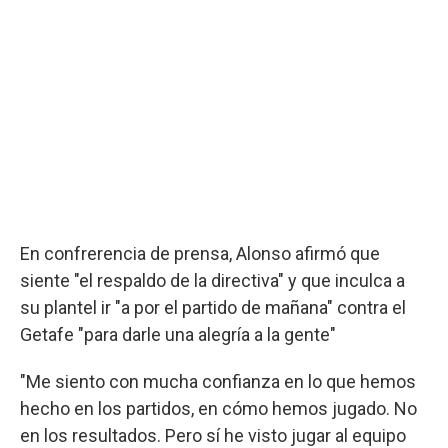
En confrerencia de prensa, Alonso afirmó que
siente "el respaldo de la directiva" y que inculca a
su plantel ir "a por el partido de mañana" contra el
Getafe "para darle una alegría a la gente"
"Me siento con mucha confianza en lo que hemos
hecho en los partidos, en cómo hemos jugado. No
en los resultados. Pero sí he visto jugar al equipo