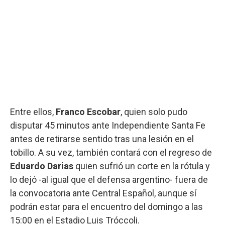
Entre ellos,
Franco Escobar
, quien solo pudo
disputar 45 minutos ante Independiente Santa Fe
antes de retirarse sentido tras una lesión en el
tobillo. A su vez, también contará con el regreso de
Eduardo Darias
quien sufrió un corte en la rótula y
lo dejó -al igual que el defensa argentino- fuera de
la convocatoria ante Central Español, aunque sí
podrán estar para el encuentro del domingo a las
15:00 en el Estadio Luis Tróccoli.