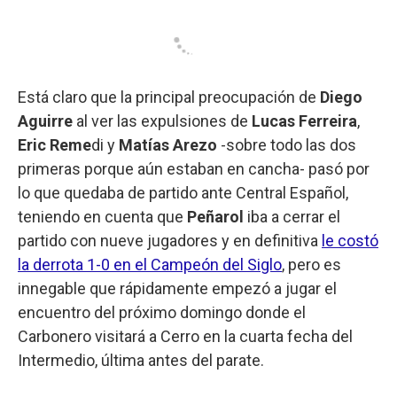
Está claro que la principal preocupación de
Diego
Aguirre
al ver las expulsiones de
Lucas Ferreira
,
Eric Reme
di y
Matías Arezo
-sobre todo las dos
primeras porque aún estaban en cancha- pasó por
lo que quedaba de partido ante Central Español,
teniendo en cuenta que
Peñarol
iba a cerrar el
partido con nueve jugadores y en definitiva
le costó
la derrota 1-0 en el Campeón del Siglo
, pero es
innegable que rápidamente empezó a jugar el
encuentro del próximo domingo donde el
Carbonero visitará a Cerro en la cuarta fecha del
Intermedio, última antes del parate.