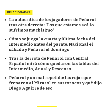
RELACIONADAS
La autocrítica de los jugadores de Peñarol
tras otra derrota: “Los que estamos acá lo
sufrimos muchísimo”
Cómo se juega la cuarta y última fecha del
Intermedio antes del parate: Nacional el
sábado y Peñarol el domingo
Tras la derrota de Peñarol con Central
Español mirá cómo quedaron las tablas del
Intermedio, Anual y Descenso
Peñarol y un mal repetido: las rojas que
frenaron al Mirasol en sus torneos y qué dijo
Diego Aguirre de eso