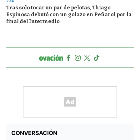
20:41
Tras solo tocar un par de pelotas, Thiago
Espinosa debutó con un golazo en Peñarol por la
final del Intermedio