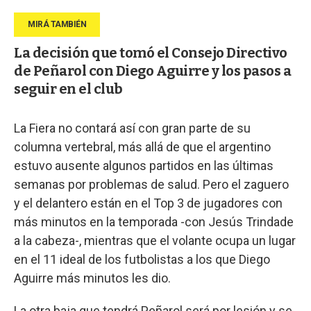
La decisión que tomó el Consejo Directivo
de Peñarol con Diego Aguirre y los pasos a
seguir en el club
La Fiera no contará así con gran parte de su
columna vertebral, más allá de que el argentino
estuvo ausente algunos partidos en las últimas
semanas por problemas de salud. Pero el zaguero
y el delantero están en el Top 3 de jugadores con
más minutos en la temporada -con Jesús Trindade
a la cabeza-, mientras que el volante ocupa un lugar
en el 11 ideal de los futbolistas a los que Diego
Aguirre más minutos les dio.
La otra baja que tendrá Peñarol será por lesión y se