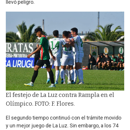
llevó peligro.
El festejo de La Luz contra Rampla en el
Olímpico. FOTO: F. Flores.
El segundo tiempo continuó con el trámite movido
y un mejor juego de La Luz. Sin embargo, a los 74