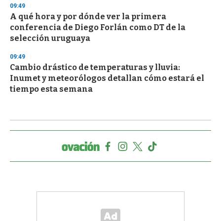
09:49
A qué hora y por dónde ver la primera
conferencia de Diego Forlán como DT de la
selección uruguaya
09:49
Cambio drástico de temperaturas y lluvia:
Inumet y meteorólogos detallan cómo estará el
tiempo esta semana