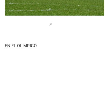
EN EL OLÍMPICO