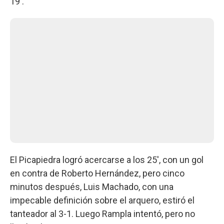
19'.
El Picapiedra logró acercarse a los 25', con un gol
en contra de Roberto Hernández, pero cinco
minutos después, Luis Machado, con una
impecable definición sobre el arquero, estiró el
tanteador al 3-1. Luego Rampla intentó, pero no