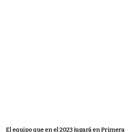
El equipo que en el 2023 jugará en Primera