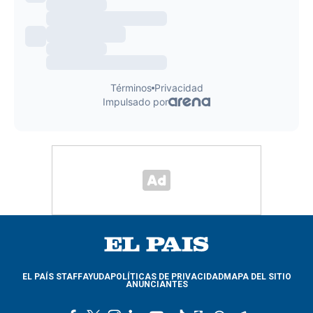
EL PAÍS STAFF
AYUDA
POLÍTICAS DE PRIVACIDAD
MAPA DEL SITIO
ANUNCIANTES