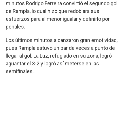
minutos Rodrigo Ferreira convirtió el segundo gol
de Rampla, lo cual hizo que redoblara sus
esfuerzos para al menor igualar y definirlo por
penales.
Los últimos minutos alcanzaron gran emotividad,
pues Rampla estuvo un par de veces a punto de
llegar al gol. La Luz, refugiado en su zona, logró
aguantar el 3-2 y logró así meterse en las
semifinales.