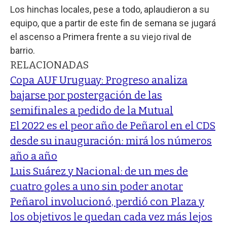
Los hinchas locales, pese a todo, aplaudieron a su
equipo, que a partir de este fin de semana se jugará
el ascenso a Primera frente a su viejo rival de
barrio.
RELACIONADAS
Copa AUF Uruguay: Progreso analiza
bajarse por postergación de las
semifinales a pedido de la Mutual
El 2022 es el peor año de Peñarol en el CDS
desde su inauguración: mirá los números
año a año
Luis Suárez y Nacional: de un mes de
cuatro goles a uno sin poder anotar
Peñarol involucionó, perdió con Plaza y
los objetivos le quedan cada vez más lejos