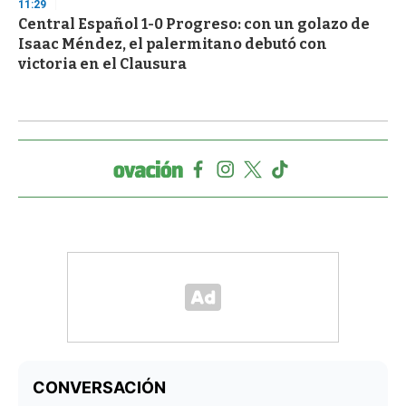
11:29
Central Español 1-0 Progreso: con un golazo de
Isaac Méndez, el palermitano debutó con
victoria en el Clausura