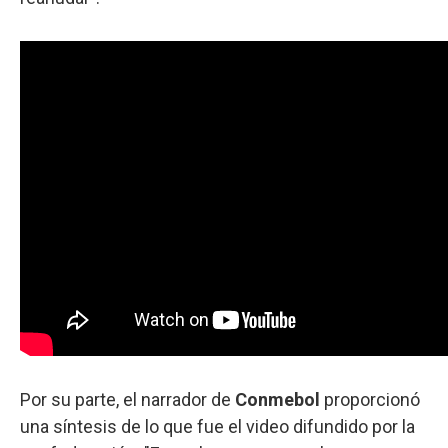
Por su parte, el narrador de
Conmebol
proporcionó
una síntesis de lo que fue el video difundido por la