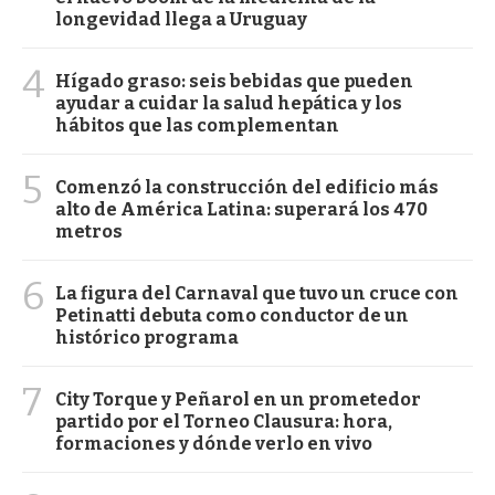
longevidad llega a Uruguay
4
Hígado graso: seis bebidas que pueden
ayudar a cuidar la salud hepática y los
hábitos que las complementan
5
Comenzó la construcción del edificio más
alto de América Latina: superará los 470
metros
6
La figura del Carnaval que tuvo un cruce con
Petinatti debuta como conductor de un
histórico programa
7
City Torque y Peñarol en un prometedor
partido por el Torneo Clausura: hora,
formaciones y dónde verlo en vivo