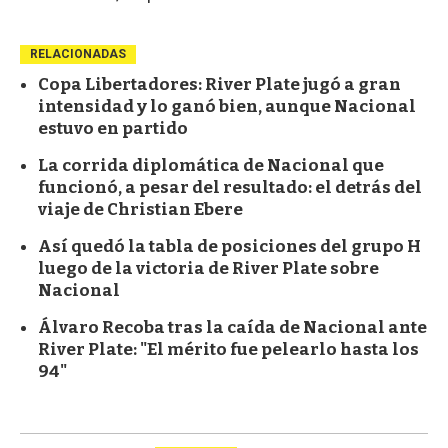
RELACIONADAS
Copa Libertadores: River Plate jugó a gran
intensidad y lo ganó bien, aunque Nacional
estuvo en partido
La corrida diplomática de Nacional que
funcionó, a pesar del resultado: el detrás del
viaje de Christian Ebere
Así quedó la tabla de posiciones del grupo H
luego de la victoria de River Plate sobre
Nacional
Álvaro Recoba tras la caída de Nacional ante
River Plate: "El mérito fue pelearlo hasta los
94"