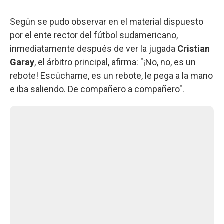
Según se pudo observar en el material dispuesto
por el ente rector del fútbol sudamericano,
inmediatamente después de ver la jugada
Cristian
Garay
, el árbitro principal, afirma: "¡No, no, es un
rebote! Escúchame, es un rebote, le pega a la mano
e iba saliendo. De compañero a compañero".