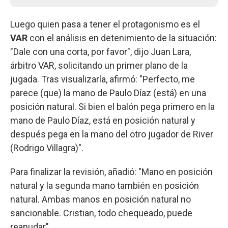
Luego quien pasa a tener el protagonismo es el
VAR
con el análisis en detenimiento de la situación:
"Dale con una corta, por favor", dijo Juan Lara,
árbitro VAR, solicitando un primer plano de la
jugada. Tras visualizarla, afirmó: "Perfecto, me
parece (que) la mano de Paulo Díaz (está) en una
posición natural. Si bien el balón pega primero en la
mano de Paulo Díaz, está en posición natural y
después pega en la mano del otro jugador de River
(Rodrigo Villagra)".
Para finalizar la revisión, añadió: "Mano en posición
natural y la segunda mano también en posición
natural. Ambas manos en posición natural no
sancionable. Cristian, todo chequeado, puede
reanudar".