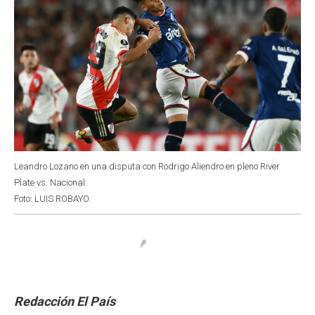
Leandro Lozano en una disputa con Rodrigo Aliendro en pleno River
Plate vs. Nacional.
Foto: LUIS ROBAYO.
Redacción El País