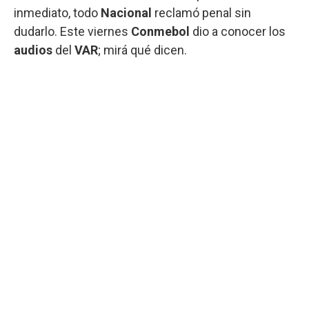
inmediato, todo
Nacional
reclamó penal sin
dudarlo. Este viernes
Conmebol
dio a conocer los
audios
del
VAR
; mirá qué dicen.