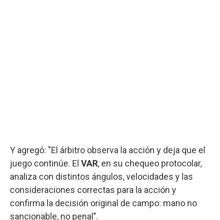
Y agregó: "El árbitro observa la acción y deja que el
juego continúe. El
VAR
, en su chequeo protocolar,
analiza con distintos ángulos, velocidades y las
consideraciones correctas para la acción y
confirma la decisión original de campo: mano no
sancionable, no penal".